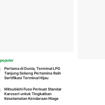
populer
Pertama di Dunia, Terminal LPG
Tanjung Sekong Pertamina Raih
Sertifikasi Terminal Hijau
Mitsubishi Fuso Perkuat Standar
Karoseri untuk Tingkatkan
Keselamatan Kendaraan Niaga