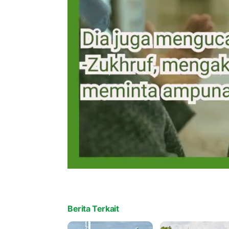
Berita Terkait