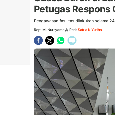
Petugas Respons 
Pengawasan fasilitas dilakukan selama 24
Rep: M. Nursyamsyi/ Red:
Satria K Yudha