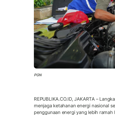
PGN
REPUBLIKA.CO.ID, JAKARTA – Langka
menjaga ketahanan energi nasional s
penggunaan energi yang lebih ramah l