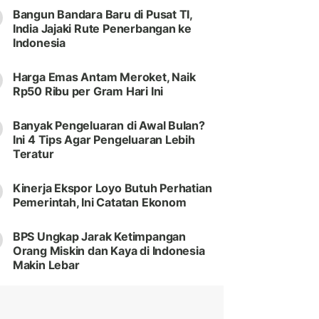
Bangun Bandara Baru di Pusat TI,
India Jajaki Rute Penerbangan ke
Indonesia
Harga Emas Antam Meroket, Naik
Rp50 Ribu per Gram Hari Ini
Banyak Pengeluaran di Awal Bulan?
Ini 4 Tips Agar Pengeluaran Lebih
Teratur
Kinerja Ekspor Loyo Butuh Perhatian
Pemerintah, Ini Catatan Ekonom
BPS Ungkap Jarak Ketimpangan
Orang Miskin dan Kaya di Indonesia
Makin Lebar