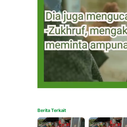
Berita Terkait