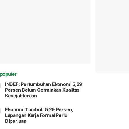
populer
INDEF: Pertumbuhan Ekonomi 5,29
Persen Belum Cerminkan Kualitas
Kesejahteraan
Ekonomi Tumbuh 5,29 Persen,
Lapangan Kerja Formal Perlu
Diperluas