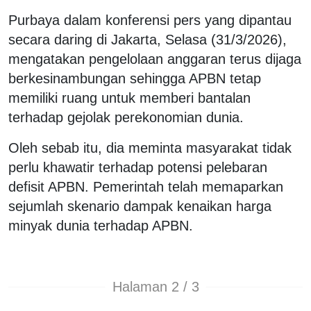
Purbaya dalam konferensi pers yang dipantau
secara daring di Jakarta, Selasa (31/3/2026),
mengatakan pengelolaan anggaran terus dijaga
berkesinambungan sehingga APBN tetap
memiliki ruang untuk memberi bantalan
terhadap gejolak perekonomian dunia.
Oleh sebab itu, dia meminta masyarakat tidak
perlu khawatir terhadap potensi pelebaran
defisit APBN. Pemerintah telah memaparkan
sejumlah skenario dampak kenaikan harga
minyak dunia terhadap APBN.
Halaman 2 / 3