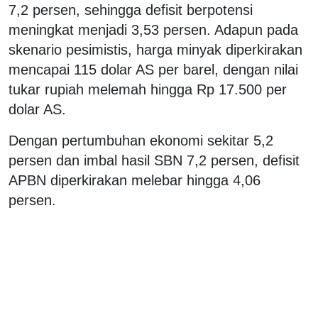
7,2 persen, sehingga defisit berpotensi
meningkat menjadi 3,53 persen. Adapun pada
skenario pesimistis, harga minyak diperkirakan
mencapai 115 dolar AS per barel, dengan nilai
tukar rupiah melemah hingga Rp 17.500 per
dolar AS.
Dengan pertumbuhan ekonomi sekitar 5,2
persen dan imbal hasil SBN 7,2 persen, defisit
APBN diperkirakan melebar hingga 4,06
persen.