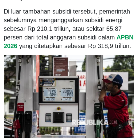
Di luar tambahan subsidi tersebut, pemerintah
sebelumnya menganggarkan subsidi energi
sebesar Rp 210,1 triliun, atau sekitar 65,87
persen dari total anggaran subsidi dalam
APBN
2026
yang ditetapkan sebesar Rp 318,9 triliun.