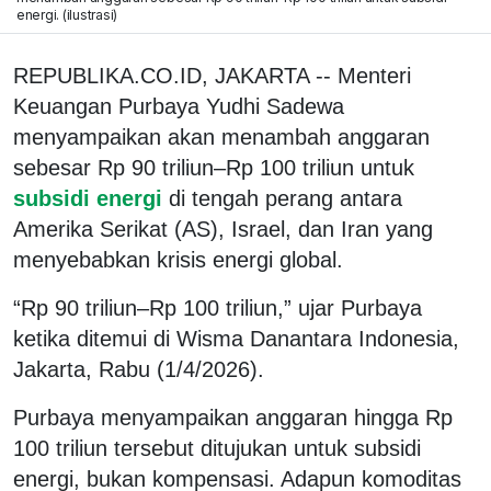
energi. (ilustrasi)
REPUBLIKA.CO.ID, JAKARTA -- Menteri
Keuangan Purbaya Yudhi Sadewa
menyampaikan akan menambah anggaran
sebesar Rp 90 triliun–Rp 100 triliun untuk
subsidi energi
di tengah perang antara
Amerika Serikat (AS), Israel, dan Iran yang
menyebabkan krisis energi global.
“Rp 90 triliun–Rp 100 triliun,” ujar Purbaya
ketika ditemui di Wisma Danantara Indonesia,
Jakarta, Rabu (1/4/2026).
Purbaya menyampaikan anggaran hingga Rp
100 triliun tersebut ditujukan untuk subsidi
energi, bukan kompensasi. Adapun komoditas