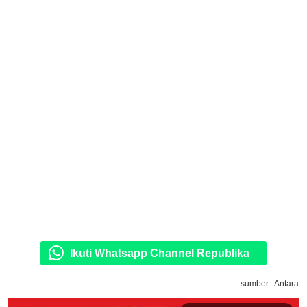
Ikuti Whatsapp Channel Republika
sumber : Antara