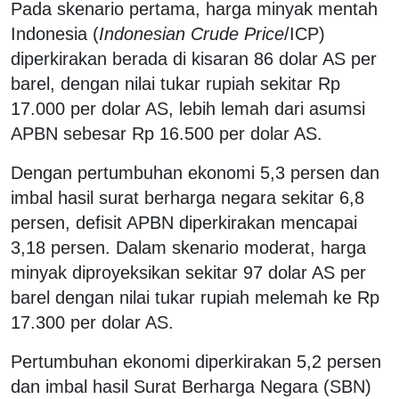
Pada skenario pertama, harga minyak mentah
Indonesia (
Indonesian Crude Price
/ICP)
diperkirakan berada di kisaran 86 dolar AS per
barel, dengan nilai tukar rupiah sekitar Rp
17.000 per dolar AS, lebih lemah dari asumsi
APBN sebesar Rp 16.500 per dolar AS.
Dengan pertumbuhan ekonomi 5,3 persen dan
imbal hasil surat berharga negara sekitar 6,8
persen, defisit APBN diperkirakan mencapai
3,18 persen. Dalam skenario moderat, harga
minyak diproyeksikan sekitar 97 dolar AS per
barel dengan nilai tukar rupiah melemah ke Rp
17.300 per dolar AS.
Pertumbuhan ekonomi diperkirakan 5,2 persen
dan imbal hasil Surat Berharga Negara (SBN)