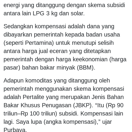
energi yang ditanggung dengan skema subsidi
antara lain LPG 3 kg dan solar.
Sedangkan kompensasi adalah dana yang
dibayarkan pemerintah kepada badan usaha
(seperti Pertamina) untuk menutupi selisih
antara harga jual eceran yang ditetapkan
pemerintah dengan harga keekonomian (harga
pasar) bahan bakar minyak (BBM).
Adapun komoditas yang ditanggung oleh
pemerintah menggunakan skema kompensasi
adalah Pertalite yang merupakan Jenis Bahan
Bakar Khusus Penugasan (JBKP). “Itu (Rp 90
triliun–Rp 100 triliun) subsidi. Kompensasi lain
lagi. Saya lupa (angka kompensasi),” ujar
Purbaya.