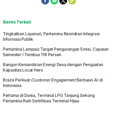
Berita Terkait
Tingkatkan Layanan, Pertamina Resmikan Integrasi
Informasi Publik
Pertamina Lampaui Target Pengurangan Emisi, Capaian
Semester I Tembus 118 Persen
Bangun Kemandirian Energi Desa dengan Penguatan
Kapasitas Local Hero
Braze Perkuat
Customer Engagement
Berbasis AI di
Indonesia
Pertama di Dunia, Terminal LPG Tanjung Sekong
Pertamina Raih Sertifikasi Terminal Hijau