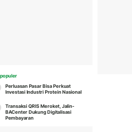
populer
Perluasan Pasar Bisa Perkuat
Investasi Industri Protein Nasional
Transaksi QRIS Meroket, Jalin-
BACenter Dukung Digitalisasi
Pembayaran