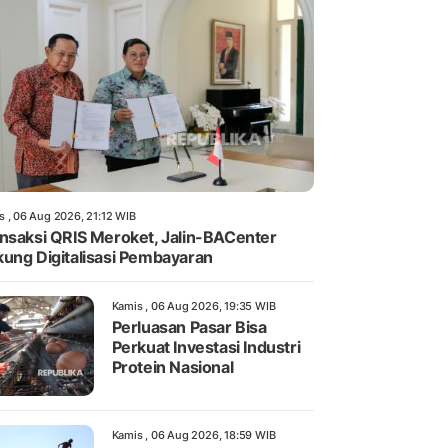
s , 06 Aug 2026, 21:12 WIB
nsaksi QRIS Meroket, Jalin-BACenter
ung Digitalisasi Pembayaran
Kamis , 06 Aug 2026, 19:35 WIB
Perluasan Pasar Bisa
Perkuat Investasi Industri
Protein Nasional
Kamis , 06 Aug 2026, 18:59 WIB