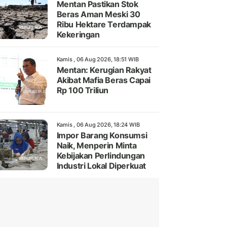
Mentan Pastikan Stok
Beras Aman Meski 30
Ribu Hektare Terdampak
Kekeringan
Kamis , 06 Aug 2026, 18:51 WIB
Mentan: Kerugian Rakyat
Akibat Mafia Beras Capai
Rp 100 Triliun
Kamis , 06 Aug 2026, 18:24 WIB
Impor Barang Konsumsi
Naik, Menperin Minta
Kebijakan Perlindungan
Industri Lokal Diperkuat