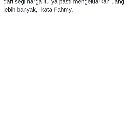
dari segi harga itu ya pasti mengeluarkan uang
lebih banyak,” kata Fahmy.