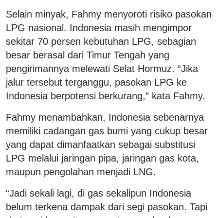
Selain minyak, Fahmy menyoroti risiko pasokan
LPG nasional. Indonesia masih mengimpor
sekitar 70 persen kebutuhan LPG, sebagian
besar berasal dari Timur Tengah yang
pengirimannya melewati Selat Hormuz. “Jika
jalur tersebut terganggu, pasokan LPG ke
Indonesia berpotensi berkurang,” kata Fahmy.
Fahmy menambahkan, Indonesia sebenarnya
memiliki cadangan gas bumi yang cukup besar
yang dapat dimanfaatkan sebagai substitusi
LPG melalui jaringan pipa, jaringan gas kota,
maupun pengolahan menjadi LNG.
“Jadi sekali lagi, di gas sekalipun Indonesia
belum terkena dampak dari segi pasokan. Tapi