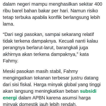
dalam negeri mampu menghasilkan sekitar 400
ribu barel bahan bakar per hari. Namun risiko
tetap terbuka apabila konflik berlangsung lebih
lama.
“Dari segi pasokan, sampai sekarang relatif
tidak terkena dampaknya. Kecuali nanti kalau
perangnya berlarut-larut, barangkali juga
akhirnya akan terkena dampaknya,” kata
Fahmy.
Meski pasokan masih stabil, Fahmy
mengingatkan tekanan terbesar justru datang
dari sisi fiskal. Harga minyak global yang tinggi
akan langsung meningkatkan beban
subsidi
energi
dalam APBN karena asumsi harga
minyak domestik jauh lebih rendah.