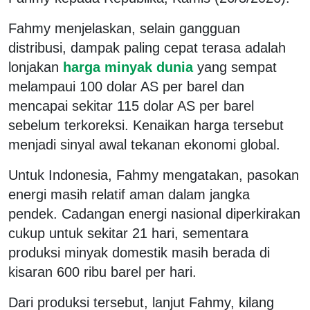
Fahmy menjelaskan, selain gangguan
distribusi, dampak paling cepat terasa adalah
lonjakan
harga minyak dunia
yang sempat
melampaui 100 dolar AS per barel dan
mencapai sekitar 115 dolar AS per barel
sebelum terkoreksi. Kenaikan harga tersebut
menjadi sinyal awal tekanan ekonomi global.
Untuk Indonesia, Fahmy mengatakan, pasokan
energi masih relatif aman dalam jangka
pendek. Cadangan energi nasional diperkirakan
cukup untuk sekitar 21 hari, sementara
produksi minyak domestik masih berada di
kisaran 600 ribu barel per hari.
Dari produksi tersebut, lanjut Fahmy, kilang