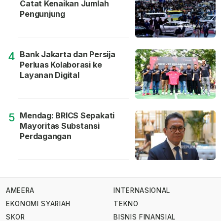
Catat Kenaikan Jumlah
Pengunjung
Bank Jakarta dan Persija
4
Perluas Kolaborasi ke
Layanan Digital
Mendag: BRICS Sepakati
5
Mayoritas Substansi
Perdagangan
AMEERA
INTERNASIONAL
EKONOMI SYARIAH
TEKNO
SKOR
BISNIS FINANSIAL