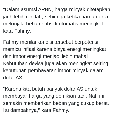
“Dalam asumsi APBN, harga minyak ditetapkan
jauh lebih rendah, sehingga ketika harga dunia
melonjak, beban subsidi otomatis meningkat,”
kata Fahmy.
Fahmy menilai kondisi tersebut berpotensi
memicu inflasi karena biaya energi meningkat
dan impor energi menjadi lebih mahal.
Kebutuhan devisa juga akan meningkat seiring
kebutuhan pembayaran impor minyak dalam
dolar AS.
“Karena kita butuh banyak dolar AS untuk
membayar harga yang demikian tadi. Nah ini
semakin memberikan beban yang cukup berat.
Itu dampaknya,” kata Fahmy.