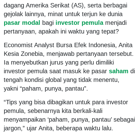
dagang Amerika Serikat (AS), serta berbagai
gejolak lainnya, minat untuk terjun ke dunia
pasar modal
bagi
investor pemula
menjadi
pertanyaan, apakah ini waktu yang tepat?
Economist Analyst
Bursa Efek Indonesia
, Anita
Kesia Zonebia, menjawab pertanyaan tersebut.
Ia menyebutkan jurus yang perlu dimiliki
investor pemula saat masuk ke pasar
saham
di
tengah kondisi global yang tidak menentu,
yakni “paham, punya, pantau”.
“Tips yang bisa dibagikan untuk para investor
pemula, sebenarnya kita berkali-kali
menyampaikan ‘paham, punya, pantau’ sebagai
jargon,” ujar Anita, beberapa waktu lalu.