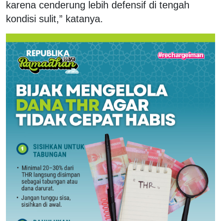
karena cenderung lebih defensif di tengah
kondisi sulit,” katanya.