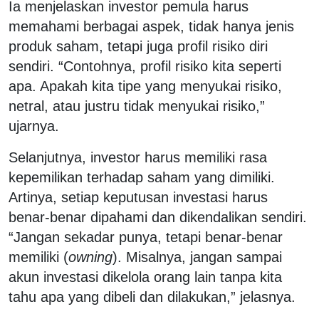
Ia menjelaskan investor pemula harus
memahami berbagai aspek, tidak hanya jenis
produk saham, tetapi juga profil risiko diri
sendiri. “Contohnya, profil risiko kita seperti
apa. Apakah kita tipe yang menyukai risiko,
netral, atau justru tidak menyukai risiko,”
ujarnya.
Selanjutnya, investor harus memiliki rasa
kepemilikan terhadap saham yang dimiliki.
Artinya, setiap keputusan investasi harus
benar-benar dipahami dan dikendalikan sendiri.
“Jangan sekadar punya, tetapi benar-benar
memiliki (
owning
). Misalnya, jangan sampai
akun investasi dikelola orang lain tanpa kita
tahu apa yang dibeli dan dilakukan,” jelasnya.