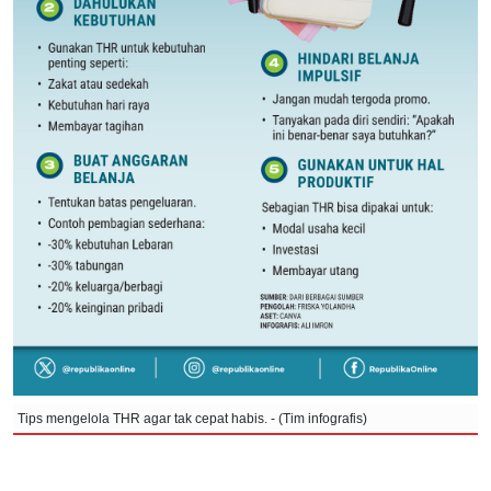
Tips mengelola THR agar tak cepat habis. - (Tim infografis)