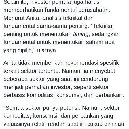
Selain itu, investor pemula juga harus
memperhatikan fundamental perusahaan.
Menurut Anita, analisis teknikal dan
fundamental sama-sama penting. “Teknikal
penting untuk menentukan
timing
, sedangkan
fundamental untuk menentukan saham apa
yang dipilih,” ujarnya.
Anita tidak memberikan rekomendasi spesifik
terkait sektor tertentu. Namun, ia menyebut
beberapa sektor yang saat ini cenderung
menjadi perhatian investor, seperti sektor
berbasis komoditas, konsumsi, dan perbankan.
“Semua sektor punya potensi. Namun, sektor
komoditas, konsumsi, dan perbankan yang
valuasinya relatif rendah saat ini cukup diminati