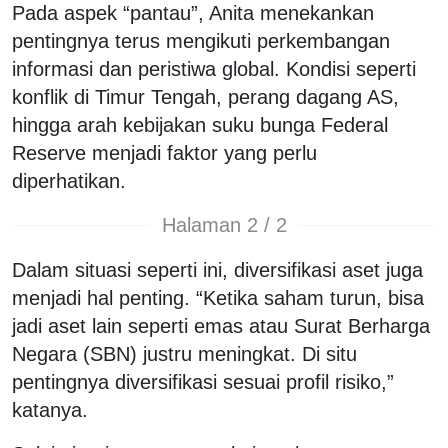
Pada aspek “pantau”, Anita menekankan
pentingnya terus mengikuti perkembangan
informasi dan peristiwa global. Kondisi seperti
konflik di Timur Tengah, perang dagang AS,
hingga arah kebijakan suku bunga
Federal
Reserve
menjadi faktor yang perlu
diperhatikan.
Halaman 2 / 2
Dalam situasi seperti ini, diversifikasi aset juga
menjadi hal penting. “Ketika saham turun, bisa
jadi aset lain seperti emas atau Surat Berharga
Negara (SBN) justru meningkat. Di situ
pentingnya diversifikasi sesuai profil risiko,”
katanya.