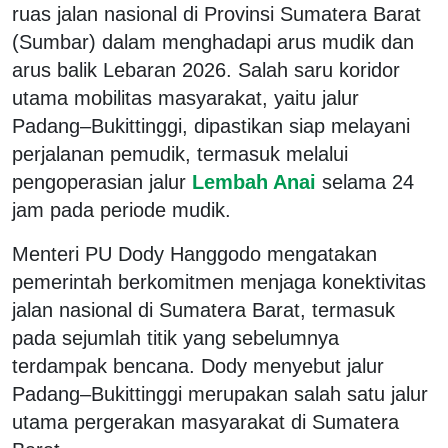
ruas jalan nasional di Provinsi Sumatera Barat
(Sumbar) dalam menghadapi arus mudik dan
arus balik Lebaran 2026. Salah saru koridor
utama mobilitas masyarakat, yaitu jalur
Padang–Bukittinggi, dipastikan siap melayani
perjalanan pemudik, termasuk melalui
pengoperasian jalur
Lembah Anai
selama 24
jam pada periode mudik.
Menteri PU Dody Hanggodo mengatakan
pemerintah berkomitmen menjaga konektivitas
jalan nasional di Sumatera Barat, termasuk
pada sejumlah titik yang sebelumnya
terdampak bencana. Dody menyebut jalur
Padang–Bukittinggi merupakan salah satu jalur
utama pergerakan masyarakat di Sumatera