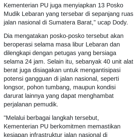
Kementerian PU juga menyiapkan 13 Posko
Mudik Lebaran yang tersebar di sepanjang ruas
jalan nasional di Sumatera Barat," ucap Dody.
Dia mengatakan posko-posko tersebut akan
beroperasi selama masa libur Lebaran dan
dilengkapi dengan petugas yang bersiaga
selama 24 jam. Selain itu, sebanyak 40 unit alat
berat juga disiagakan untuk mengantisipasi
potensi gangguan di jalan nasional, seperti
longsor, pohon tumbang, maupun kondisi
darurat lainnya yang dapat menghambat
perjalanan pemudik.
"Melalui berbagai langkah tersebut,
Kementerian PU berkomitmen memastikan
kesiapan infrastruktur jalan nasional di