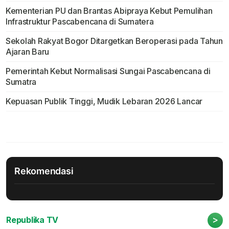
Kementerian PU dan Brantas Abipraya Kebut Pemulihan
Infrastruktur Pascabencana di Sumatera
Sekolah Rakyat Bogor Ditargetkan Beroperasi pada Tahun
Ajaran Baru
Pemerintah Kebut Normalisasi Sungai Pascabencana di
Sumatra
Kepuasan Publik Tinggi, Mudik Lebaran 2026 Lancar
Rekomendasi
>
Republika TV