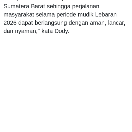
Sumatera Barat sehingga perjalanan
masyarakat selama periode mudik Lebaran
2026 dapat berlangsung dengan aman, lancar,
dan nyaman," kata Dody.