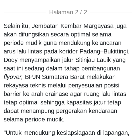
Halaman 2 / 2
Selain itu, Jembatan Kembar Margayasa juga
akan difungsikan secara optimal selama
periode mudik guna mendukung kelancaran
arus lalu lintas pada koridor Padang–Bukittingi.
Dody menyampaikan jalur Sitinjau Lauik yang
saat ini sedang dalam tahap pembangunan
flyover,
BPJN Sumatera Barat melakukan
rekayasa teknis melalui penyesuaian posisi
barrier ke arah drainase agar ruang lalu lintas
tetap optimal sehingga kapasitas ja;ur tetap
dapat menampung pergerakan kendaraan
selama periode mudik.
"Untuk mendukung kesiapsiagaan di lapangan,