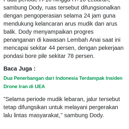
sambung Dody, ruas tersebut difungsionalkan
dengan pengoperasian selama 24 jam guna
mendukung kelancaran arus mudik dan arus
balik. Dody menyampaikan progres
penanganan di kawasan Lembah Anai saat ini
mencapai sekitar 44 persen, dengan pekerjaan
pondasi bore pile sekitar 78 persen.
Baca Juga :
Dua Penerbangan dari Indonesia Terdampak Insiden
Drone Iran di UEA
"Selama periode mudik lebaran, jalur tersebut
tetap difungsikan untuk melayani pergerakan
lalu lintas masyarakat," sambung Dody.