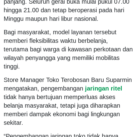
panjang. Seluruh gerai buka mulai pukul 07.00
hingga 21.00 dan tetap beroperasi pada hari
Minggu maupun hari libur nasional.
Bagi masyarakat, model layanan tersebut
memberi fleksibilitas waktu berbelanja,
terutama bagi warga di kawasan perkotaan dan
wilayah penyangga yang memiliki mobilitas
tinggi.
Store Manager Toko Terobosan Baru Suparmin
mengatakan, pengembangan
jaringan ritel
tidak hanya bertujuan memperluas akses
belanja masyarakat, tetapi juga diharapkan
memberi dampak ekonomi bagi lingkungan
sekitar.
“Pengembangan jaringan toko tidak hanya