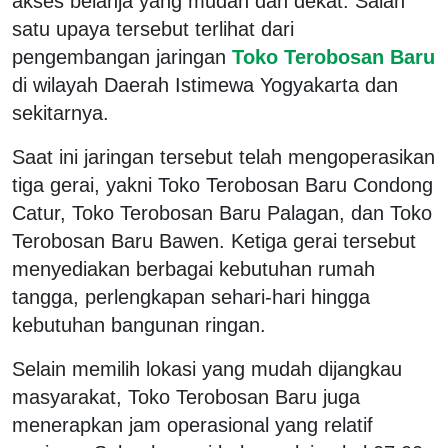
akses belanja yang mudah dan dekat. Salah
satu upaya tersebut terlihat dari
pengembangan jaringan
Toko Terobosan Baru
di wilayah Daerah Istimewa Yogyakarta dan
sekitarnya.
Saat ini jaringan tersebut telah mengoperasikan
tiga gerai, yakni Toko Terobosan Baru Condong
Catur, Toko Terobosan Baru Palagan, dan Toko
Terobosan Baru Bawen. Ketiga gerai tersebut
menyediakan berbagai kebutuhan rumah
tangga, perlengkapan sehari-hari hingga
kebutuhan bangunan ringan.
Selain memilih lokasi yang mudah dijangkau
masyarakat, Toko Terobosan Baru juga
menerapkan jam operasional yang relatif