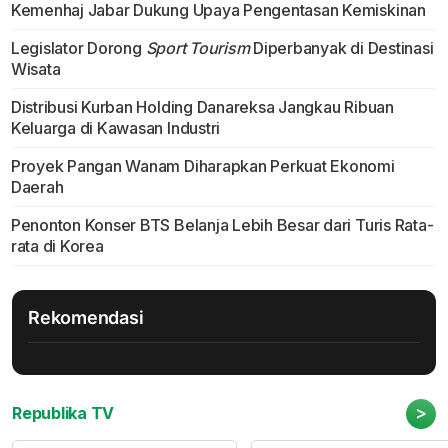
Kemenhaj Jabar Dukung Upaya Pengentasan Kemiskinan
Legislator Dorong
Sport Tourism
Diperbanyak di Destinasi
Wisata
Distribusi Kurban Holding Danareksa Jangkau Ribuan
Keluarga di Kawasan Industri
Proyek Pangan Wanam Diharapkan Perkuat Ekonomi
Daerah
Penonton Konser BTS Belanja Lebih Besar dari Turis Rata-
rata di Korea
Rekomendasi
>
Republika TV