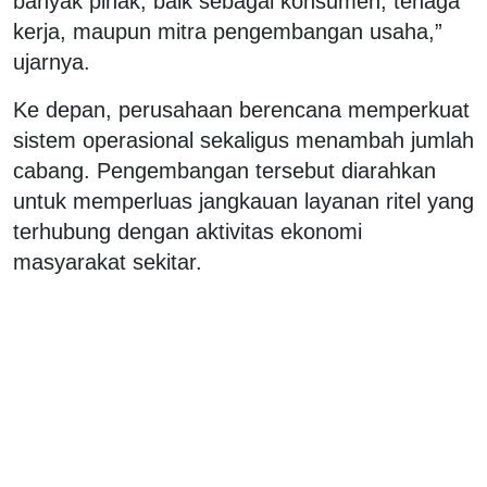
banyak pihak, baik sebagai konsumen, tenaga
kerja, maupun mitra pengembangan usaha,”
ujarnya.
Ke depan, perusahaan berencana memperkuat
sistem operasional sekaligus menambah jumlah
cabang. Pengembangan tersebut diarahkan
untuk memperluas jangkauan layanan ritel yang
terhubung dengan aktivitas ekonomi
masyarakat sekitar.