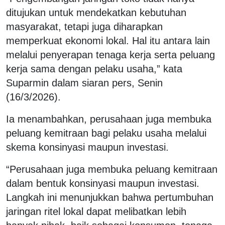
ditujukan untuk mendekatkan kebutuhan
masyarakat, tetapi juga diharapkan
memperkuat ekonomi lokal. Hal itu antara lain
melalui penyerapan tenaga kerja serta peluang
kerja sama dengan pelaku usaha,” kata
Suparmin dalam siaran pers, Senin
(16/3/2026).
Ia menambahkan, perusahaan juga membuka
peluang kemitraan bagi pelaku usaha melalui
skema konsinyasi maupun investasi.
“Perusahaan juga membuka peluang kemitraan
dalam bentuk konsinyasi maupun investasi.
Langkah ini menunjukkan bahwa pertumbuhan
jaringan ritel lokal dapat melibatkan lebih