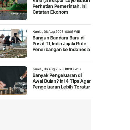
Kinerja Ekspor Loyo Butuh
Perhatian Pemerintah, Ini
Catatan Ekonom
Kamis , 06 Aug 2026, 08:01 WIB
Bangun Bandara Baru di
Pusat TI, India Jajaki Rute
Penerbangan ke Indonesia
Kamis , 06 Aug 2026, 08:00 WIB
Banyak Pengeluaran di
Awal Bulan? Ini 4 Tips Agar
Pengeluaran Lebih Teratur