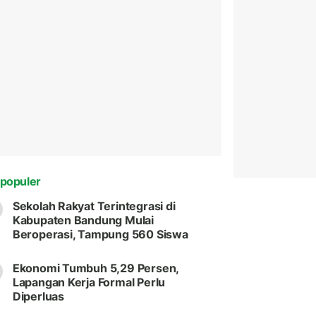
populer
Sekolah Rakyat Terintegrasi di
Kabupaten Bandung Mulai
Beroperasi, Tampung 560 Siswa
Ekonomi Tumbuh 5,29 Persen,
Lapangan Kerja Formal Perlu
Diperluas