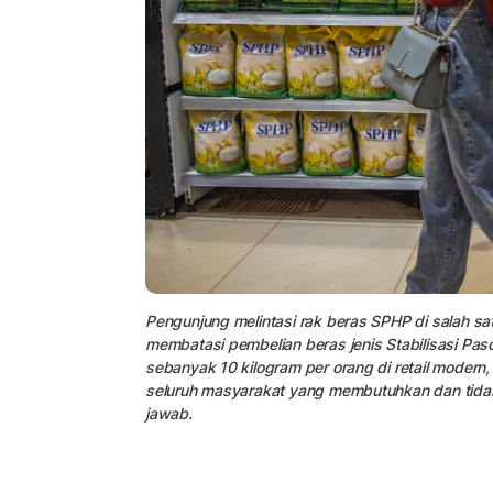
Pengunjung melintasi rak beras SPHP di salah sa
membatasi pembelian beras jenis Stabilisasi P
sebanyak 10 kilogram per orang di retail modern
seluruh masyarakat yang membutuhkan dan tidak
jawab.