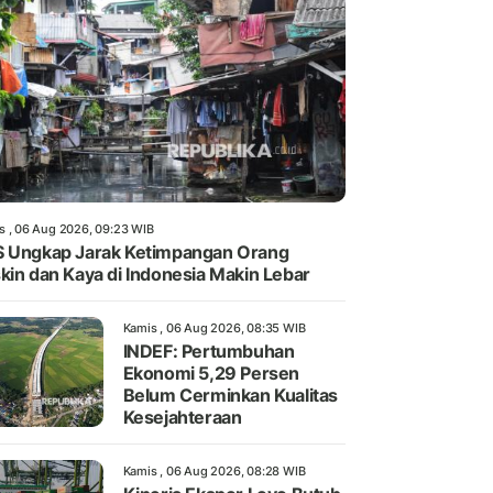
s , 06 Aug 2026, 09:23 WIB
 Ungkap Jarak Ketimpangan Orang
kin dan Kaya di Indonesia Makin Lebar
Kamis , 06 Aug 2026, 08:35 WIB
INDEF: Pertumbuhan
Ekonomi 5,29 Persen
Belum Cerminkan Kualitas
Kesejahteraan
Kamis , 06 Aug 2026, 08:28 WIB