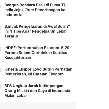
Bangun Bandara Baru di Pusat TI,
India Jajaki Rute Penerbangan ke
Indonesia
Banyak Pengeluaran di Awal Bulan?
Ini 4 Tips Agar Pengeluaran Lebih
Teratur
INDEF: Pertumbuhan Ekonomi 5,29
Persen Belum Cerminkan Kualitas
Kesejahteraan
Kinerja Ekspor Loyo Butuh Perhatian
Pemerintah, Ini Catatan Ekonom
BPS Ungkap Jarak Ketimpangan
Orang Miskin dan Kaya di Indonesia
Makin Lebar