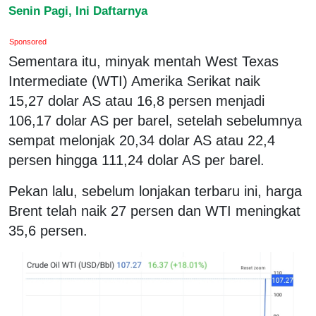
Senin Pagi, Ini Daftarnya
Sponsored
Sementara itu, minyak mentah West Texas
Intermediate (WTI) Amerika Serikat naik
15,27 dolar AS atau 16,8 persen menjadi
106,17 dolar AS per barel, setelah sebelumnya
sempat melonjak 20,34 dolar AS atau 22,4
persen hingga 111,24 dolar AS per barel.
Pekan lalu, sebelum lonjakan terbaru ini, harga
Brent telah naik 27 persen dan WTI meningkat
35,6 persen.