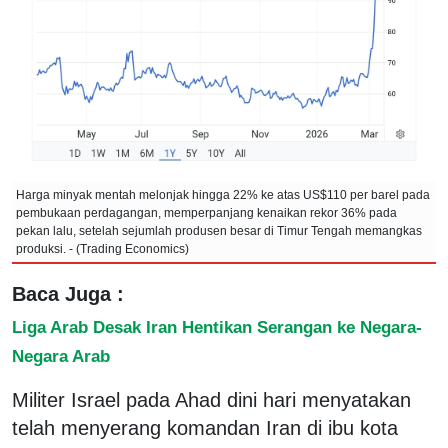
Harga minyak mentah melonjak hingga 22% ke atas US$110 per barel pada
pembukaan perdagangan, memperpanjang kenaikan rekor 36% pada
pekan lalu, setelah sejumlah produsen besar di Timur Tengah memangkas
produksi. - (Trading Economics)
Baca Juga :
Liga Arab Desak Iran Hentikan Serangan ke Negara-
Negara Arab
Militer Israel pada Ahad dini hari menyatakan
telah menyerang komandan Iran di ibu kota