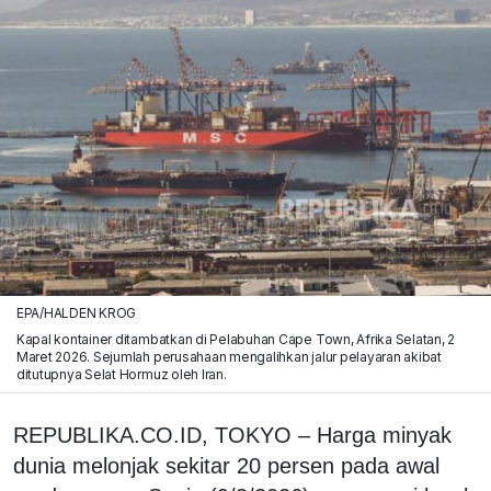
EPA/HALDEN KROG
Kapal kontainer ditambatkan di Pelabuhan Cape Town, Afrika Selatan, 2
Maret 2026. Sejumlah perusahaan mengalihkan jalur pelayaran akibat
ditutupnya Selat Hormuz oleh Iran.
REPUBLIKA.CO.ID, TOKYO – Harga minyak
dunia melonjak sekitar 20 persen pada awal