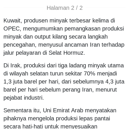
Halaman 2 / 2
Kuwait, produsen minyak terbesar kelima di
OPEC, mengumumkan pemangkasan produksi
minyak dan output kilang secara langkah
pencegahan, menyusul ancaman Iran terhadap
jalur pelayaran di Selat Hormuz.
Di Irak, produksi dari tiga ladang minyak utama
di wilayah selatan turun sekitar 70% menjadi
1,3 juta barel per hari, dari sebelumnya 4,3 juta
barel per hari sebelum perang Iran, menurut
pejabat industri.
Sementara itu, Uni Emirat Arab menyatakan
pihaknya mengelola produksi lepas pantai
secara hati-hati untuk menyesuaikan