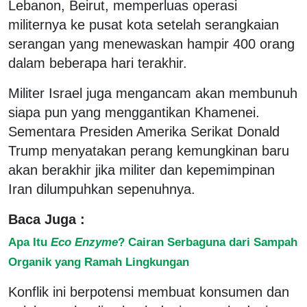
Lebanon, Beirut, memperluas operasi
militernya ke pusat kota setelah serangkaian
serangan yang menewaskan hampir 400 orang
dalam beberapa hari terakhir.
Militer Israel juga mengancam akan membunuh
siapa pun yang menggantikan Khamenei.
Sementara Presiden Amerika Serikat Donald
Trump menyatakan perang kemungkinan baru
akan berakhir jika militer dan kepemimpinan
Iran dilumpuhkan sepenuhnya.
Baca Juga :
Apa Itu
Eco Enzyme
? Cairan Serbaguna dari Sampah
Organik yang Ramah Lingkungan
Konflik ini berpotensi membuat konsumen dan