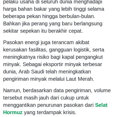
pelaku usaha di seluruh dunia menghadapi
harga bahan bakar yang lebih tinggi selama
beberapa pekan hingga berbulan-bulan.
Bahkan jika perang yang baru berlangsung
sekitar sepekan itu berakhir cepat.
Pasokan energi juga terancam akibat
kerusakan fasilitas, gangguan logistik, serta
meningkatnya risiko bagi kapal pengangkut
minyak. Sebagai eksportir minyak terbesar
dunia, Arab Saudi telah meningkatkan
pengiriman minyak melalui Laut Merah.
Namun, berdasarkan data pengiriman, volume
tersebut masih jauh dari cukup untuk
menggantikan penurunan pasokan dari
Selat
Hormuz
yang terdampak krisis.