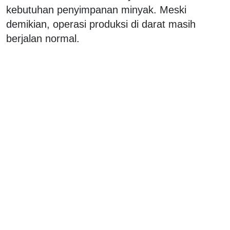
kebutuhan penyimpanan minyak. Meski
demikian, operasi produksi di darat masih
berjalan normal.