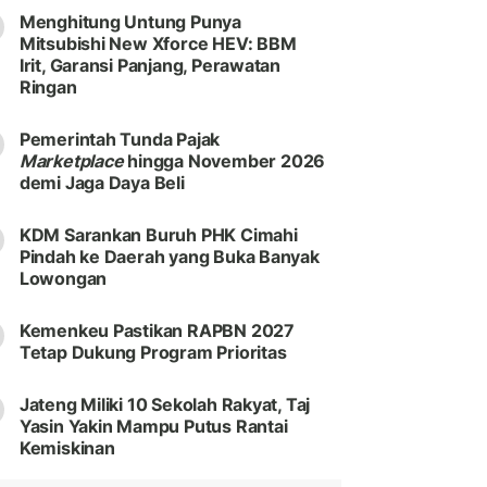
Menghitung Untung Punya
Mitsubishi New Xforce HEV: BBM
Irit, Garansi Panjang, Perawatan
Ringan
Pemerintah Tunda Pajak
Marketplace
hingga November 2026
demi Jaga Daya Beli
KDM Sarankan Buruh PHK Cimahi
Pindah ke Daerah yang Buka Banyak
Lowongan
Kemenkeu Pastikan RAPBN 2027
Tetap Dukung Program Prioritas
Jateng Miliki 10 Sekolah Rakyat, Taj
Yasin Yakin Mampu Putus Rantai
Kemiskinan