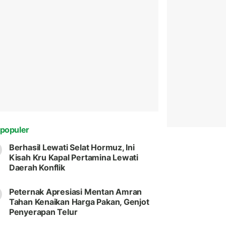
populer
Berhasil Lewati Selat Hormuz, Ini
Kisah Kru Kapal Pertamina Lewati
Daerah Konflik
Peternak Apresiasi Mentan Amran
Tahan Kenaikan Harga Pakan, Genjot
Penyerapan Telur