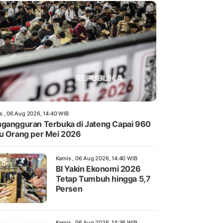
s , 06 Aug 2026, 14:40 WIB
gangguran Terbuka di Jateng Capai 960
u Orang per Mei 2026
Kamis , 06 Aug 2026, 14:40 WIB
BI Yakin Ekonomi 2026
Tetap Tumbuh hingga 5,7
Persen
Kamis , 06 Aug 2026, 14:36 WIB