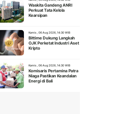
Waskita Gandeng ANRI
Perkuat Tata Kelola
Kearsipan
Kamis , 06 Aug 2026, 14:30 WIB
Bittime Dukung Langkah
OJK Perketat Industri Aset
Kripto
Kamis , 06 Aug 2026, 14:30 WIB
Komisaris Pertamina Patra
Niaga Pastikan Keandalan
Energi di Bali