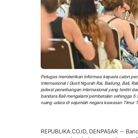
Petugas memberikan informasi kepada calon pen
Internasional I Gusti Ngurah Rai, Badung, Bali, 
jadwal penerbangan internasional yang terdiri 
bandara Bali mengalami pembatalan sehingga 5
ruang udara di sejumlah negara kawasan Timur T
REPUBLIKA.CO.ID, DENPASAR -- Bandara