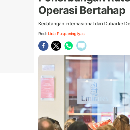
Operasi Bertahap
Kedatangan internasional dari Dubai ke De
Red:
Lida Puspaningtyas