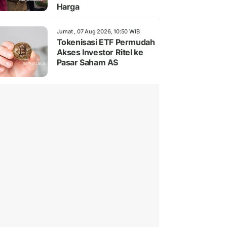
Harga
Jumat , 07 Aug 2026, 10:50 WIB
Tokenisasi ETF Permudah
Akses Investor Ritel ke
Pasar Saham AS