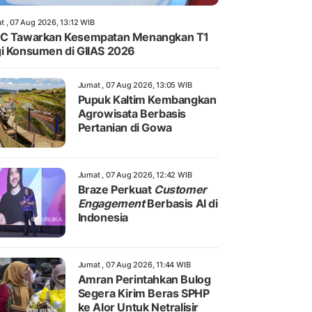
t , 07 Aug 2026, 13:12 WIB
IC Tawarkan Kesempatan Menangkan T1
i Konsumen di GIIAS 2026
Jumat , 07 Aug 2026, 13:05 WIB
Pupuk Kaltim Kembangkan
Agrowisata Berbasis
Pertanian di Gowa
Jumat , 07 Aug 2026, 12:42 WIB
Braze Perkuat
Customer
Engagement
Berbasis AI di
Indonesia
Jumat , 07 Aug 2026, 11:44 WIB
Amran Perintahkan Bulog
Segera Kirim Beras SPHP
ke Alor Untuk Netralisir