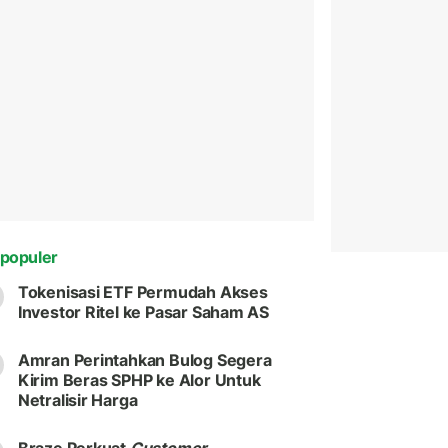
populer
Tokenisasi ETF Permudah Akses
Investor Ritel ke Pasar Saham AS
Amran Perintahkan Bulog Segera
Kirim Beras SPHP ke Alor Untuk
Netralisir Harga