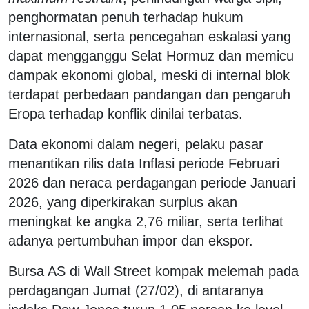
penghormatan penuh terhadap hukum
internasional, serta pencegahan eskalasi yang
dapat mengganggu Selat Hormuz dan memicu
dampak ekonomi global, meski di internal blok
terdapat perbedaan pandangan dan pengaruh
Eropa terhadap konflik dinilai terbatas.
Data ekonomi dalam negeri, pelaku pasar
menantikan rilis data Inflasi periode Februari
2026 dan neraca perdagangan periode Januari
2026, yang diperkirakan surplus akan
meningkat ke angka 2,76 miliar, serta terlihat
adanya pertumbuhan impor dan ekspor.
Bursa AS di Wall Street kompak melemah pada
perdagangan Jumat (27/02), di antaranya