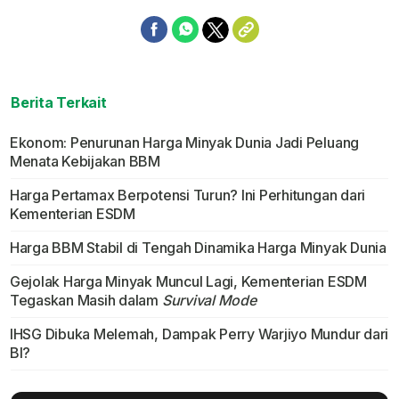
Berita Terkait
Ekonom: Penurunan Harga Minyak Dunia Jadi Peluang
Menata Kebijakan BBM
Harga Pertamax Berpotensi Turun? Ini Perhitungan dari
Kementerian ESDM
Harga BBM Stabil di Tengah Dinamika Harga Minyak Dunia
Gejolak Harga Minyak Muncul Lagi, Kementerian ESDM
Tegaskan Masih dalam
Survival Mode
IHSG Dibuka Melemah, Dampak Perry Warjiyo Mundur dari
BI?