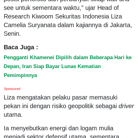
see untuk sementara waktu,” ujar Head of
Research Kiwoom Sekuritas Indonesia Liza
Camelia Suryanata dalam kajiannya di Jakarta,
Senin.
Baca Juga :
Pengganti Khamenei Dipilih dalam Beberapa Hari ke
Depan, Iran Siap Bayar Lunas Kematian
Pemimpinnya
Sponsored
Liza mengatakan pelaku pasar memasuki
pekan ini dengan risiko geopolitik sebagai
driver
utama.
Ia menyebutkan energi dan logam mulia
menjadi sektor defensif utama, sementara