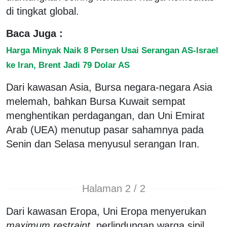
di tingkat global.
Baca Juga :
Harga Minyak Naik 8 Persen Usai Serangan AS-Israel
ke Iran, Brent Jadi 79 Dolar AS
Dari kawasan Asia, Bursa negara-negara Asia
melemah, bahkan Bursa Kuwait sempat
menghentikan perdagangan, dan Uni Emirat
Arab (UEA) menutup pasar sahamnya pada
Senin dan Selasa menyusul serangan Iran.
Halaman 2 / 2
Dari kawasan Eropa, Uni Eropa menyerukan
maximum restraint
, perlindungan warga sipil,