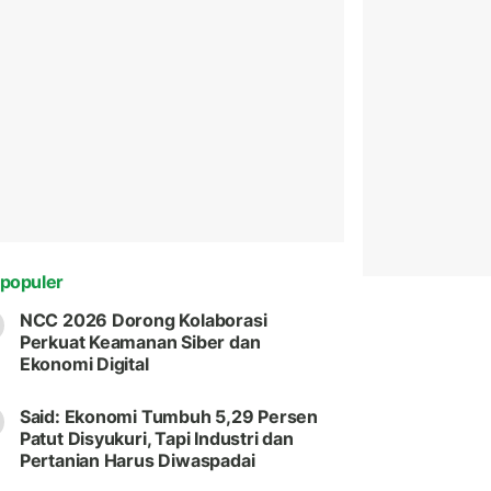
populer
NCC 2026 Dorong Kolaborasi
Perkuat Keamanan Siber dan
Ekonomi Digital
Said: Ekonomi Tumbuh 5,29 Persen
Patut Disyukuri, Tapi Industri dan
Pertanian Harus Diwaspadai