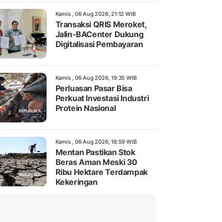
Kamis , 06 Aug 2026, 21:12 WIB
Transaksi QRIS Meroket,
Jalin-BACenter Dukung
Digitalisasi Pembayaran
Kamis , 06 Aug 2026, 19:35 WIB
Perluasan Pasar Bisa
Perkuat Investasi Industri
Protein Nasional
Kamis , 06 Aug 2026, 18:59 WIB
Mentan Pastikan Stok
Beras Aman Meski 30
Ribu Hektare Terdampak
Kekeringan