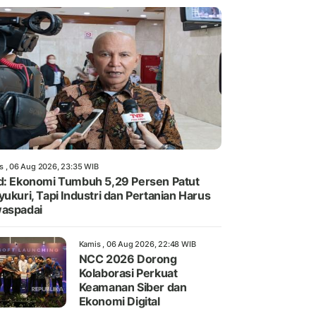
s , 06 Aug 2026, 23:35 WIB
d: Ekonomi Tumbuh 5,29 Persen Patut
yukuri, Tapi Industri dan Pertanian Harus
aspadai
Kamis , 06 Aug 2026, 22:48 WIB
NCC 2026 Dorong
Kolaborasi Perkuat
Keamanan Siber dan
Ekonomi Digital