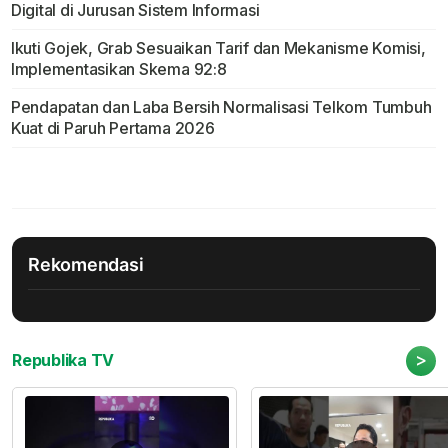
Digital di Jurusan Sistem Informasi
Ikuti Gojek, Grab Sesuaikan Tarif dan Mekanisme Komisi,
Implementasikan Skema 92:8
Pendapatan dan Laba Bersih Normalisasi Telkom Tumbuh
Kuat di Paruh Pertama 2026
Rekomendasi
>
Republika TV