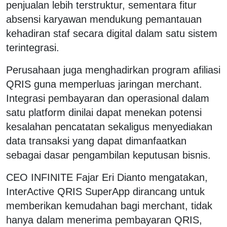
penjualan lebih terstruktur, sementara fitur
absensi karyawan mendukung pemantauan
kehadiran staf secara digital dalam satu sistem
terintegrasi.
Perusahaan juga menghadirkan program afiliasi
QRIS guna memperluas jaringan merchant.
Integrasi pembayaran dan operasional dalam
satu platform dinilai dapat menekan potensi
kesalahan pencatatan sekaligus menyediakan
data transaksi yang dapat dimanfaatkan
sebagai dasar pengambilan keputusan bisnis.
CEO INFINITE Fajar Eri Dianto mengatakan,
InterActive QRIS SuperApp dirancang untuk
memberikan kemudahan bagi merchant, tidak
hanya dalam menerima pembayaran QRIS,