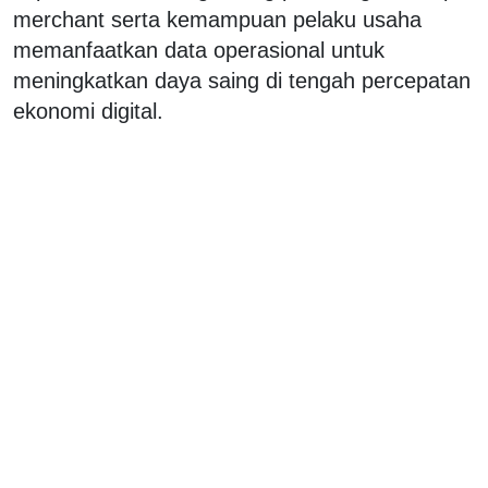
merchant serta kemampuan pelaku usaha
memanfaatkan data operasional untuk
meningkatkan daya saing di tengah percepatan
ekonomi digital.