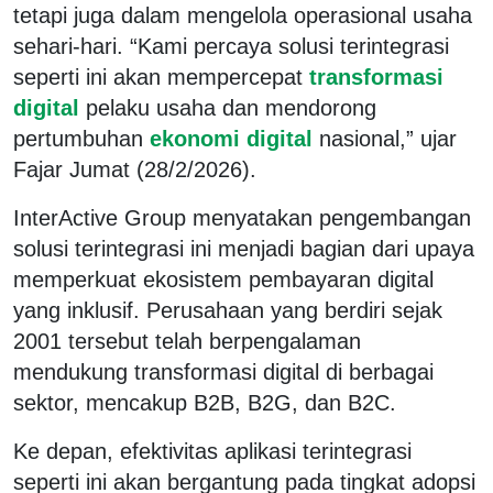
tetapi juga dalam mengelola operasional usaha
sehari-hari. “Kami percaya solusi terintegrasi
seperti ini akan mempercepat
transformasi
digital
pelaku usaha dan mendorong
pertumbuhan
ekonomi digital
nasional,” ujar
Fajar Jumat (28/2/2026).
InterActive Group menyatakan pengembangan
solusi terintegrasi ini menjadi bagian dari upaya
memperkuat ekosistem pembayaran digital
yang inklusif. Perusahaan yang berdiri sejak
2001 tersebut telah berpengalaman
mendukung transformasi digital di berbagai
sektor, mencakup B2B, B2G, dan B2C.
Ke depan, efektivitas aplikasi terintegrasi
seperti ini akan bergantung pada tingkat adopsi