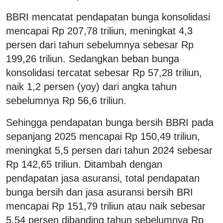
BBRI mencatat pendapatan bunga konsolidasi
mencapai Rp 207,78 triliun, meningkat 4,3
persen dari tahun sebelumnya sebesar Rp
199,26 triliun. Sedangkan beban bunga
konsolidasi tercatat sebesar Rp 57,28 triliun,
naik 1,2 persen (yoy) dari angka tahun
sebelumnya Rp 56,6 triliun.
Sehingga pendapatan bunga bersih BBRI pada
sepanjang 2025 mencapai Rp 150,49 triliun,
meningkat 5,5 persen dari tahun 2024 sebesar
Rp 142,65 triliun. Ditambah dengan
pendapatan jasa asuransi, total pendapatan
bunga bersih dan jasa asuransi bersih BRI
mencapai Rp 151,79 triliun atau naik sebesar
5,54 persen dibanding tahun sebelumnya Rp