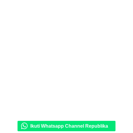
Ikuti Whatsapp Channel Republika