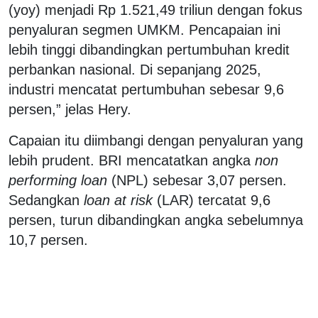
(yoy) menjadi Rp 1.521,49 triliun dengan fokus
penyaluran segmen UMKM. Pencapaian ini
lebih tinggi dibandingkan pertumbuhan kredit
perbankan nasional. Di sepanjang 2025,
industri mencatat pertumbuhan sebesar 9,6
persen,” jelas Hery.
Capaian itu diimbangi dengan penyaluran yang
lebih prudent. BRI mencatatkan angka
non
performing loan
(NPL) sebesar 3,07 persen.
Sedangkan
loan at risk
(LAR) tercatat 9,6
persen, turun dibandingkan angka sebelumnya
10,7 persen.