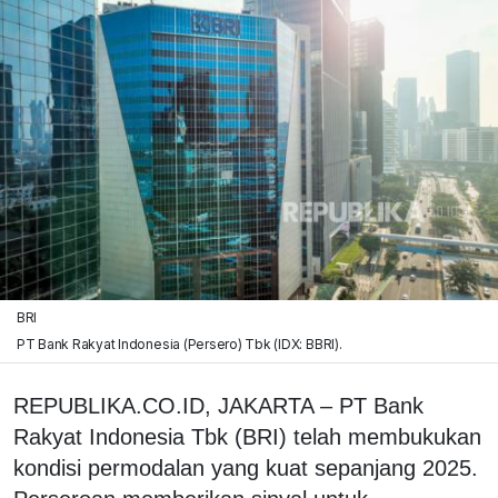
BRI
PT Bank Rakyat Indonesia (Persero) Tbk (IDX: BBRI).
REPUBLIKA.CO.ID, JAKARTA – PT Bank
Rakyat Indonesia Tbk (BRI) telah membukukan
kondisi permodalan yang kuat sepanjang 2025.