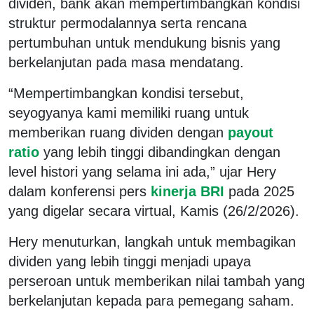
dividen, bank akan mempertimbangkan kondisi
struktur permodalannya serta rencana
pertumbuhan untuk mendukung bisnis yang
berkelanjutan pada masa mendatang.
“Mempertimbangkan kondisi tersebut,
seyogyanya kami memiliki ruang untuk
memberikan ruang dividen dengan
payout
ratio
yang lebih tinggi dibandingkan dengan
level histori yang selama ini ada,” ujar Hery
dalam konferensi pers
kinerja BRI
pada 2025
yang digelar secara virtual, Kamis (26/2/2026).
Hery menuturkan, langkah untuk membagikan
dividen yang lebih tinggi menjadi upaya
perseroan untuk memberikan nilai tambah yang
berkelanjutan kepada para pemegang saham.