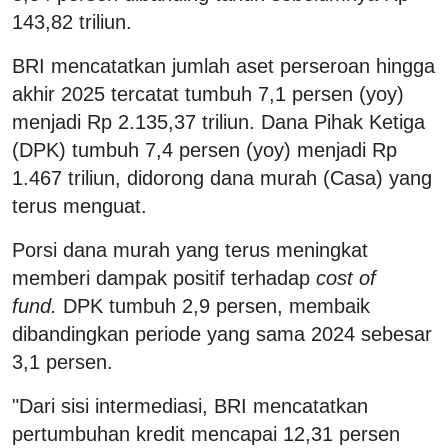
143,82 triliun.
BRI mencatatkan jumlah aset perseroan hingga
akhir 2025 tercatat tumbuh 7,1 persen (yoy)
menjadi Rp 2.135,37 triliun. Dana Pihak Ketiga
(DPK) tumbuh 7,4 persen (yoy) menjadi Rp
1.467 triliun, didorong dana murah (Casa) yang
terus menguat.
Porsi dana murah yang terus meningkat
memberi dampak positif terhadap
cost of
fund.
DPK tumbuh 2,9 persen, membaik
dibandingkan periode yang sama 2024 sebesar
3,1 persen.
"Dari sisi intermediasi, BRI mencatatkan
pertumbuhan kredit mencapai 12,31 persen