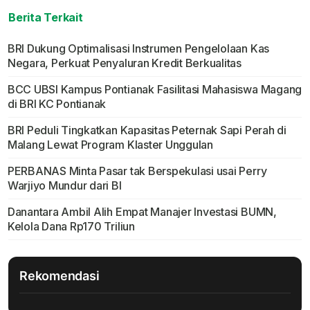
Berita Terkait
BRI Dukung Optimalisasi Instrumen Pengelolaan Kas
Negara, Perkuat Penyaluran Kredit Berkualitas
BCC UBSI Kampus Pontianak Fasilitasi Mahasiswa Magang
di BRI KC Pontianak
BRI Peduli Tingkatkan Kapasitas Peternak Sapi Perah di
Malang Lewat Program Klaster Unggulan
PERBANAS Minta Pasar tak Berspekulasi usai Perry
Warjiyo Mundur dari BI
Danantara Ambil Alih Empat Manajer Investasi BUMN,
Kelola Dana Rp170 Triliun
Rekomendasi