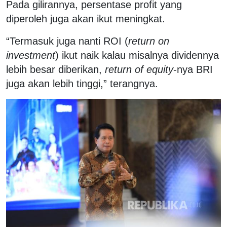
Pada gilirannya, persentase profit yang
diperoleh juga akan ikut meningkat.
“Termasuk juga nanti ROI (
return on
investment
) ikut naik kalau misalnya dividennya
lebih besar diberikan,
return of equity
-nya BRI
juga akan lebih tinggi,” terangnya.