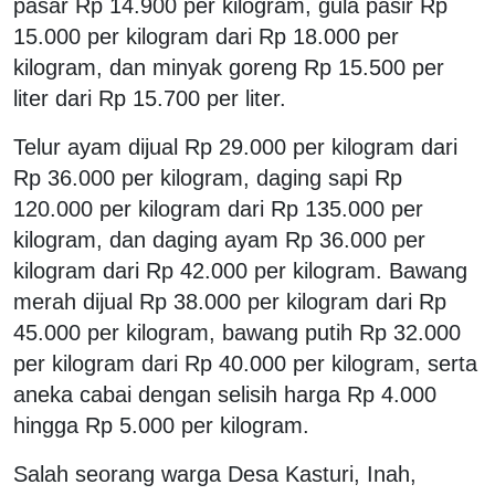
pasar Rp 14.900 per kilogram, gula pasir Rp
15.000 per kilogram dari Rp 18.000 per
kilogram, dan minyak goreng Rp 15.500 per
liter dari Rp 15.700 per liter.
Telur ayam dijual Rp 29.000 per kilogram dari
Rp 36.000 per kilogram, daging sapi Rp
120.000 per kilogram dari Rp 135.000 per
kilogram, dan daging ayam Rp 36.000 per
kilogram dari Rp 42.000 per kilogram. Bawang
merah dijual Rp 38.000 per kilogram dari Rp
45.000 per kilogram, bawang putih Rp 32.000
per kilogram dari Rp 40.000 per kilogram, serta
aneka cabai dengan selisih harga Rp 4.000
hingga Rp 5.000 per kilogram.
Salah seorang warga Desa Kasturi, Inah,