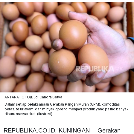
ANTARA FOTO/Budi Candra Setya
Dalam setiap pelaksanaan Gerakan Pangan Murah (GPM), komoditas
beras, telur ayam, dan minyak goreng menjadi produk yang paling banyak
diburu masyarakat. (ilustrasi)
REPUBLIKA.CO.ID, KUNINGAN -- Gerakan