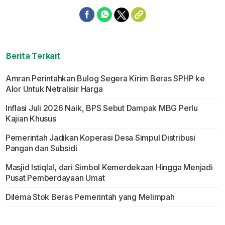
Berita Terkait
Amran Perintahkan Bulog Segera Kirim Beras SPHP ke
Alor Untuk Netralisir Harga
Inflasi Juli 2026 Naik, BPS Sebut Dampak MBG Perlu
Kajian Khusus
Pemerintah Jadikan Koperasi Desa Simpul Distribusi
Pangan dan Subsidi
Masjid Istiqlal, dari Simbol Kemerdekaan Hingga Menjadi
Pusat Pemberdayaan Umat
Dilema Stok Beras Pemerintah yang Melimpah