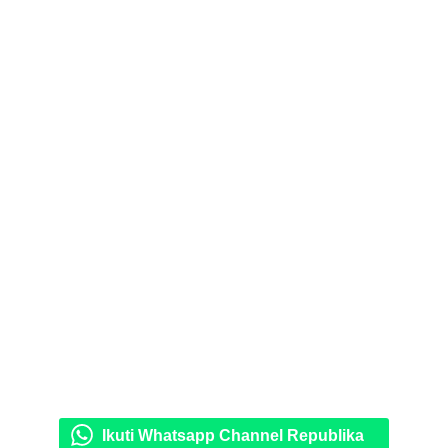
Ikuti Whatsapp Channel Republika