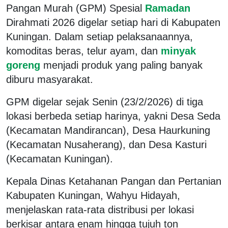
Pangan Murah (GPM) Spesial
Ramadan
Dirahmati 2026 digelar setiap hari di Kabupaten
Kuningan. Dalam setiap pelaksanaannya,
komoditas beras, telur ayam, dan
minyak
goreng
menjadi produk yang paling banyak
diburu masyarakat.
GPM digelar sejak Senin (23/2/2026) di tiga
lokasi berbeda setiap harinya, yakni Desa Seda
(Kecamatan Mandirancan), Desa Haurkuning
(Kecamatan Nusaherang), dan Desa Kasturi
(Kecamatan Kuningan).
Kepala Dinas Ketahanan Pangan dan Pertanian
Kabupaten Kuningan, Wahyu Hidayah,
menjelaskan rata-rata distribusi per lokasi
berkisar antara enam hingga tujuh ton