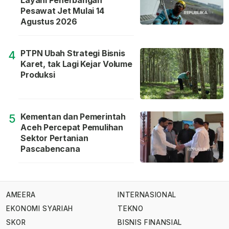
Pesawat Jet Mulai 14
Agustus 2026
PTPN Ubah Strategi Bisnis
4
Karet, tak Lagi Kejar Volume
Produksi
Kementan dan Pemerintah
5
Aceh Percepat Pemulihan
Sektor Pertanian
Pascabencana
AMEERA
INTERNASIONAL
EKONOMI SYARIAH
TEKNO
SKOR
BISNIS FINANSIAL