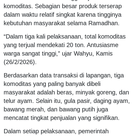
komoditas. Sebagian besar produk terserap
dalam waktu relatif singkat karena tingginya
kebutuhan masyarakat selama Ramadhan.
“Dalam tiga kali pelaksanaan, total komoditas
yang terjual mendekati 20 ton. Antusiasme
warga sangat tinggi,” ujar Wahyu, Kamis
(26/2/2026).
Berdasarkan data transaksi di lapangan, tiga
komoditas yang paling banyak dibeli
masyarakat adalah beras, minyak goreng, dan
telur ayam. Selain itu, gula pasir, daging ayam,
bawang merah, dan bawang putih juga
mencatat tingkat penjualan yang signifikan.
Dalam setiap pelaksanaan, pemerintah