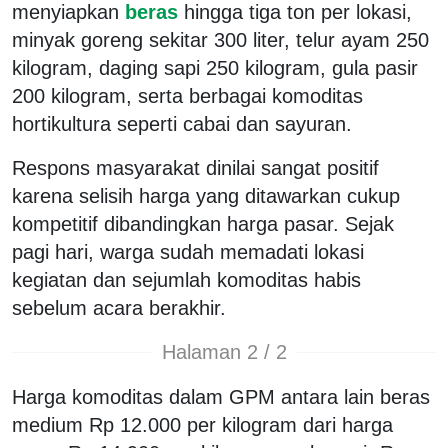
menyiapkan
beras
hingga tiga ton per lokasi,
minyak goreng sekitar 300 liter, telur ayam 250
kilogram, daging sapi 250 kilogram, gula pasir
200 kilogram, serta berbagai komoditas
hortikultura seperti cabai dan sayuran.
Respons masyarakat dinilai sangat positif
karena selisih harga yang ditawarkan cukup
kompetitif dibandingkan harga pasar. Sejak
pagi hari, warga sudah memadati lokasi
kegiatan dan sejumlah komoditas habis
sebelum acara berakhir.
Halaman 2 / 2
Harga komoditas dalam GPM antara lain beras
medium Rp 12.000 per kilogram dari harga