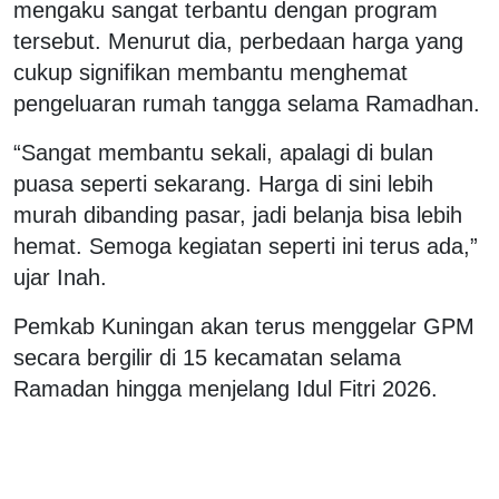
mengaku sangat terbantu dengan program
tersebut. Menurut dia, perbedaan harga yang
cukup signifikan membantu menghemat
pengeluaran rumah tangga selama Ramadhan.
“Sangat membantu sekali, apalagi di bulan
puasa seperti sekarang. Harga di sini lebih
murah dibanding pasar, jadi belanja bisa lebih
hemat. Semoga kegiatan seperti ini terus ada,”
ujar Inah.
Pemkab Kuningan akan terus menggelar GPM
secara bergilir di 15 kecamatan selama
Ramadan hingga menjelang Idul Fitri 2026.