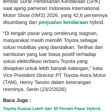
lembar Surat Pemesanan Kendaraan (SPK)
saat ajang pameran Indonesia International
Motor Show (IIMS) 2026, yang 42,6 persennya
disumbang dari
penjualan kendaraan
hybrid.
“Di tengah pasar yang cenderung stagnan,
masyarakat masih memilih Toyota sebagai
solusi mobilitas yang diandalkan. Terlihat dari
sambutan yang luar biasa positif terhadap
solusi elektrifikasi terbaru Toyota yang
disiapkan untuk lebih banyak kalangan,” kata
Vice President Director PT Toyota-Astra Motor
(TAM), Henry Tanoto dalam keterangan
resminya, Senin (23/2/2026).
Baca Juga :
Toyota Kuasai Lebih dari 50 Persen Pasar Hybrid,