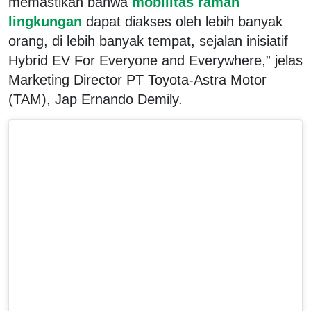
memastikan bahwa
mobilitas ramah
lingkungan
dapat diakses oleh lebih banyak
orang, di lebih banyak tempat, sejalan inisiatif
Hybrid EV For Everyone and Everywhere,” jelas
Marketing Director PT Toyota-Astra Motor
(TAM), Jap Ernando Demily.