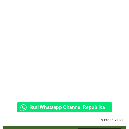
Ikuti Whatsapp Channel Republika
sumber : Antara