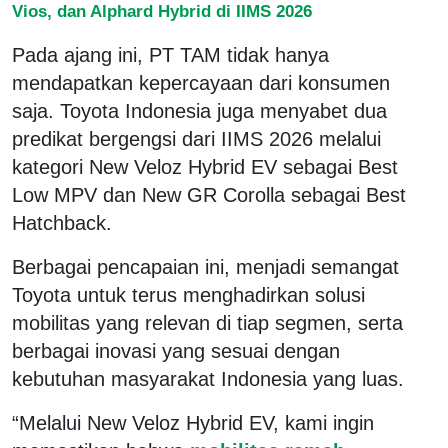
Vios, dan Alphard Hybrid di IIMS 2026
Pada ajang ini, PT TAM tidak hanya
mendapatkan kepercayaan dari konsumen
saja. Toyota Indonesia juga menyabet dua
predikat bergengsi dari IIMS 2026 melalui
kategori New Veloz Hybrid EV sebagai Best
Low MPV dan New GR Corolla sebagai Best
Hatchback.
Berbagai pencapaian ini, menjadi semangat
Toyota untuk terus menghadirkan solusi
mobilitas yang relevan di tiap segmen, serta
berbagai inovasi yang sesuai dengan
kebutuhan masyarakat Indonesia yang luas.
“Melalui New Veloz Hybrid EV, kami ingin