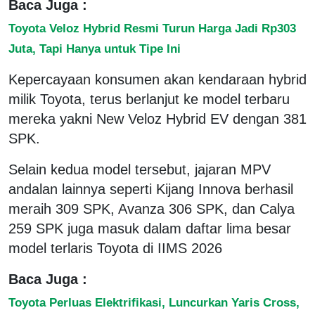
Baca Juga :
Toyota Veloz Hybrid Resmi Turun Harga Jadi Rp303
Juta, Tapi Hanya untuk Tipe Ini
Kepercayaan konsumen akan kendaraan hybrid
milik Toyota, terus berlanjut ke model terbaru
mereka yakni New Veloz Hybrid EV dengan 381
SPK.
Selain kedua model tersebut, jajaran MPV
andalan lainnya seperti Kijang Innova berhasil
meraih 309 SPK, Avanza 306 SPK, dan Calya
259 SPK juga masuk dalam daftar lima besar
model terlaris Toyota di IIMS 2026
Baca Juga :
Toyota Perluas Elektrifikasi, Luncurkan Yaris Cross,