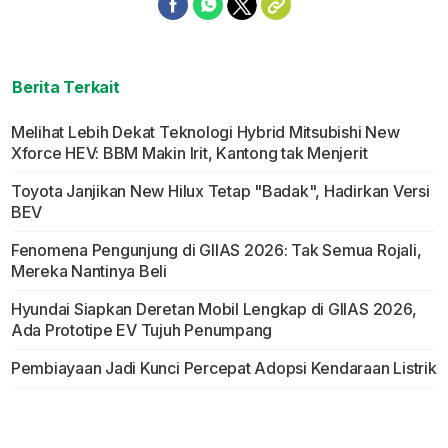
Berita Terkait
Melihat Lebih Dekat Teknologi Hybrid Mitsubishi New
Xforce HEV: BBM Makin Irit, Kantong tak Menjerit
Toyota Janjikan New Hilux Tetap "Badak", Hadirkan Versi
BEV
Fenomena Pengunjung di GIIAS 2026: Tak Semua Rojali,
Mereka Nantinya Beli
Hyundai Siapkan Deretan Mobil Lengkap di GIIAS 2026,
Ada Prototipe EV Tujuh Penumpang
Pembiayaan Jadi Kunci Percepat Adopsi Kendaraan Listrik