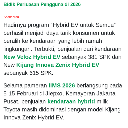
Bidik Perluasan Pengguna di 2026
Sponsored
Hadirnya program “Hybrid EV untuk Semua”
berhasil menjadi daya tarik konsumen untuk
beralih ke kendaraan yang lebih ramah
lingkungan. Terbukti, penjualan dari kendaraan
New Veloz Hybrid EV
sebanyak 381 SPK dan
New
Kijang Innova Zenix Hybrid EV
sebanyak 615 SPK.
Selama pameran
IIMS 2026
berlangsung pada
5-15 Februari di JIepxo, Kemayoran Jakarta
Pusat, penjualan
kendaraan hybrid
milik
Toyota masih didominasi dengan model Kijang
Innova Zenix Hybrid EV.