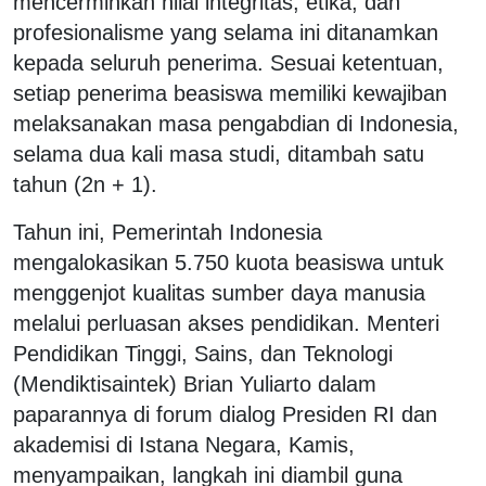
mencerminkan nilai integritas, etika, dan
profesionalisme yang selama ini ditanamkan
kepada seluruh penerima. Sesuai ketentuan,
setiap penerima beasiswa memiliki kewajiban
melaksanakan masa pengabdian di Indonesia,
selama dua kali masa studi, ditambah satu
tahun (2n + 1).
Tahun ini, Pemerintah Indonesia
mengalokasikan 5.750 kuota beasiswa untuk
menggenjot kualitas sumber daya manusia
melalui perluasan akses pendidikan. Menteri
Pendidikan Tinggi, Sains, dan Teknologi
(Mendiktisaintek) Brian Yuliarto dalam
paparannya di forum dialog Presiden RI dan
akademisi di Istana Negara, Kamis,
menyampaikan, langkah ini diambil guna