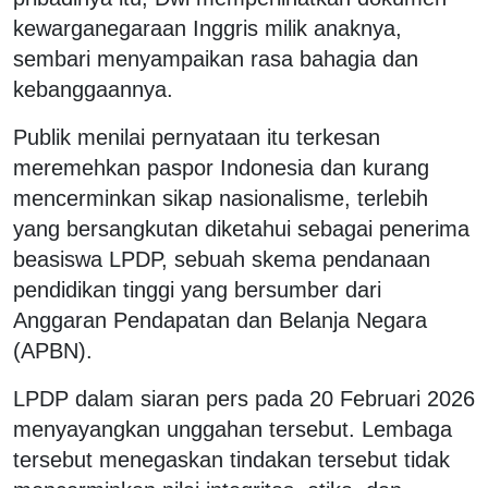
kewarganegaraan Inggris milik anaknya,
sembari menyampaikan rasa bahagia dan
kebanggaannya.
Publik menilai pernyataan itu terkesan
meremehkan paspor Indonesia dan kurang
mencerminkan sikap nasionalisme, terlebih
yang bersangkutan diketahui sebagai penerima
beasiswa LPDP, sebuah skema pendanaan
pendidikan tinggi yang bersumber dari
Anggaran Pendapatan dan Belanja Negara
(APBN).
LPDP dalam siaran pers pada 20 Februari 2026
menyayangkan unggahan tersebut. Lembaga
tersebut menegaskan tindakan tersebut tidak