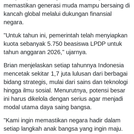
memastikan generasi muda mampu bersaing di
kancah global melalui dukungan finansial
negara.
"Untuk tahun ini, pemerintah telah menyiapkan
kuota sebanyak 5.750 beasiswa LPDP untuk
tahun anggaran 2026," ujarnya.
Brian menjelaskan setiap tahunnya Indonesia
mencetak sekitar 1,7 juta lulusan dari berbagai
bidang strategis, mulai dari sains dan teknologi
hingga ilmu sosial. Menurutnya, potensi besar
ini harus dikelola dengan serius agar menjadi
modal utama daya saing bangsa.
"Kami ingin memastikan negara hadir dalam
setiap langkah anak bangsa yang ingin maju.