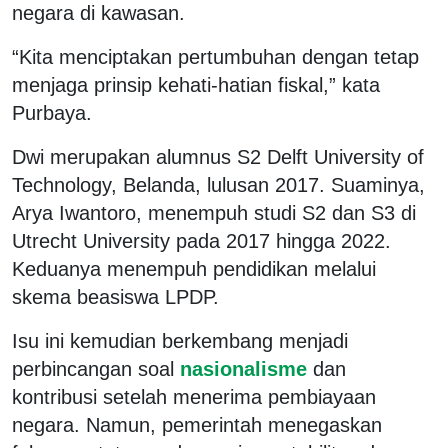
negara di kawasan.
“Kita menciptakan pertumbuhan dengan tetap
menjaga prinsip kehati-hatian fiskal,” kata
Purbaya.
Dwi merupakan alumnus S2
Delft University of
Technology
, Belanda, lulusan 2017. Suaminya,
Arya Iwantoro, menempuh studi S2 dan S3 di
Utrecht University
pada 2017 hingga 2022.
Keduanya menempuh pendidikan melalui
skema beasiswa LPDP.
Isu ini kemudian berkembang menjadi
perbincangan soal
nasionalisme
dan
kontribusi setelah menerima pembiayaan
negara. Namun, pemerintah menegaskan