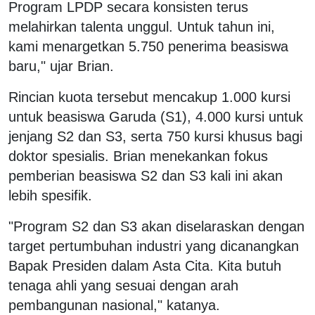
Program LPDP secara konsisten terus
melahirkan talenta unggul. Untuk tahun ini,
kami menargetkan 5.750 penerima beasiswa
baru," ujar Brian.
Rincian kuota tersebut mencakup 1.000 kursi
untuk beasiswa Garuda (S1), 4.000 kursi untuk
jenjang S2 dan S3, serta 750 kursi khusus bagi
doktor spesialis. Brian menekankan fokus
pemberian beasiswa S2 dan S3 kali ini akan
lebih spesifik.
"Program S2 dan S3 akan diselaraskan dengan
target pertumbuhan industri yang dicanangkan
Bapak Presiden dalam Asta Cita. Kita butuh
tenaga ahli yang sesuai dengan arah
pembangunan nasional," katanya.