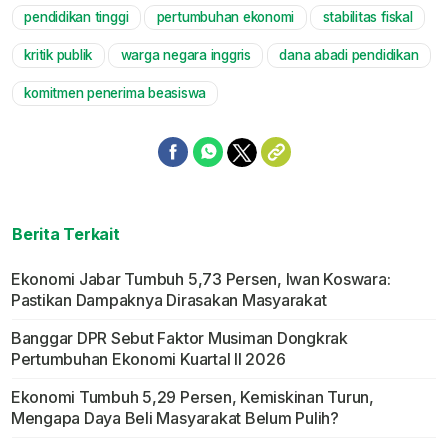
pendidikan tinggi
pertumbuhan ekonomi
stabilitas fiskal
kritik publik
warga negara inggris
dana abadi pendidikan
komitmen penerima beasiswa
Berita Terkait
Ekonomi Jabar Tumbuh 5,73 Persen, Iwan Koswara:
Pastikan Dampaknya Dirasakan Masyarakat
Banggar DPR Sebut Faktor Musiman Dongkrak
Pertumbuhan Ekonomi Kuartal II 2026
Ekonomi Tumbuh 5,29 Persen, Kemiskinan Turun,
Mengapa Daya Beli Masyarakat Belum Pulih?