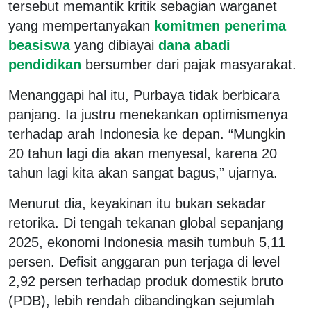
tersebut memantik kritik sebagian warganet
yang mempertanyakan
komitmen penerima
beasiswa
yang dibiayai
dana abadi
pendidikan
bersumber dari pajak masyarakat.
Menanggapi hal itu, Purbaya tidak berbicara
panjang. Ia justru menekankan optimismenya
terhadap arah Indonesia ke depan. “Mungkin
20 tahun lagi dia akan menyesal, karena 20
tahun lagi kita akan sangat bagus,” ujarnya.
Menurut dia, keyakinan itu bukan sekadar
retorika. Di tengah tekanan global sepanjang
2025, ekonomi Indonesia masih tumbuh 5,11
persen. Defisit anggaran pun terjaga di level
2,92 persen terhadap produk domestik bruto
(PDB), lebih rendah dibandingkan sejumlah