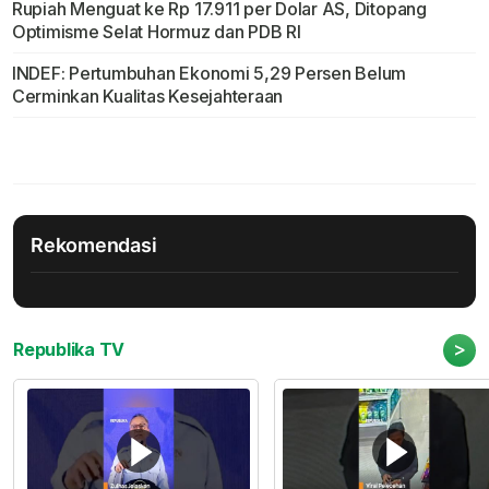
Rupiah Menguat ke Rp 17.911 per Dolar AS, Ditopang
Optimisme Selat Hormuz dan PDB RI
INDEF: Pertumbuhan Ekonomi 5,29 Persen Belum
Cerminkan Kualitas Kesejahteraan
Rekomendasi
>
Republika TV