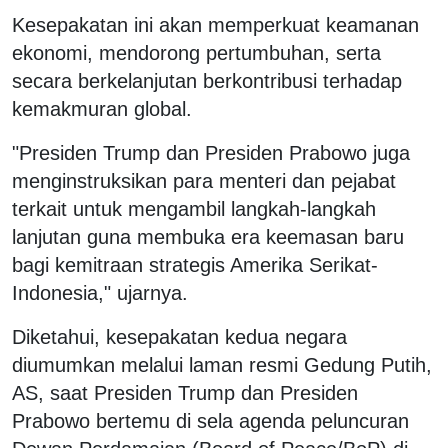
Kesepakatan ini akan memperkuat keamanan
ekonomi, mendorong pertumbuhan, serta
secara berkelanjutan berkontribusi terhadap
kemakmuran global.
"Presiden Trump dan Presiden Prabowo juga
menginstruksikan para menteri dan pejabat
terkait untuk mengambil langkah-langkah
lanjutan guna membuka era keemasan baru
bagi kemitraan strategis Amerika Serikat-
Indonesia," ujarnya.
Diketahui, kesepakatan kedua negara
diumumkan melalui laman resmi Gedung Putih,
AS, saat Presiden Trump dan Presiden
Prabowo bertemu di sela agenda peluncuran