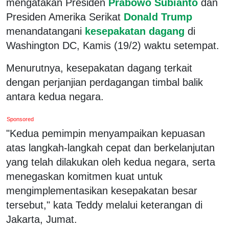
mengatakan Presiden
Prabowo Subianto
dan
Presiden Amerika Serikat
Donald Trump
menandatangani
kesepakatan dagang
di
Washington DC, Kamis (19/2) waktu setempat.
Menurutnya, kesepakatan dagang terkait
dengan perjanjian perdagangan timbal balik
antara kedua negara.
Sponsored
"Kedua pemimpin menyampaikan kepuasan
atas langkah-langkah cepat dan berkelanjutan
yang telah dilakukan oleh kedua negara, serta
menegaskan komitmen kuat untuk
mengimplementasikan kesepakatan besar
tersebut," kata Teddy melalui keterangan di
Jakarta, Jumat.