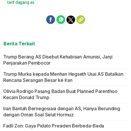
tarif dagang as
Berita Terkait
Trump Berang AS Disebut Kehabisan Amunisi, Janji
Penjarakan Pembocor
Trump Murka kepada Menhan Hegseth Usai AS Batalkan
Rencana Serangan Besar ke Iran
Olivia Rodrigo Pasang Badan Buat Planned Parenthoo
Kecam Donald Trump
Iran Bantah Bernegosiasi dengan AS, Hanya Berunding
dengan Oman Soal Selat Hormuz
Fadli Zon: Gaya Pidato Presiden Berbeda-Beda