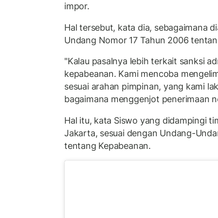
impor.
Hal tersebut, kata dia, sebagaimana 
Undang Nomor 17 Tahun 2006 tentan
"Kalau pasalnya lebih terkait sanksi ad
kepabeanan. Kami mencoba mengelimi
sesuai arahan pimpinan, yang kami lak
bagaimana menggenjot penerimaan ne
Hal itu, kata Siswo yang didampingi ti
Jakarta, sesuai dengan Undang-Und
tentang Kepabeanan.