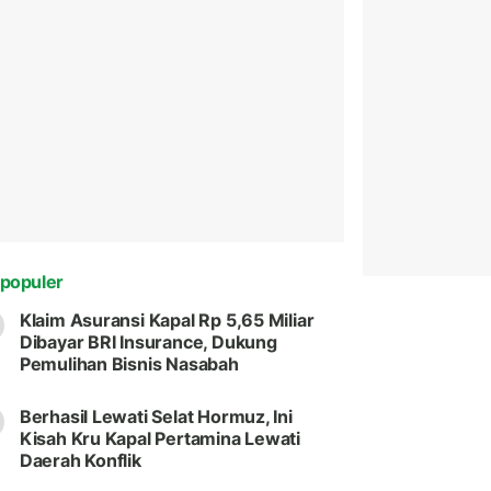
populer
Klaim Asuransi Kapal Rp 5,65 Miliar
Dibayar BRI Insurance, Dukung
Pemulihan Bisnis Nasabah
Berhasil Lewati Selat Hormuz, Ini
Kisah Kru Kapal Pertamina Lewati
Daerah Konflik