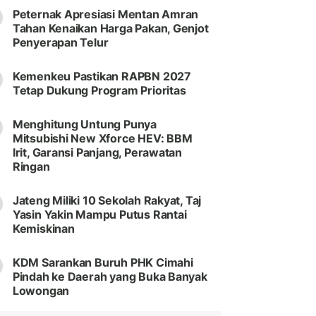
Peternak Apresiasi Mentan Amran
Tahan Kenaikan Harga Pakan, Genjot
Penyerapan Telur
Kemenkeu Pastikan RAPBN 2027
Tetap Dukung Program Prioritas
Menghitung Untung Punya
Mitsubishi New Xforce HEV: BBM
Irit, Garansi Panjang, Perawatan
Ringan
Jateng Miliki 10 Sekolah Rakyat, Taj
Yasin Yakin Mampu Putus Rantai
Kemiskinan
KDM Sarankan Buruh PHK Cimahi
Pindah ke Daerah yang Buka Banyak
Lowongan