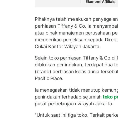
Ekonomi Affiliate
Pihaknya telah melakukan penyegelan
perhiasan Tiffany & Co. Ia menyampai
atau pihak manajemen perusahaan per
memberikan penjelasan kepada Direkt
Cukai Kantor Wilayah Jakarta.
Selain toko perhiasan Tiffany & Co di
dilakukan penindakan, terdapat dua to
(brand) perhiasan kelas dunia tersebu
Pacific Place.
Ia menegaskan tidak menutup kemung
penindakan terhadap sejumlah
toko p
pusat perbelanjaan wilayah Jakarta.
"Untuk saat ini tiga toko. Terkait pe