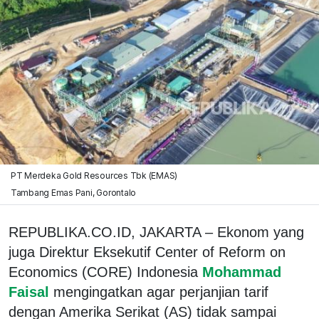
PT Merdeka Gold Resources Tbk (EMAS)
Tambang Emas Pani, Gorontalo
REPUBLIKA.CO.ID, JAKARTA – Ekonom yang
juga Direktur Eksekutif Center of Reform on
Economics (CORE) Indonesia
Mohammad
Faisal
mengingatkan agar perjanjian tarif
dengan Amerika Serikat (AS) tidak sampai