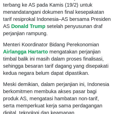
terbang ke AS pada Kamis (19/2) untuk
menandatangani dokumen final kesepakatan
tarif resiprokal Indonesia–AS bersama Presiden
AS
Donald Trump
setelah penyusunan draf
perjanjian rampung.
Menteri Koordinator Bidang Perekonomian
Airlangga Hartarto
mengatakan perjanjian
timbal balik ini masih dalam proses finalisasi,
sehingga besaran tarif dagang yang disepakati
kedua negara belum dapat dipastikan.
Meski demikian, dalam perjanjian ini, Indonesia
berkomitmen membuka akses pasar bagi
produk AS, mengatasi hambatan non-tarif,
serta memperkuat kerja sama perdagangan
digital, teknologi dan keamanan.