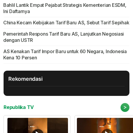
Bahlil Lantik Empat Pejabat Strategis Kementerian ESDM,
Ini Daftarnya
China Kecam Kebijakan Tarif Baru AS, Sebut Tarif Sepihak
Pemerintah Respons Tarif Baru AS, Lanjutkan Negosiasi
dengan USTR
AS Kenakan Tarif Impor Baru untuk 60 Negara, Indonesia
Kena 10 Persen
Rekomendasi
>
Republika TV