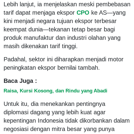
Lebih lanjut, ia menjelaskan meski pembebasan
tarif dapat menjaga ekspor
CPO
ke AS—yang
kini menjadi negara tujuan ekspor terbesar
keempat dunia—tekanan tetap besar bagi
produk manufaktur dan industri olahan yang
masih dikenakan tarif tinggi.
Padahal, sektor ini diharapkan menjadi motor
peningkatan ekspor bernilai tambah.
Baca Juga :
Raisa, Kursi Kosong, dan Rindu yang Abadi
Untuk itu, dia menekankan pentingnya
diplomasi dagang yang lebih kuat agar
kepentingan Indonesia tidak dikorbankan dalam
negosiasi dengan mitra besar yang punya