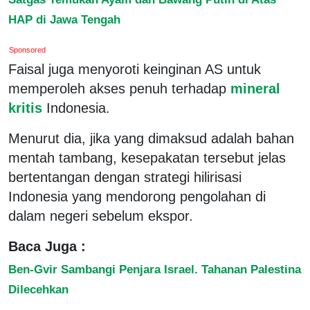
HAP di Jawa Tengah
Sponsored
Faisal juga menyoroti keinginan AS untuk
memperoleh akses penuh terhadap
mineral
kritis
Indonesia.
Menurut dia, jika yang dimaksud adalah bahan
mentah tambang, kesepakatan tersebut jelas
bertentangan dengan strategi hilirisasi
Indonesia yang mendorong pengolahan di
dalam negeri sebelum ekspor.
Baca Juga :
Ben-Gvir Sambangi Penjara Israel. Tahanan Palestina
Dilecehkan