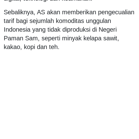
Sebaliknya, AS akan memberikan pengecualian
tarif bagi sejumlah komoditas unggulan
Indonesia yang tidak diproduksi di Negeri
Paman Sam, seperti minyak kelapa sawit,
kakao, kopi dan teh.