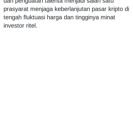
dan penguatan talenta menjadi salah satu
prasyarat menjaga keberlanjutan pasar kripto di
tengah fluktuasi harga dan tingginya minat
investor ritel.