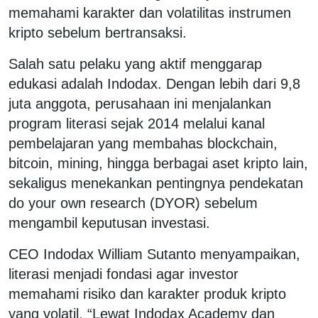
memahami karakter dan volatilitas instrumen
kripto sebelum bertransaksi.
Salah satu pelaku yang aktif menggarap
edukasi adalah Indodax. Dengan lebih dari 9,8
juta anggota, perusahaan ini menjalankan
program literasi sejak 2014 melalui kanal
pembelajaran yang membahas blockchain,
bitcoin, mining, hingga berbagai aset kripto lain,
sekaligus menekankan pentingnya pendekatan
do your own research (DYOR) sebelum
mengambil keputusan investasi.
CEO Indodax William Sutanto menyampaikan,
literasi menjadi fondasi agar investor
memahami risiko dan karakter produk kripto
yang volatil. “Lewat Indodax Academy dan