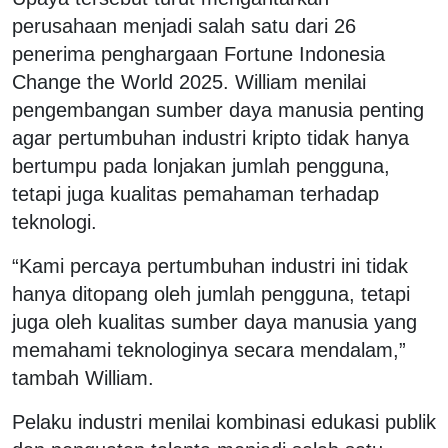
perusahaan menjadi salah satu dari 26
penerima penghargaan Fortune Indonesia
Change the World 2025. William menilai
pengembangan sumber daya manusia penting
agar pertumbuhan industri kripto tidak hanya
bertumpu pada lonjakan jumlah pengguna,
tetapi juga kualitas pemahaman terhadap
teknologi.
“Kami percaya pertumbuhan industri ini tidak
hanya ditopang oleh jumlah pengguna, tetapi
juga oleh kualitas sumber daya manusia yang
memahami teknologinya secara mendalam,”
tambah William.
Pelaku industri menilai kombinasi edukasi publik