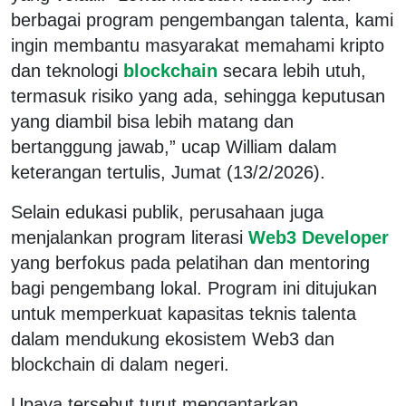
berbagai program pengembangan talenta, kami
ingin membantu masyarakat memahami kripto
dan teknologi
blockchain
secara lebih utuh,
termasuk risiko yang ada, sehingga keputusan
yang diambil bisa lebih matang dan
bertanggung jawab,” ucap William dalam
keterangan tertulis, Jumat (13/2/2026).
Selain edukasi publik, perusahaan juga
menjalankan program literasi
Web3 Developer
yang berfokus pada pelatihan dan mentoring
bagi pengembang lokal. Program ini ditujukan
untuk memperkuat kapasitas teknis talenta
dalam mendukung ekosistem Web3 dan
blockchain di dalam negeri.
Upaya tersebut turut mengantarkan