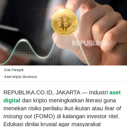
Dok Freepik
Aset kripto (ilustrasi).
REPUBLIKA.CO.ID, JAKARTA — Industri
aset
digital
dan kripto meningkatkan literasi guna
menekan risiko perilaku ikut-ikutan atau
fear of
missing out
(FOMO) di kalangan investor ritel.
Edukasi dinilai krusial agar masyarakat