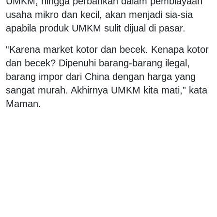
UMKM, hingga perbankan dalam pembiayaan
usaha mikro dan kecil, akan menjadi sia-sia
apabila produk UMKM sulit dijual di pasar.
“Karena market kotor dan becek. Kenapa kotor
dan becek? Dipenuhi barang-barang ilegal,
barang impor dari China dengan harga yang
sangat murah. Akhirnya UMKM kita mati,” kata
Maman.