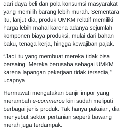
dari daya beli dan pola konsumsi masyarakat
yang memilih barang lebih murah. Sementara
itu, lanjut dia, produk UMKM relatif memiliki
harga lebih mahal karena adanya sejumlah
komponen biaya produksi, mulai dari bahan
baku, tenaga kerja, hingga kewajiban pajak.
“Jadi itu yang membuat mereka tidak bisa
bersaing. Mereka berusaha sebagai UMKM
karena lapangan pekerjaan tidak tersedia,”
ucapnya.
Hermawati mengatakan banjir impor yang
merambah
e-commerce
kini sudah meliputi
berbagai jenis produk. Tak hanya pakaian, dia
menyebut sektor pertanian seperti bawang
merah juga terdampak.