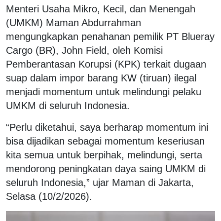
Menteri Usaha Mikro, Kecil, dan Menengah
(UMKM) Maman Abdurrahman
mengungkapkan penahanan pemilik PT Blueray
Cargo (BR), John Field, oleh Komisi
Pemberantasan Korupsi (KPK) terkait dugaan
suap dalam impor barang KW (tiruan) ilegal
menjadi momentum untuk melindungi pelaku
UMKM di seluruh Indonesia.
“Perlu diketahui, saya berharap momentum ini
bisa dijadikan sebagai momentum keseriusan
kita semua untuk berpihak, melindungi, serta
mendorong peningkatan daya saing UMKM di
seluruh Indonesia,” ujar Maman di Jakarta,
Selasa (10/2/2026).