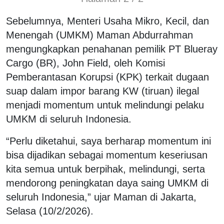
Sebelumnya, Menteri Usaha Mikro, Kecil, dan
Menengah (UMKM) Maman Abdurrahman
mengungkapkan penahanan pemilik PT Blueray
Cargo (BR), John Field, oleh Komisi
Pemberantasan Korupsi (KPK) terkait dugaan
suap dalam impor barang KW (tiruan) ilegal
menjadi momentum untuk melindungi pelaku
UMKM di seluruh Indonesia.
“Perlu diketahui, saya berharap momentum ini
bisa dijadikan sebagai momentum keseriusan
kita semua untuk berpihak, melindungi, serta
mendorong peningkatan daya saing UMKM di
seluruh Indonesia,” ujar Maman di Jakarta,
Selasa (10/2/2026).