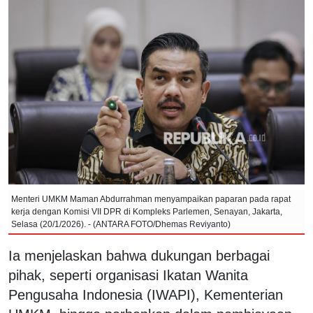
Menteri UMKM Maman Abdurrahman menyampaikan paparan pada rapat
kerja dengan Komisi VII DPR di Kompleks Parlemen, Senayan, Jakarta,
Selasa (20/1/2026). - (ANTARA FOTO/Dhemas Reviyanto)
Ia menjelaskan bahwa dukungan berbagai
pihak, seperti organisasi Ikatan Wanita
Pengusaha Indonesia (IWAPI), Kementerian