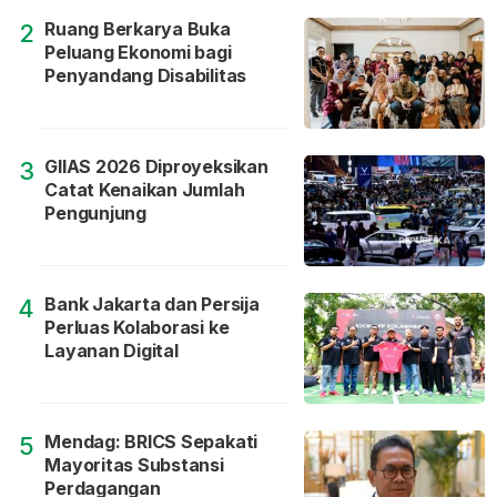
Ruang Berkarya Buka
2
Peluang Ekonomi bagi
Penyandang Disabilitas
GIIAS 2026 Diproyeksikan
3
Catat Kenaikan Jumlah
Pengunjung
Bank Jakarta dan Persija
4
Perluas Kolaborasi ke
Layanan Digital
Mendag: BRICS Sepakati
5
Mayoritas Substansi
Perdagangan