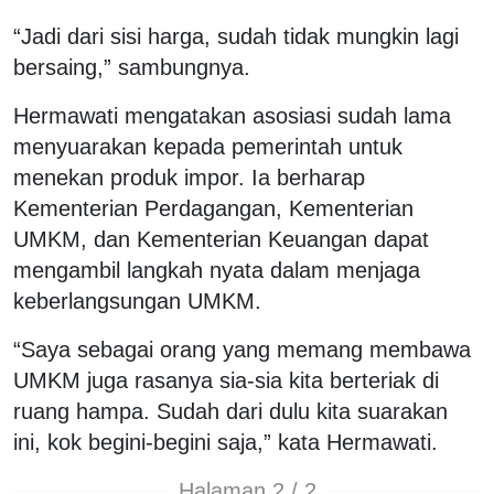
“Jadi dari sisi harga, sudah tidak mungkin lagi
bersaing,” sambungnya.
Hermawati mengatakan asosiasi sudah lama
menyuarakan kepada pemerintah untuk
menekan produk impor. Ia berharap
Kementerian Perdagangan, Kementerian
UMKM, dan Kementerian Keuangan dapat
mengambil langkah nyata dalam menjaga
keberlangsungan UMKM.
“Saya sebagai orang yang memang membawa
UMKM juga rasanya sia-sia kita berteriak di
ruang hampa. Sudah dari dulu kita suarakan
ini, kok begini-begini saja,” kata Hermawati.
Halaman 2 / 2