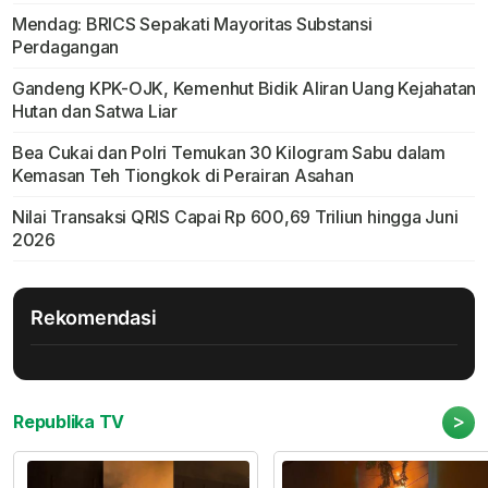
Mendag: BRICS Sepakati Mayoritas Substansi
Perdagangan
Gandeng KPK-OJK, Kemenhut Bidik Aliran Uang Kejahatan
Hutan dan Satwa Liar
Bea Cukai dan Polri Temukan 30 Kilogram Sabu dalam
Kemasan Teh Tiongkok di Perairan Asahan
Nilai Transaksi QRIS Capai Rp 600,69 Triliun hingga Juni
2026
Rekomendasi
>
Republika TV