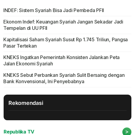
INDEF: Sistem Syariah Bisa Jadi Pembeda PFII
Ekonom Indef: Keuangan Syariah Jangan Sekadar Jadi
Tempelan di UU PFII
Kapitalisasi Saham Syariah Susut Rp 1.745 Triliun, Pangsa
Pasar Tertekan
KNEKS Ingatkan Pemerintah Konsisten Jalankan Peta
Jalan Ekonomi Syariah
KNEKS Sebut Perbankan Syariah Sulit Bersaing dengan
Bank Konvensional, Ini Penyebabnya
Rekomendasi
>
Republika TV