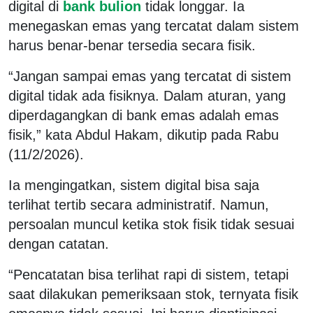
digital di
bank bulion
tidak longgar. Ia
menegaskan emas yang tercatat dalam sistem
harus benar-benar tersedia secara fisik.
“Jangan sampai emas yang tercatat di sistem
digital tidak ada fisiknya. Dalam aturan, yang
diperdagangkan di bank emas adalah emas
fisik,” kata Abdul Hakam, dikutip pada Rabu
(11/2/2026).
Ia mengingatkan, sistem digital bisa saja
terlihat tertib secara administratif. Namun,
persoalan muncul ketika stok fisik tidak sesuai
dengan catatan.
“Pencatatan bisa terlihat rapi di sistem, tetapi
saat dilakukan pemeriksaan stok, ternyata fisik