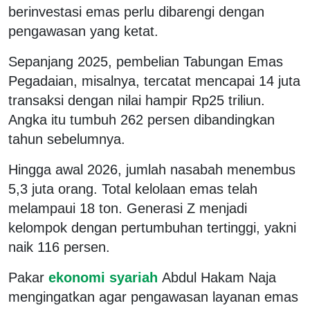
berinvestasi emas perlu dibarengi dengan
pengawasan yang ketat.
Sepanjang 2025, pembelian Tabungan Emas
Pegadaian, misalnya, tercatat mencapai 14 juta
transaksi dengan nilai hampir Rp25 triliun.
Angka itu tumbuh 262 persen dibandingkan
tahun sebelumnya.
Hingga awal 2026, jumlah nasabah menembus
5,3 juta orang. Total kelolaan emas telah
melampaui 18 ton. Generasi Z menjadi
kelompok dengan pertumbuhan tertinggi, yakni
naik 116 persen.
Pakar
ekonomi syariah
Abdul Hakam Naja
mengingatkan agar pengawasan layanan emas