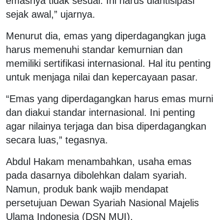
emasnya tidak sesuai. Ini harus diantisipasi
sejak awal,” ujarnya.
Menurut dia, emas yang diperdagangkan juga
harus memenuhi standar kemurnian dan
memiliki sertifikasi internasional. Hal itu penting
untuk menjaga nilai dan kepercayaan pasar.
“Emas yang diperdagangkan harus emas murni
dan diakui standar internasional. Ini penting
agar nilainya terjaga dan bisa diperdagangkan
secara luas,” tegasnya.
Abdul Hakam menambahkan, usaha emas
pada dasarnya dibolehkan dalam syariah.
Namun, produk bank wajib mendapat
persetujuan Dewan Syariah Nasional Majelis
Ulama Indonesia (DSN MUI).