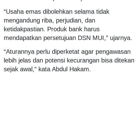
“Usaha emas dibolehkan selama tidak
mengandung riba, perjudian, dan
ketidakpastian. Produk bank harus
mendapatkan persetujuan DSN MUI,” ujarnya.
“Aturannya perlu diperketat agar pengawasan
lebih jelas dan potensi kecurangan bisa ditekan
sejak awal,” kata Abdul Hakam.