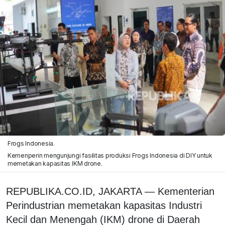
Frogs Indonesia.
Kemenperin mengunjungi fasilitas produksi Frogs Indonesia di DIY untuk
memetakan kapasitas IKM drone.
REPUBLIKA.CO.ID, JAKARTA — Kementerian
Perindustrian memetakan kapasitas Industri
Kecil dan Menengah (IKM) drone di Daerah