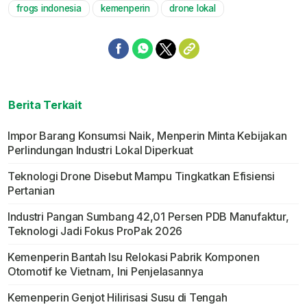
frogs indonesia
kemenperin
drone lokal
Mute
Berita Terkait
Impor Barang Konsumsi Naik, Menperin Minta Kebijakan
Perlindungan Industri Lokal Diperkuat
Teknologi Drone Disebut Mampu Tingkatkan Efisiensi
Pertanian
Industri Pangan Sumbang 42,01 Persen PDB Manufaktur,
Teknologi Jadi Fokus ProPak 2026
Kemenperin Bantah Isu Relokasi Pabrik Komponen
Otomotif ke Vietnam, Ini Penjelasannya
Kemenperin Genjot Hilirisasi Susu di Tengah