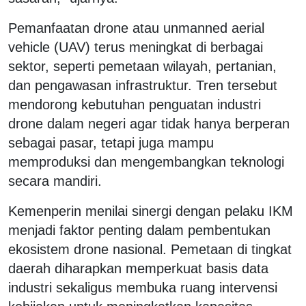
Pemanfaatan drone atau unmanned aerial
vehicle (UAV) terus meningkat di berbagai
sektor, seperti pemetaan wilayah, pertanian,
dan pengawasan infrastruktur. Tren tersebut
mendorong kebutuhan penguatan industri
drone dalam negeri agar tidak hanya berperan
sebagai pasar, tetapi juga mampu
memproduksi dan mengembangkan teknologi
secara mandiri.
Kemenperin menilai sinergi dengan pelaku IKM
menjadi faktor penting dalam pembentukan
ekosistem drone nasional. Pemetaan di tingkat
daerah diharapkan memperkuat basis data
industri sekaligus membuka ruang intervensi