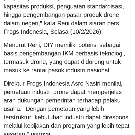
kapasitas produksi, penguatan standardisasi,
hingga pengembangan pasar produk drone
dalam negeri,” kata Reni dalam siaran pers
Frogs Indonesia, Selasa (10/2/2026).
Menurut Reni, DIY memiliki potensi sebagai
basis pengembangan IKM berbasis teknologi,
termasuk drone, yang dapat didorong untuk
masuk ke rantai pasok industri nasional.
Direktur Frogs Indonesia Asro Nasiri menilai,
pemetaan industri drone dapat memperjelas
arah dukungan pemerintah terhadap pelaku
usaha. “Dengan pemetaan yang lebih
terstruktur, kebutuhan industri dapat direspons
melalui kebijakan dan program yang lebih tepat
sasaran,” ujarnya.