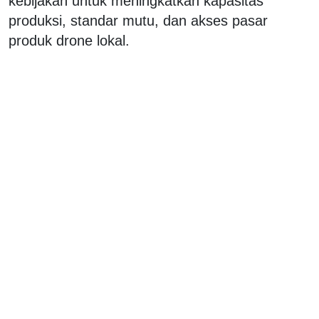
kebijakan untuk meningkatkan kapasitas
produksi, standar mutu, dan akses pasar
produk drone lokal.