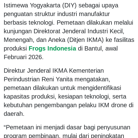
Istimewa Yogyakarta (DIY) sebagai upaya
penguatan struktur industri manufaktur
berbasis teknologi. Pemetaan dilakukan melalui
kunjungan Direktorat Jenderal Industri Kecil,
Menengah, dan Aneka (Ditjen IKMA) ke fasilitas
produksi
Frogs Indonesia
di Bantul, awal
Februari 2026.
Direktur Jenderal IKMA Kementerian
Perindustrian Reni Yanita mengatakan,
pemetaan dilakukan untuk mengidentifikasi
kapasitas produksi, kesiapan teknologi, serta
kebutuhan pengembangan pelaku IKM drone di
daerah.
“Pemetaan ini menjadi dasar bagi penyusunan
program pembinaan, mulai dari peningkatan