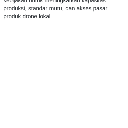
kebijakan untuk meningkatkan kapasitas
produksi, standar mutu, dan akses pasar
produk drone lokal.