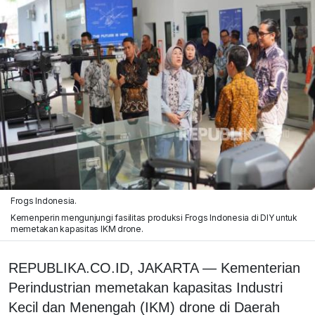
Frogs Indonesia.
Kemenperin mengunjungi fasilitas produksi Frogs Indonesia di DIY untuk
memetakan kapasitas IKM drone.
REPUBLIKA.CO.ID, JAKARTA — Kementerian
Perindustrian memetakan kapasitas Industri
Kecil dan Menengah (IKM) drone di Daerah