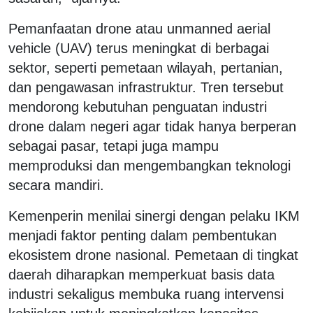
Pemanfaatan drone atau unmanned aerial
vehicle (UAV) terus meningkat di berbagai
sektor, seperti pemetaan wilayah, pertanian,
dan pengawasan infrastruktur. Tren tersebut
mendorong kebutuhan penguatan industri
drone dalam negeri agar tidak hanya berperan
sebagai pasar, tetapi juga mampu
memproduksi dan mengembangkan teknologi
secara mandiri.
Kemenperin menilai sinergi dengan pelaku IKM
menjadi faktor penting dalam pembentukan
ekosistem drone nasional. Pemetaan di tingkat
daerah diharapkan memperkuat basis data
industri sekaligus membuka ruang intervensi