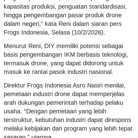
kapasitas produksi, penguatan standardisasi,
hingga pengembangan pasar produk drone
dalam negeri,” kata Reni dalam siaran pers
Frogs Indonesia, Selasa (10/2/2026).
Menurut Reni, DIY memiliki potensi sebagai
basis pengembangan IKM berbasis teknologi,
termasuk drone, yang dapat didorong untuk
masuk ke rantai pasok industri nasional.
Direktur Frogs Indonesia Asro Nasiri menilai,
pemetaan industri drone dapat memperjelas
arah dukungan pemerintah terhadap pelaku
usaha. “Dengan pemetaan yang lebih
terstruktur, kebutuhan industri dapat direspons
melalui kebijakan dan program yang lebih tepat
sasaran,” ujarnya.