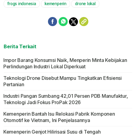
frogs indonesia
kemenperin
drone lokal
Mute
Berita Terkait
Impor Barang Konsumsi Naik, Menperin Minta Kebijakan
Perlindungan Industri Lokal Diperkuat
Teknologi Drone Disebut Mampu Tingkatkan Efisiensi
Pertanian
Industri Pangan Sumbang 42,01 Persen PDB Manufaktur,
Teknologi Jadi Fokus ProPak 2026
Kemenperin Bantah Isu Relokasi Pabrik Komponen
Otomotif ke Vietnam, Ini Penjelasannya
Kemenperin Genjot Hilirisasi Susu di Tengah