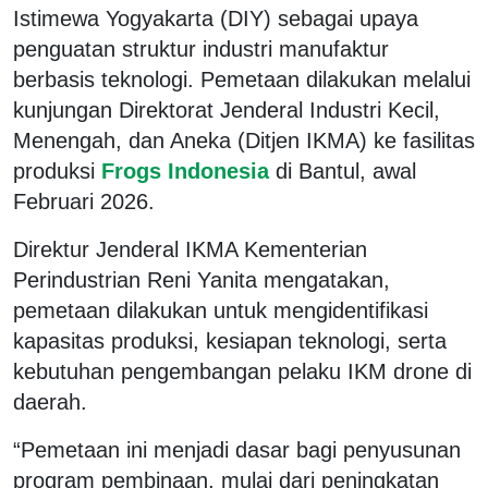
Istimewa Yogyakarta (DIY) sebagai upaya
penguatan struktur industri manufaktur
berbasis teknologi. Pemetaan dilakukan melalui
kunjungan Direktorat Jenderal Industri Kecil,
Menengah, dan Aneka (Ditjen IKMA) ke fasilitas
produksi
Frogs Indonesia
di Bantul, awal
Februari 2026.
Direktur Jenderal IKMA Kementerian
Perindustrian Reni Yanita mengatakan,
pemetaan dilakukan untuk mengidentifikasi
kapasitas produksi, kesiapan teknologi, serta
kebutuhan pengembangan pelaku IKM drone di
daerah.
“Pemetaan ini menjadi dasar bagi penyusunan
program pembinaan, mulai dari peningkatan