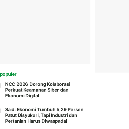
populer
NCC 2026 Dorong Kolaborasi
Perkuat Keamanan Siber dan
Ekonomi Digital
Said: Ekonomi Tumbuh 5,29 Persen
Patut Disyukuri, Tapi Industri dan
Pertanian Harus Diwaspadai