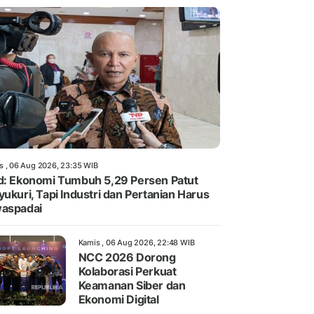
s , 06 Aug 2026, 23:35 WIB
d: Ekonomi Tumbuh 5,29 Persen Patut
yukuri, Tapi Industri dan Pertanian Harus
aspadai
Kamis , 06 Aug 2026, 22:48 WIB
NCC 2026 Dorong
Kolaborasi Perkuat
Keamanan Siber dan
Ekonomi Digital