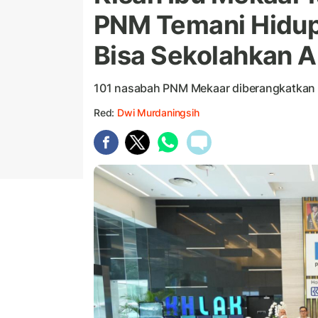
PNM Temani Hidup 
Bisa Sekolahkan 
101 nasabah PNM Mekaar diberangkatkan 
Red:
Dwi Murdaningsih