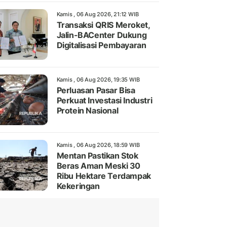
Kamis , 06 Aug 2026, 21:12 WIB
Transaksi QRIS Meroket,
Jalin-BACenter Dukung
Digitalisasi Pembayaran
Kamis , 06 Aug 2026, 19:35 WIB
Perluasan Pasar Bisa
Perkuat Investasi Industri
Protein Nasional
Kamis , 06 Aug 2026, 18:59 WIB
Mentan Pastikan Stok
Beras Aman Meski 30
Ribu Hektare Terdampak
Kekeringan