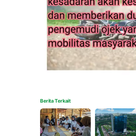
Berita Terkait