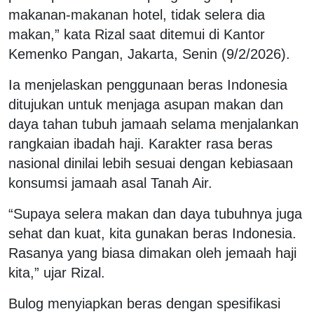
makanan-makanan hotel, tidak selera dia
makan,” kata Rizal saat ditemui di Kantor
Kemenko Pangan, Jakarta, Senin (9/2/2026).
Ia menjelaskan penggunaan beras Indonesia
ditujukan untuk menjaga asupan makan dan
daya tahan tubuh jamaah selama menjalankan
rangkaian ibadah haji. Karakter rasa beras
nasional dinilai lebih sesuai dengan kebiasaan
konsumsi jamaah asal Tanah Air.
“Supaya selera makan dan daya tubuhnya juga
sehat dan kuat, kita gunakan beras Indonesia.
Rasanya yang biasa dimakan oleh jemaah haji
kita,” ujar Rizal.
Bulog menyiapkan beras dengan spesifikasi