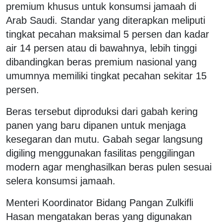
premium khusus untuk konsumsi jamaah di
Arab Saudi. Standar yang diterapkan meliputi
tingkat pecahan maksimal 5 persen dan kadar
air 14 persen atau di bawahnya, lebih tinggi
dibandingkan beras premium nasional yang
umumnya memiliki tingkat pecahan sekitar 15
persen.
Beras tersebut diproduksi dari gabah kering
panen yang baru dipanen untuk menjaga
kesegaran dan mutu. Gabah segar langsung
digiling menggunakan fasilitas penggilingan
modern agar menghasilkan beras pulen sesuai
selera konsumsi jamaah.
Menteri Koordinator Bidang Pangan Zulkifli
Hasan mengatakan beras yang digunakan