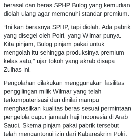
berasal dari beras SPHP Bulog yang kemudian
diolah ulang agar memenuhi standar premium.
“Ini kan berasnya SPHP, tapi diolah. Ada pabrik
yang disegel oleh Polri, yang Wilmar punya.
Kita pinjam, Bulog pinjam pakai untuk
mengolah itu sehingga produksinya premium
kelas satu,” ujar tokoh yang akrab disapa
Zulhas ini.
Pengolahan dilakukan menggunakan fasilitas
penggilingan milik Wilmar yang telah
terkomputerisasi dan dinilai mampu
menghasilkan kualitas beras sesuai permintaan
pengelola dapur jamaah haji Indonesia di Arab
Saudi. Skema pinjam pakai pabrik tersebut
telah mengantongi izin dari Kabareskrim Polri.