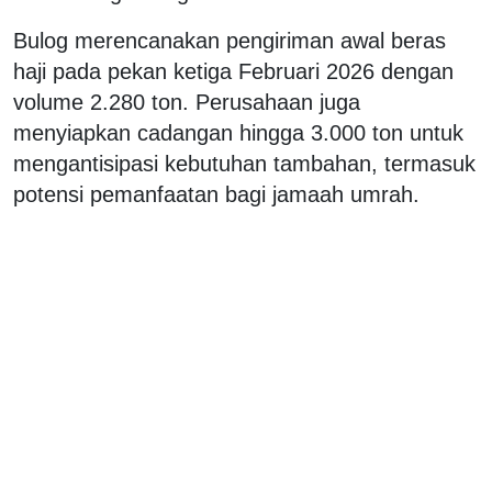
Bulog merencanakan pengiriman awal beras
haji pada pekan ketiga Februari 2026 dengan
volume 2.280 ton. Perusahaan juga
menyiapkan cadangan hingga 3.000 ton untuk
mengantisipasi kebutuhan tambahan, termasuk
potensi pemanfaatan bagi jamaah umrah.