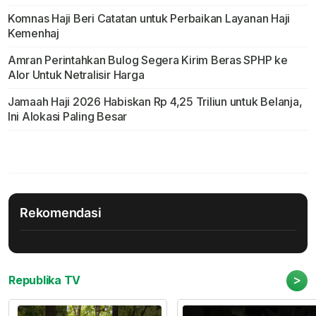
Komnas Haji Beri Catatan untuk Perbaikan Layanan Haji
Kemenhaj
Amran Perintahkan Bulog Segera Kirim Beras SPHP ke
Alor Untuk Netralisir Harga
Jamaah Haji 2026 Habiskan Rp 4,25 Triliun untuk Belanja,
Ini Alokasi Paling Besar
Rekomendasi
>
Republika TV