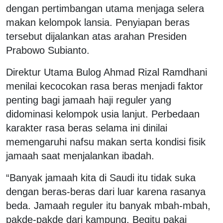
dengan pertimbangan utama menjaga selera
makan kelompok lansia. Penyiapan beras
tersebut dijalankan atas arahan Presiden
Prabowo Subianto.
Direktur Utama Bulog Ahmad Rizal Ramdhani
menilai kecocokan rasa beras menjadi faktor
penting bagi jamaah haji reguler yang
didominasi kelompok usia lanjut. Perbedaan
karakter rasa beras selama ini dinilai
memengaruhi nafsu makan serta kondisi fisik
jamaah saat menjalankan ibadah.
“Banyak jamaah kita di Saudi itu tidak suka
dengan beras-beras dari luar karena rasanya
beda. Jamaah reguler itu banyak mbah-mbah,
pakde-pakde dari kampung. Begitu pakai