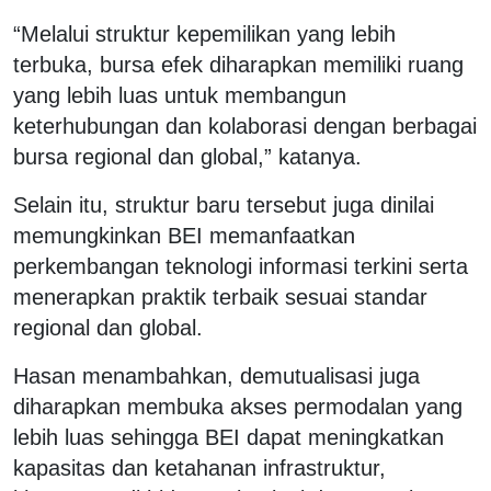
“Melalui struktur kepemilikan yang lebih
terbuka, bursa efek diharapkan memiliki ruang
yang lebih luas untuk membangun
keterhubungan dan kolaborasi dengan berbagai
bursa regional dan global,” katanya.
Selain itu, struktur baru tersebut juga dinilai
memungkinkan BEI memanfaatkan
perkembangan teknologi informasi terkini serta
menerapkan praktik terbaik sesuai standar
regional dan global.
Hasan menambahkan, demutualisasi juga
diharapkan membuka akses permodalan yang
lebih luas sehingga BEI dapat meningkatkan
kapasitas dan ketahanan infrastruktur,