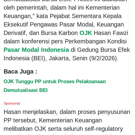
oleh pemerintah, dalam hal ini Kementerian
Keuangan,” kata Pejabat Sementara Kepala
Eksekutif Pengawas Pasar Modal, Keuangan
Derivatif, dan Bursa Karbon
OJK
Hasan Fawzi
dalam konferensi pers Perkembangan Kondisi
Pasar Modal Indonesia
di Gedung Bursa Efek
Indonesia (BEI), Jakarta, Senin (9/2/2026).
Baca Juga :
OJK Tunggu PP untuk Proses Pelaksanaan
Demutualisasi BEI
Sponsored
Hasan menjelaskan, dalam proses penyusunan
PP tersebut, Kementerian Keuangan
melibatkan OJK serta seluruh self-regulatory