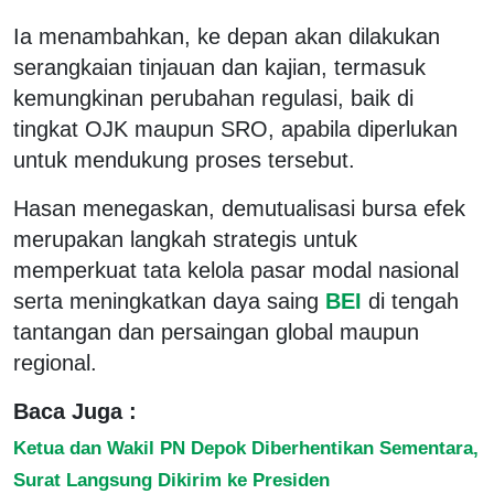
Ia menambahkan, ke depan akan dilakukan
serangkaian tinjauan dan kajian, termasuk
kemungkinan perubahan regulasi, baik di
tingkat OJK maupun SRO, apabila diperlukan
untuk mendukung proses tersebut.
Hasan menegaskan, demutualisasi bursa efek
merupakan langkah strategis untuk
memperkuat tata kelola pasar modal nasional
serta meningkatkan daya saing
BEI
di tengah
tantangan dan persaingan global maupun
regional.
Baca Juga :
Ketua dan Wakil PN Depok Diberhentikan Sementara,
Surat Langsung Dikirim ke Presiden