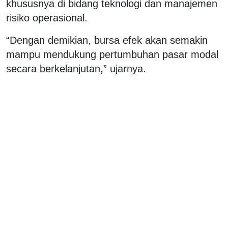
khususnya di bidang teknologi dan manajemen
risiko operasional.
“Dengan demikian, bursa efek akan semakin
mampu mendukung pertumbuhan pasar modal
secara berkelanjutan,” ujarnya.