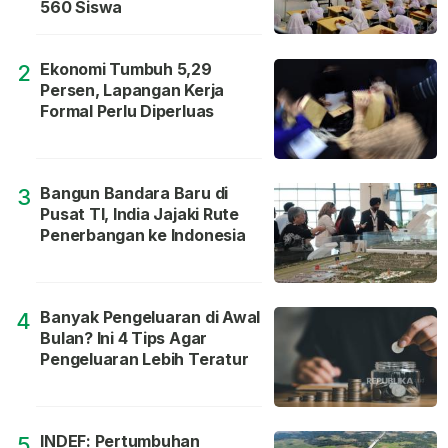
560 Siswa
Ekonomi Tumbuh 5,29
2
Persen, Lapangan Kerja
Formal Perlu Diperluas
Bangun Bandara Baru di
3
Pusat TI, India Jajaki Rute
Penerbangan ke Indonesia
Banyak Pengeluaran di Awal
4
Bulan? Ini 4 Tips Agar
Pengeluaran Lebih Teratur
INDEF: Pertumbuhan
5