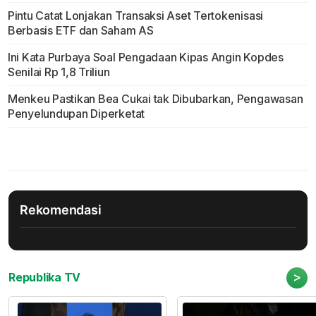
Pintu Catat Lonjakan Transaksi Aset Tertokenisasi
Berbasis ETF dan Saham AS
Ini Kata Purbaya Soal Pengadaan Kipas Angin Kopdes
Senilai Rp 1,8 Triliun
Menkeu Pastikan Bea Cukai tak Dibubarkan, Pengawasan
Penyelundupan Diperketat
Rekomendasi
>
Republika TV