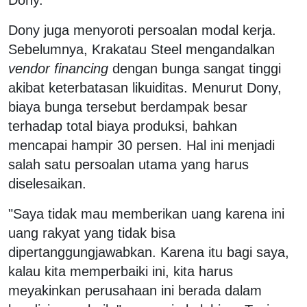
Dony juga menyoroti persoalan modal kerja.
Sebelumnya, Krakatau Steel mengandalkan
vendor financing
dengan bunga sangat tinggi
akibat keterbatasan likuiditas. Menurut Dony,
biaya bunga tersebut berdampak besar
terhadap total biaya produksi, bahkan
mencapai hampir 30 persen. Hal ini menjadi
salah satu persoalan utama yang harus
diselesaikan.
"Saya tidak mau memberikan uang karena ini
uang rakyat yang tidak bisa
dipertanggungjawabkan. Karena itu bagi saya,
kalau kita memperbaiki ini, kita harus
meyakinkan perusahaan ini berada dalam