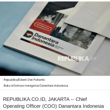
Republika/Edwin Dwi Putranto
Buku informasi mengenai Danantara Indonesia.
REPUBLIKA.CO.ID, JAKARTA -- Chief
Operating Officer (COO) Danantara Indonesia