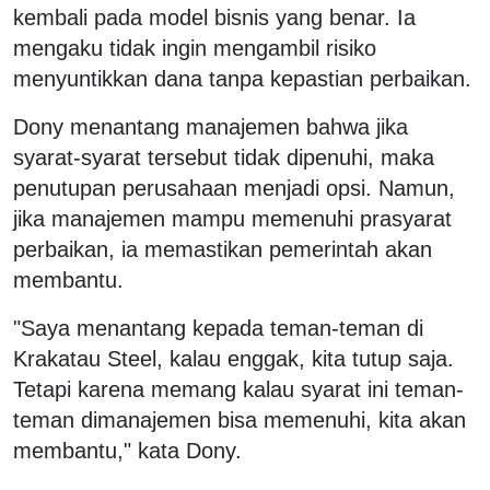
kembali pada model bisnis yang benar. Ia
mengaku tidak ingin mengambil risiko
menyuntikkan dana tanpa kepastian perbaikan.
Dony menantang manajemen bahwa jika
syarat-syarat tersebut tidak dipenuhi, maka
penutupan perusahaan menjadi opsi. Namun,
jika manajemen mampu memenuhi prasyarat
perbaikan, ia memastikan pemerintah akan
membantu.
"Saya menantang kepada teman-teman di
Krakatau Steel, kalau enggak, kita tutup saja.
Tetapi karena memang kalau syarat ini teman-
teman dimanajemen bisa memenuhi, kita akan
membantu," kata Dony.