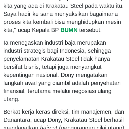
kita yang ada di Krakatau Steel pada waktu itu.
Saya hadir ke sana menyaksikan bagaimana
proses kita kembali bisa menghidupkan mesin
kita," ucap Kepala BP
BUMN
tersebut.
Ia menegaskan industri baja merupakan
industri strategis bagi Indonesia, sehingga
penyelamatan Krakatau Steel tidak hanya
bersifat bisnis, tetapi juga menyangkut
kepentingan nasional. Dony mengatakan
langkah awal yang diambil adalah penyehatan
finansial, terutama melalui negosiasi ulang
utang.
Berkat kerja keras direksi, tim manajemen, dan
Danantara, ucap Dony, Krakatau Steel berhasil
mendapatkan
haircut
(pengurangan nilai utang)