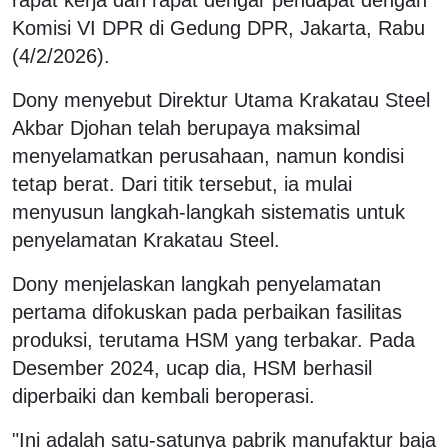
Komisi VI DPR di Gedung DPR, Jakarta, Rabu
(4/2/2026).
Dony menyebut Direktur Utama Krakatau Steel
Akbar Djohan telah berupaya maksimal
menyelamatkan perusahaan, namun kondisi
tetap berat. Dari titik tersebut, ia mulai
menyusun langkah-langkah sistematis untuk
penyelamatan Krakatau Steel.
Dony menjelaskan langkah penyelamatan
pertama difokuskan pada perbaikan fasilitas
produksi, terutama HSM yang terbakar. Pada
Desember 2024, ucap dia, HSM berhasil
diperbaiki dan kembali beroperasi.
"Ini adalah satu-satunya pabrik manufaktur baja