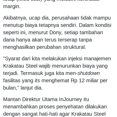
margin.
Akibatnya, ucap dia, perusahaan tidak mampu
menutup biaya tetapnya sendiri. Dalam kondisi
seperti ini, menurut Dony, setiap tambahan
dana hanya akan terus terserap tanpa
menghasilkan perubahan struktural.
"Syarat dari kita melakukan injeksi manajemen
Krakatau Steel wajib menurunkan biaya yang
terjadi. Termasuk juga kita men-
shutdown
fasilitas yang
its
menghemat Rp 12 miliar per
bulan," lanjut dia.
Mantan Direktur Utama InJourney itu
menambahkan proses penyehatan dilakukan
dengan sangat hati-hati agar Krakatau Steel