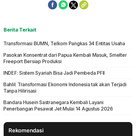
Berita Terkait
Transformasi BUMN, Telkom Pangkas 34 Entitas Usaha
Pasokan Konsentrat dari Papua Kembali Masuk, Smelter
Freeport Bersiap Produksi
INDEF: Sistem Syariah Bisa Jadi Pembeda PFII
Bahlil: Transformasi Ekonomi Indonesia tak akan Terjadi
Tanpa Hilirisasi
Bandara Husein Sastranegara Kembali Layani
Penerbangan Pesawat Jet Mulai 14 Agustus 2026
Rekomendasi