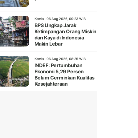
Kamis , 06 Aug 2026, 09:23 WIB
BPS Ungkap Jarak
Ketimpangan Orang Miskin
dan Kaya di Indonesia
Makin Lebar
Kamis , 06 Aug 2026, 08:35 WIB
INDEF: Pertumbuhan
Ekonomi 5,29 Persen
Belum Cerminkan Kualitas
Kesejahteraan