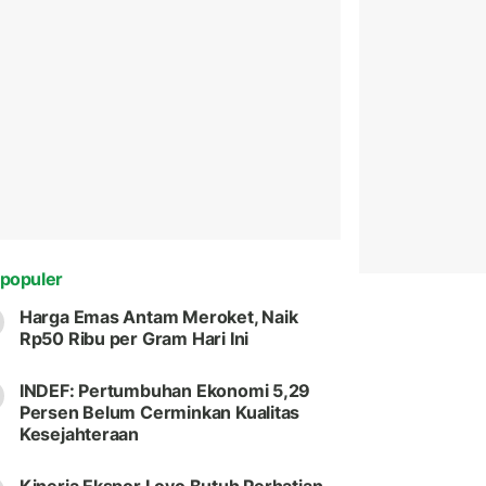
populer
Harga Emas Antam Meroket, Naik
Rp50 Ribu per Gram Hari Ini
INDEF: Pertumbuhan Ekonomi 5,29
Persen Belum Cerminkan Kualitas
Kesejahteraan