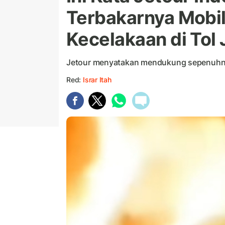
Terbakarnya Mobil
Kecelakaan di Tol
Jetour menyatakan mendukung sepenuhnya
Red:
Israr Itah