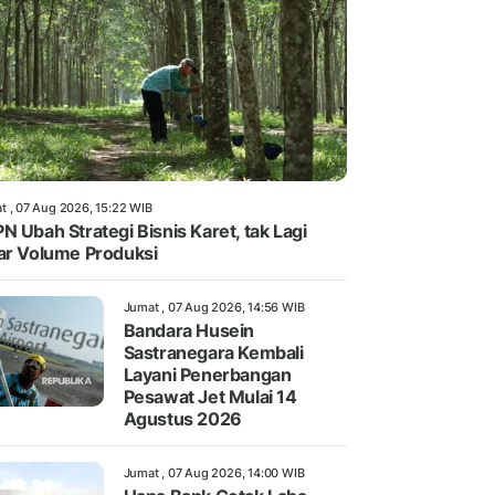
t , 07 Aug 2026, 15:22 WIB
N Ubah Strategi Bisnis Karet, tak Lagi
ar Volume Produksi
Jumat , 07 Aug 2026, 14:56 WIB
Bandara Husein
Sastranegara Kembali
Layani Penerbangan
Pesawat Jet Mulai 14
Agustus 2026
Jumat , 07 Aug 2026, 14:00 WIB