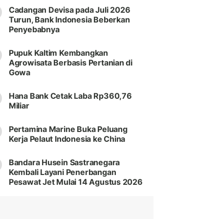
Cadangan Devisa pada Juli 2026
Turun, Bank Indonesia Beberkan
Penyebabnya
Pupuk Kaltim Kembangkan
Agrowisata Berbasis Pertanian di
Gowa
Hana Bank Cetak Laba Rp360,76
Miliar
Pertamina Marine Buka Peluang
Kerja Pelaut Indonesia ke China
Bandara Husein Sastranegara
Kembali Layani Penerbangan
Pesawat Jet Mulai 14 Agustus 2026