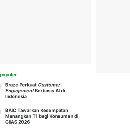
populer
Braze Perkuat
Customer
Engagement
Berbasis AI di
Indonesia
BAIC Tawarkan Kesempatan
Menangkan T1 bagi Konsumen di
GIIAS 2026