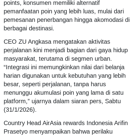
points, konsumen memiliki alternatif
pemanfaatan poin yang lebih luas, mulai dari
pemesanan penerbangan hingga akomodasi di
berbagai destinasi.
CEO ZU Angkasa mengatakan aktivitas
perjalanan kini menjadi bagian dari gaya hidup
masyarakat, terutama di segmen urban.
“Integrasi ini memungkinkan nilai dari belanja
harian digunakan untuk kebutuhan yang lebih
besar, seperti perjalanan, tanpa harus
menunggu akumulasi poin yang lama di satu
platform,” ujarnya dalam siaran pers, Sabtu
(31/1/2026).
Country Head AirAsia rewards Indonesia Arifin
Prasetyo menyampaikan bahwa perilaku