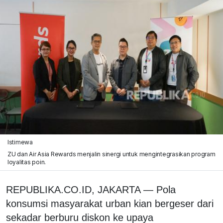
Istimewa
ZU dan Air Asia Rewards menjalin sinergi untuk mengintegrasikan program
loyalitas poin.
REPUBLIKA.CO.ID, JAKARTA — Pola
konsumsi masyarakat urban kian bergeser dari
sekadar berburu diskon ke upaya