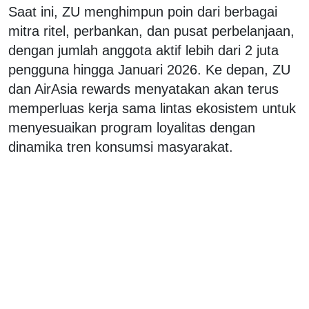
Saat ini, ZU menghimpun poin dari berbagai
mitra ritel, perbankan, dan pusat perbelanjaan,
dengan jumlah anggota aktif lebih dari 2 juta
pengguna hingga Januari 2026. Ke depan, ZU
dan AirAsia rewards menyatakan akan terus
memperluas kerja sama lintas ekosistem untuk
menyesuaikan program loyalitas dengan
dinamika tren konsumsi masyarakat.