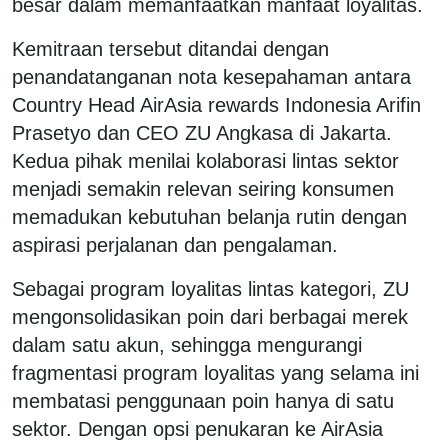
besar dalam memanfaatkan manfaat loyalitas.
Kemitraan tersebut ditandai dengan
penandatanganan nota kesepahaman antara
Country Head AirAsia rewards Indonesia Arifin
Prasetyo dan CEO ZU Angkasa di Jakarta.
Kedua pihak menilai kolaborasi lintas sektor
menjadi semakin relevan seiring konsumen
memadukan kebutuhan belanja rutin dengan
aspirasi perjalanan dan pengalaman.
Sebagai program loyalitas lintas kategori, ZU
mengonsolidasikan poin dari berbagai merek
dalam satu akun, sehingga mengurangi
fragmentasi program loyalitas yang selama ini
membatasi penggunaan poin hanya di satu
sektor. Dengan opsi penukaran ke AirAsia