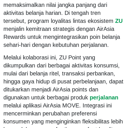
memaksimalkan nilai jangka panjang dari
aktivitas belanja harian. Di tengah tren
tersebut, program loyalitas lintas ekosistem
ZU
menjalin kemitraan strategis dengan AirAsia
Rewards untuk mengintegrasikan poin belanja
sehari-hari dengan kebutuhan perjalanan.
Melalui kolaborasi ini, ZU Point yang
dikumpulkan dari berbagai aktivitas konsumsi,
mulai dari belanja ritel, transaksi perbankan,
hingga gaya hidup di pusat perbelanjaan, dapat
ditukarkan menjadi AirAsia points dan
digunakan untuk berbagai produk
perjalanan
melalui aplikasi AirAsia MOVE. Integrasi ini
mencerminkan perubahan preferensi
konsumen yang menginginkan fleksibilitas lebih