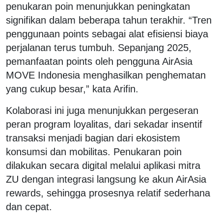
penukaran poin menunjukkan peningkatan
signifikan dalam beberapa tahun terakhir. “Tren
penggunaan points sebagai alat efisiensi biaya
perjalanan terus tumbuh. Sepanjang 2025,
pemanfaatan points oleh pengguna AirAsia
MOVE Indonesia menghasilkan penghematan
yang cukup besar,” kata Arifin.
Kolaborasi ini juga menunjukkan pergeseran
peran program loyalitas, dari sekadar insentif
transaksi menjadi bagian dari ekosistem
konsumsi dan mobilitas. Penukaran poin
dilakukan secara digital melalui aplikasi mitra
ZU dengan integrasi langsung ke akun AirAsia
rewards, sehingga prosesnya relatif sederhana
dan cepat.