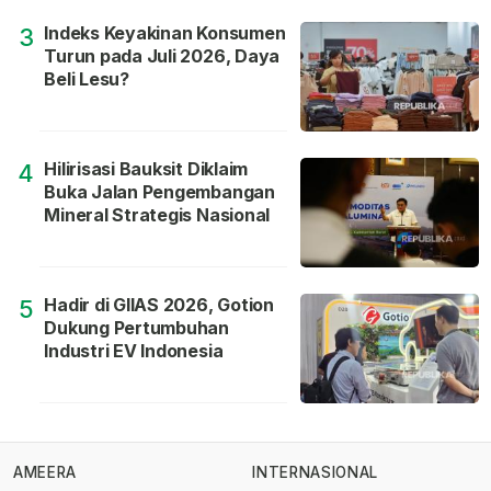
Indeks Keyakinan Konsumen
3
Turun pada Juli 2026, Daya
Beli Lesu?
Hilirisasi Bauksit Diklaim
4
Buka Jalan Pengembangan
Mineral Strategis Nasional
Hadir di GIIAS 2026, Gotion
5
Dukung Pertumbuhan
Industri EV Indonesia
AMEERA
INTERNASIONAL