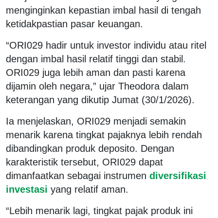
menginginkan kepastian imbal hasil di tengah
ketidakpastian pasar keuangan.
“ORI029 hadir untuk investor individu atau ritel
dengan imbal hasil relatif tinggi dan stabil.
ORI029 juga lebih aman dan pasti karena
dijamin oleh negara,” ujar Theodora dalam
keterangan yang dikutip Jumat (30/1/2026).
Ia menjelaskan, ORI029 menjadi semakin
menarik karena tingkat pajaknya lebih rendah
dibandingkan produk deposito. Dengan
karakteristik tersebut, ORI029 dapat
dimanfaatkan sebagai instrumen
diversifikasi
investasi
yang relatif aman.
“Lebih menarik lagi, tingkat pajak produk ini