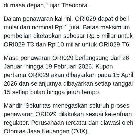
di masa depan,” ujar Theodora.
Dalam penawaran kali ini, ORI029 dapat dibeli
mulai dari nominal Rp 1 juta. Batas maksimum
pembelian ditetapkan sebesar Rp 5 miliar untuk
ORI029-T3 dan Rp 10 miliar untuk ORI029-T6.
Masa penawaran ORI029 berlangsung dari 26
Januari hingga 19 Februari 2026. Kupon
pertama ORI029 akan dibayarkan pada 15 April
2026 dan selanjutnya dibayarkan setiap tanggal
15 setiap bulan hingga jatuh tempo.
Mandiri Sekuritas menegaskan seluruh proses
penawaran ORI029 dilakukan sesuai ketentuan
regulator. Perusahaan tercatat dan diawasi oleh
Otoritas Jasa Keuangan (OJK).