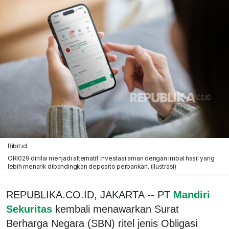
Bibit.id
ORI029 dinilai menjadi alternatif investasi aman dengan imbal hasil yang
lebih menarik dibandingkan deposito perbankan. (ilustrasi)
REPUBLIKA.CO.ID, JAKARTA -- PT
Mandiri
Sekuritas
kembali menawarkan Surat
Berharga Negara (SBN) ritel jenis Obligasi