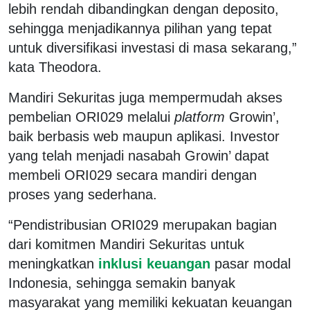
lebih rendah dibandingkan dengan deposito,
sehingga menjadikannya pilihan yang tepat
untuk diversifikasi investasi di masa sekarang,”
kata Theodora.
Mandiri Sekuritas juga mempermudah akses
pembelian ORI029 melalui
platform
Growin’,
baik berbasis web maupun aplikasi. Investor
yang telah menjadi nasabah Growin’ dapat
membeli ORI029 secara mandiri dengan
proses yang sederhana.
“Pendistribusian ORI029 merupakan bagian
dari komitmen Mandiri Sekuritas untuk
meningkatkan
inklusi keuangan
pasar modal
Indonesia, sehingga semakin banyak
masyarakat yang memiliki kekuatan keuangan