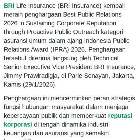
BRI
Life Insurance (BRI Insurance) kembali
meraih penghargaan Best Public Relations
2026 in Sustaining Corporate Reputation
through Proactive Public Outreach kategori
asuransi umum dalam ajang Indonesia Public
Relations Award (IPRA) 2026. Penghargaan
tersebut diterima langsung oleh Technical
Senior Executive Vice President BRI Insurance,
Jimmy Prawiradigja, di Parle Senayan, Jakarta,
Kamis (29/1/2026).
Penghargaan ini mencerminkan peran strategis
fungsi hubungan masyarakat dalam menjaga
kepercayaan publik dan memperkuat
reputasi
korporasi
di tengah dinamika industri
keuangan dan asuransi yang semakin