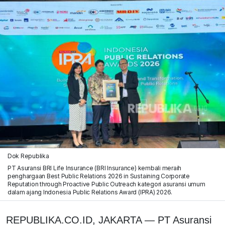
Dok Republika
PT Asuransi BRI Life Insurance (BRI Insurance) kembali meraih
penghargaan Best Public Relations 2026 in Sustaining Corporate
Reputation through Proactive Public Outreach kategori asuransi umum
dalam ajang Indonesia Public Relations Award (IPRA) 2026.
REPUBLIKA.CO.ID, JAKARTA — PT Asuransi