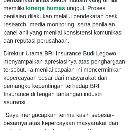
memiliki
kinerja humas
unggul. Proses
penilaian dilakukan melalui pendekatan desk
research, media monitoring, serta penilaian
panel ahli yang menilai konsistensi komunikasi
dan reputasi perusahaan.
Direktur Utama BRI Insurance Budi Legowo
menyampaikan apresiasinya atas penghargaan
tersebut. Ia menilai capaian ini mencerminkan
kepercayaan besar dari masyarakat dan
pemangku kepentingan terhadap BRI
Insurance di tengah tantangan industri
asuransi.
“Saya mengucapkan terima kasih sebesar-
besarnya atas kepercayaan masyarakat dan