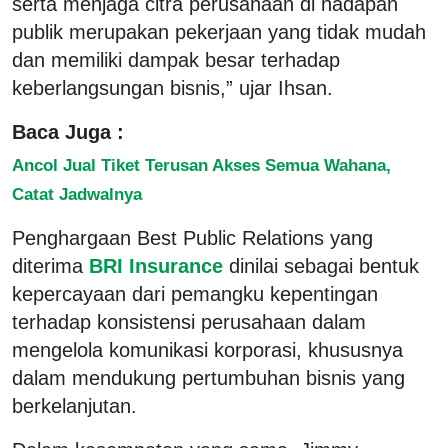
serta menjaga citra perusahaan di hadapan
publik merupakan pekerjaan yang tidak mudah
dan memiliki dampak besar terhadap
keberlangsungan bisnis,” ujar Ihsan.
Baca Juga :
Ancol Jual Tiket Terusan Akses Semua Wahana,
Catat Jadwalnya
Penghargaan Best Public Relations yang
diterima
BRI Insurance
dinilai sebagai bentuk
kepercayaan dari pemangku kepentingan
terhadap konsistensi perusahaan dalam
mengelola komunikasi korporasi, khususnya
dalam mendukung pertumbuhan bisnis yang
berkelanjutan.