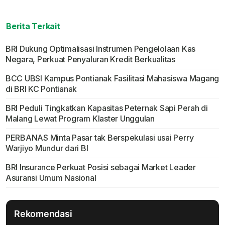
Berita Terkait
BRI Dukung Optimalisasi Instrumen Pengelolaan Kas
Negara, Perkuat Penyaluran Kredit Berkualitas
BCC UBSI Kampus Pontianak Fasilitasi Mahasiswa Magang
di BRI KC Pontianak
BRI Peduli Tingkatkan Kapasitas Peternak Sapi Perah di
Malang Lewat Program Klaster Unggulan
PERBANAS Minta Pasar tak Berspekulasi usai Perry
Warjiyo Mundur dari BI
BRI Insurance Perkuat Posisi sebagai Market Leader
Asuransi Umum Nasional
Rekomendasi