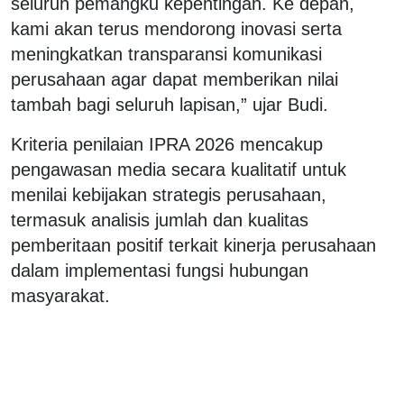
seluruh pemangku kepentingan. Ke depan,
kami akan terus mendorong inovasi serta
meningkatkan transparansi komunikasi
perusahaan agar dapat memberikan nilai
tambah bagi seluruh lapisan,” ujar Budi.
Kriteria penilaian IPRA 2026 mencakup
pengawasan media secara kualitatif untuk
menilai kebijakan strategis perusahaan,
termasuk analisis jumlah dan kualitas
pemberitaan positif terkait kinerja perusahaan
dalam implementasi fungsi hubungan
masyarakat.