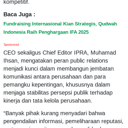
kompetitif.
Baca Juga :
Fundraising Internasional Kian Strategis, Qudwah
Indonesia Raih Penghargaan IFA 2025
Sponsored
CEO sekaligus Chief Editor IPRA, Muhamad
Ihsan, mengatakan peran public relations
menjadi kunci dalam membangun jembatan
komunikasi antara perusahaan dan para
pemangku kepentingan, khususnya dalam
menjaga stabilitas persepsi publik terhadap
kinerja dan tata kelola perusahaan.
“Banyak pihak kurang menyadari bahwa
pengendalian informasi, pemeliharaan reputasi,