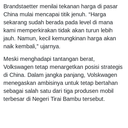
Brandstaetter menilai tekanan harga di pasar
China mulai mencapai titik jenuh. “Harga
sekarang sudah berada pada level di mana
kami memperkirakan tidak akan turun lebih
jauh. Namun, kecil kemungkinan harga akan
naik kembali,” ujarnya.
Meski menghadapi tantangan berat,
Volkswagen tetap menargetkan posisi strategis
di China. Dalam jangka panjang, Volskwagen
menegaskan ambisinya untuk tetap bertahan
sebagai salah satu dari tiga produsen mobil
terbesar di Negeri Tirai Bambu tersebut.