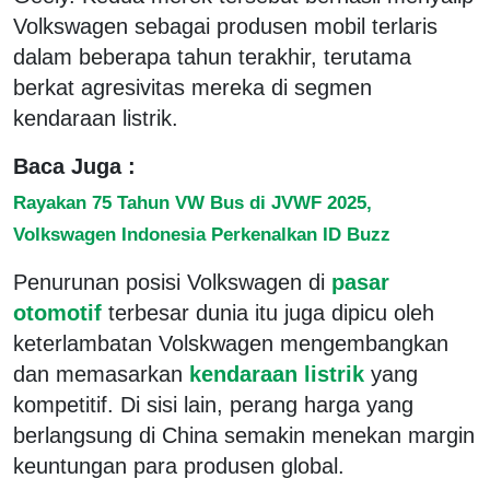
Volkswagen sebagai produsen mobil terlaris
dalam beberapa tahun terakhir, terutama
berkat agresivitas mereka di segmen
kendaraan listrik.
Baca Juga :
Rayakan 75 Tahun VW Bus di JVWF 2025,
Volkswagen Indonesia Perkenalkan ID Buzz
Penurunan posisi Volkswagen di
pasar
otomotif
terbesar dunia itu juga dipicu oleh
keterlambatan Volskwagen mengembangkan
dan memasarkan
kendaraan listrik
yang
kompetitif. Di sisi lain, perang harga yang
berlangsung di China semakin menekan margin
keuntungan para produsen global.