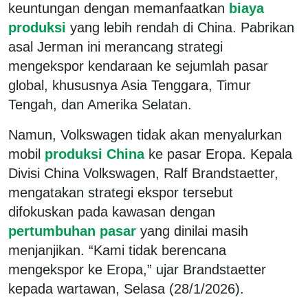
keuntungan dengan memanfaatkan
biaya
produksi
yang lebih rendah di China. Pabrikan
asal Jerman ini merancang strategi
mengekspor kendaraan ke sejumlah pasar
global, khususnya Asia Tenggara, Timur
Tengah, dan Amerika Selatan.
Namun, Volkswagen tidak akan menyalurkan
mobil
produksi China
ke pasar Eropa. Kepala
Divisi China Volkswagen, Ralf Brandstaetter,
mengatakan strategi ekspor tersebut
difokuskan pada kawasan dengan
pertumbuhan pasar
yang dinilai masih
menjanjikan. “Kami tidak berencana
mengekspor ke Eropa,” ujar Brandstaetter
kepada wartawan, Selasa (28/1/2026).