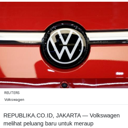
REUTERS
Volkswagen
REPUBLIKA.CO.ID, JAKARTA — Volkswagen
melihat peluang baru untuk meraup