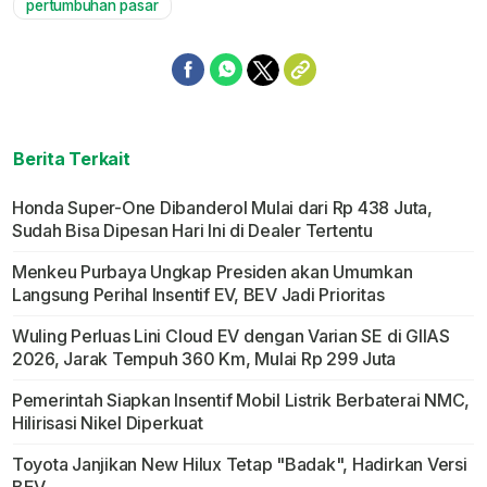
pertumbuhan pasar
Berita Terkait
Honda Super-One Dibanderol Mulai dari Rp 438 Juta,
Sudah Bisa Dipesan Hari Ini di Dealer Tertentu
Menkeu Purbaya Ungkap Presiden akan Umumkan
Langsung Perihal Insentif EV, BEV Jadi Prioritas
Wuling Perluas Lini Cloud EV dengan Varian SE di GIIAS
2026, Jarak Tempuh 360 Km, Mulai Rp 299 Juta
Pemerintah Siapkan Insentif Mobil Listrik Berbaterai NMC,
Hilirisasi Nikel Diperkuat
Toyota Janjikan New Hilux Tetap "Badak", Hadirkan Versi