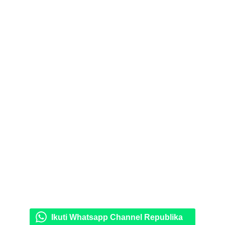
Ikuti Whatsapp Channel Republika