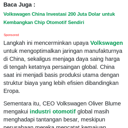
Baca Juga :
Volkswagen China Investasi 200 Juta Dolar untuk
Kembangkan Chip Otomotif Sendiri
Sponsored
Langkah ini mencerminkan upaya
Volkswagen
untuk mengoptimalkan jaringan manufakturnya
di China, sekaligus menjaga daya saing harga
di tengah ketatnya persaingan global. China
saat ini menjadi basis produksi utama dengan
struktur biaya yang lebih efisien dibandingkan
Eropa.
Sementara itu, CEO Volkswagen Oliver Blume
mengakui
industri otomotif
global masih
menghadapi tantangan besar, meskipun
perusahaan mereka mencatat kemajuan