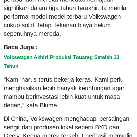
signifikan dalam tiga tahun terakhir. Ia menilai
performa model-model terbaru Volkswagen
cukup solid, tetapi tekanan biaya belum
sepenuhnya mereda.
Baca Juga :
Volkswagen Akhiri Produksi Touareg Setelah 23
Tahun
“Kami harus terus bekerja keras. Kami perlu
menghasilkan lebih banyak keuntungan agar
mampu berinvestasi lebih kuat untuk masa
depan,” kata Blume.
Di China, Volkswagen menghadapi persaingan
sengit dari produsen lokal seperti BYD dan
Geely. Kedua merek tersebut berhasil menyalip