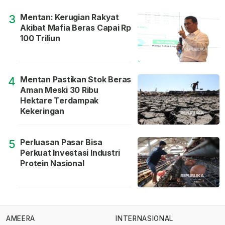
Mentan: Kerugian Rakyat
3
Akibat Mafia Beras Capai Rp
100 Triliun
Mentan Pastikan Stok Beras
4
Aman Meski 30 Ribu
Hektare Terdampak
Kekeringan
Perluasan Pasar Bisa
5
Perkuat Investasi Industri
Protein Nasional
AMEERA
INTERNASIONAL