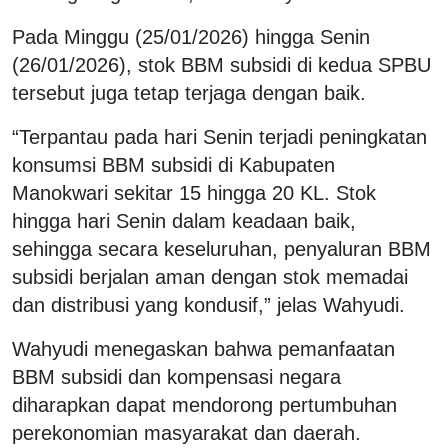
Pada Minggu (25/01/2026) hingga Senin
(26/01/2026), stok BBM subsidi di kedua SPBU
tersebut juga tetap terjaga dengan baik.
“Terpantau pada hari Senin terjadi peningkatan
konsumsi BBM subsidi di Kabupaten
Manokwari sekitar 15 hingga 20 KL. Stok
hingga hari Senin dalam keadaan baik,
sehingga secara keseluruhan, penyaluran BBM
subsidi berjalan aman dengan stok memadai
dan distribusi yang kondusif,” jelas Wahyudi.
Wahyudi menegaskan bahwa pemanfaatan
BBM subsidi dan kompensasi negara
diharapkan dapat mendorong pertumbuhan
perekonomian masyarakat dan daerah.