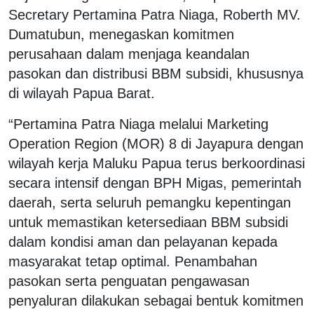
Secretary Pertamina Patra Niaga, Roberth MV.
Dumatubun, menegaskan komitmen
perusahaan dalam menjaga keandalan
pasokan dan distribusi BBM subsidi, khususnya
di wilayah Papua Barat.
“Pertamina Patra Niaga melalui Marketing
Operation Region (MOR) 8 di Jayapura dengan
wilayah kerja Maluku Papua terus berkoordinasi
secara intensif dengan BPH Migas, pemerintah
daerah, serta seluruh pemangku kepentingan
untuk memastikan ketersediaan BBM subsidi
dalam kondisi aman dan pelayanan kepada
masyarakat tetap optimal. Penambahan
pasokan serta penguatan pengawasan
penyaluran dilakukan sebagai bentuk komitmen