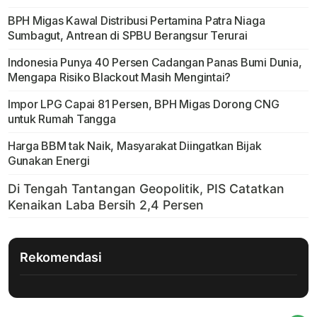
BPH Migas Kawal Distribusi Pertamina Patra Niaga
Sumbagut, Antrean di SPBU Berangsur Terurai
Indonesia Punya 40 Persen Cadangan Panas Bumi Dunia,
Mengapa Risiko Blackout Masih Mengintai?
Impor LPG Capai 81 Persen, BPH Migas Dorong CNG
untuk Rumah Tangga
Harga BBM tak Naik, Masyarakat Diingatkan Bijak
Gunakan Energi
Rekomendasi