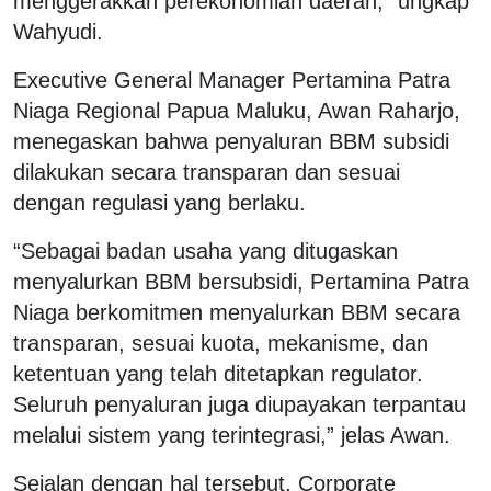
menggerakkan perekonomian daerah,” ungkap
Wahyudi.
Executive General Manager Pertamina Patra
Niaga Regional Papua Maluku, Awan Raharjo,
menegaskan bahwa penyaluran BBM subsidi
dilakukan secara transparan dan sesuai
dengan regulasi yang berlaku.
“Sebagai badan usaha yang ditugaskan
menyalurkan BBM bersubsidi, Pertamina Patra
Niaga berkomitmen menyalurkan BBM secara
transparan, sesuai kuota, mekanisme, dan
ketentuan yang telah ditetapkan regulator.
Seluruh penyaluran juga diupayakan terpantau
melalui sistem yang terintegrasi,” jelas Awan.
Sejalan dengan hal tersebut, Corporate