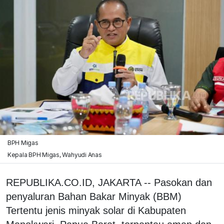
BPH Migas
Kepala BPH Migas, Wahyudi Anas
REPUBLIKA.CO.ID, JAKARTA -- Pasokan dan
penyaluran Bahan Bakar Minyak (BBM)
Tertentu jenis minyak solar di Kabupaten