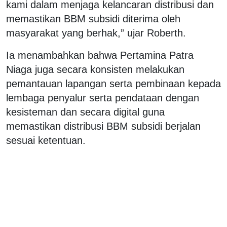
kami dalam menjaga kelancaran distribusi dan
memastikan BBM subsidi diterima oleh
masyarakat yang berhak,” ujar Roberth.
Ia menambahkan bahwa Pertamina Patra
Niaga juga secara konsisten melakukan
pemantauan lapangan serta pembinaan kepada
lembaga penyalur serta pendataan dengan
kesisteman dan secara digital guna
memastikan distribusi BBM subsidi berjalan
sesuai ketentuan.