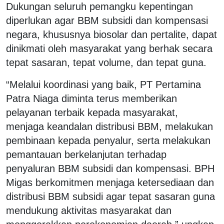
Dukungan seluruh pemangku kepentingan
diperlukan agar BBM subsidi dan kompensasi
negara, khususnya biosolar dan pertalite, dapat
dinikmati oleh masyarakat yang berhak secara
tepat sasaran, tepat volume, dan tepat guna.
“Melalui koordinasi yang baik, PT Pertamina
Patra Niaga diminta terus memberikan
pelayanan terbaik kepada masyarakat,
menjaga keandalan distribusi BBM, melakukan
pembinaan kepada penyalur, serta melakukan
pemantauan berkelanjutan terhadap
penyaluran BBM subsidi dan kompensasi. BPH
Migas berkomitmen menjaga ketersediaan dan
distribusi BBM subsidi agar tepat sasaran guna
mendukung aktivitas masyarakat dan