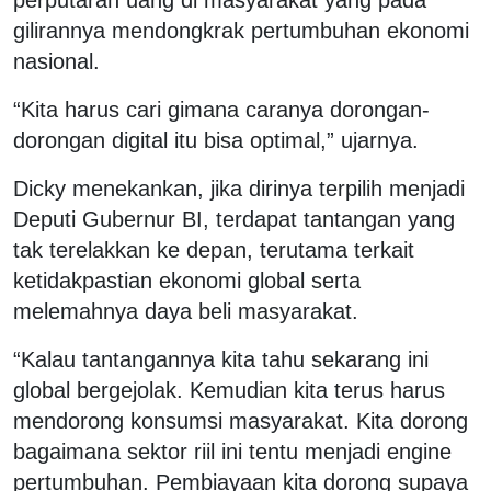
gilirannya mendongkrak pertumbuhan ekonomi
nasional.
“Kita harus cari gimana caranya dorongan-
dorongan digital itu bisa optimal,” ujarnya.
Dicky menekankan, jika dirinya terpilih menjadi
Deputi Gubernur BI, terdapat tantangan yang
tak terelakkan ke depan, terutama terkait
ketidakpastian ekonomi global serta
melemahnya daya beli masyarakat.
“Kalau tantangannya kita tahu sekarang ini
global bergejolak. Kemudian kita terus harus
mendorong konsumsi masyarakat. Kita dorong
bagaimana sektor riil ini tentu menjadi engine
pertumbuhan. Pembiayaan kita dorong supaya