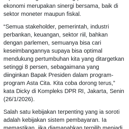
ekonomi merupakan sinergi bersama, baik di
sektor moneter maupun fiskal.
“Semua stakeholder, pemerintah, industri
perbankan, keuangan, sektor riil, bahkan
dengan parlemen, semuanya bisa cari
keseimbangannya supaya bisa optimal
mendukung pertumbuhan kita yang ditargetkan
setinggi 8 persen, sebagaimana yang
diinginkan Bapak Presiden dalam program-
program Asta Cita. Kita coba dorong terus,”
kata Dicky di Kompleks DPR RI, Jakarta, Senin
(26/1/2026).
Salah satu kebijakan terpenting yang ia soroti
adalah kebijakan sistem pembayaran. Ia
memastikan, jika diamanahkan terpilih menjadi