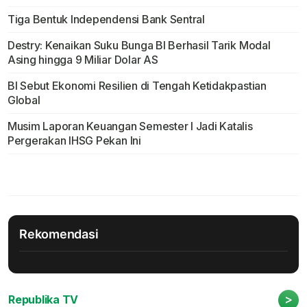
Tiga Bentuk Independensi Bank Sentral
Destry: Kenaikan Suku Bunga BI Berhasil Tarik Modal
Asing hingga 9 Miliar Dolar AS
BI Sebut Ekonomi Resilien di Tengah Ketidakpastian
Global
Musim Laporan Keuangan Semester I Jadi Katalis
Pergerakan IHSG Pekan Ini
Rekomendasi
>
Republika TV