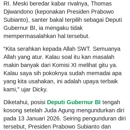
RI. Meski beredar kabar rivalnya, Thomas
Djiwandono (keponakan Presiden Prabowo
Subianto), santer bakal terpilih sebagai Deputi
Gubernur BI, ia mengaku tidak
mempermasalahkan hal tersebut.
“Kita serahkan kepada Allah SWT. Semuanya
Allah yang atur. Kalau soal itu kan masalah
makin banyak dari Komisi XI melihat gitu ya.
Kalau saya sih pokoknya sudah memadai apa
yang kita usahakan, ini adalah upaya terbaik
kami,” ujar Dicky.
Diketahui, posisi
Deputi Gubernur BI
tengah
kosong setelah Juda Agung mengundurkan diri
pada 13 Januari 2026. Seiring pengunduran diri
tersebut, Presiden Prabowo Subianto dan