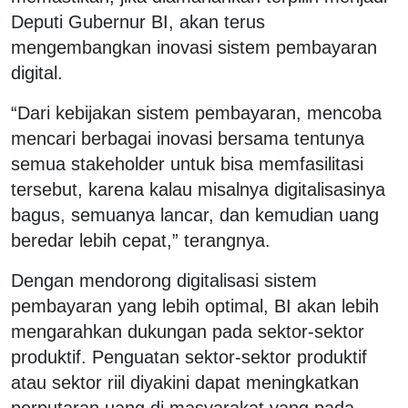
Deputi Gubernur BI, akan terus
mengembangkan inovasi sistem pembayaran
digital.
“Dari kebijakan sistem pembayaran, mencoba
mencari berbagai inovasi bersama tentunya
semua stakeholder untuk bisa memfasilitasi
tersebut, karena kalau misalnya digitalisasinya
bagus, semuanya lancar, dan kemudian uang
beredar lebih cepat,” terangnya.
Dengan mendorong digitalisasi sistem
pembayaran yang lebih optimal, BI akan lebih
mengarahkan dukungan pada sektor-sektor
produktif. Penguatan sektor-sektor produktif
atau sektor riil diyakini dapat meningkatkan
perputaran uang di masyarakat yang pada