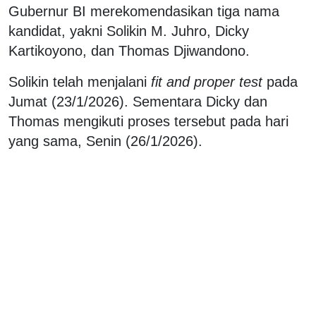
Gubernur BI merekomendasikan tiga nama
kandidat, yakni Solikin M. Juhro, Dicky
Kartikoyono, dan Thomas Djiwandono.
Solikin telah menjalani
fit and proper test
pada
Jumat (23/1/2026). Sementara Dicky dan
Thomas mengikuti proses tersebut pada hari
yang sama, Senin (26/1/2026).