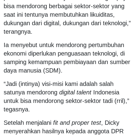
bisa mendorong berbagai sektor-sektor yang
saat ini tentunya membutuhkan likuiditas,
dukungan dari digital, dukungan dari teknologi,”
terangnya.
Ia menyebut untuk mendorong pertumbuhan
ekonomi diperlukan penguasaan teknologi, di
samping kemampuan pembiayaan dan sumber
daya manusia (SDM).
“Jadi (intinya) visi-misi kami adalah salah
satunya mendorong
digital talent
Indonesia
untuk bisa mendorong sektor-sektor tadi (rril),”
tegasnya.
Setelah menjalani
fit and proper test
, Dicky
menyerahkan hasilnya kepada anggota DPR