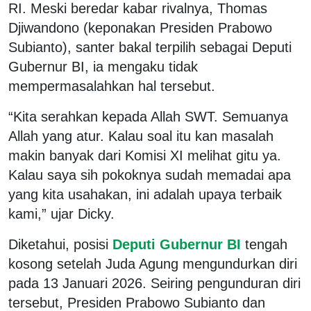
RI. Meski beredar kabar rivalnya, Thomas
Djiwandono (keponakan Presiden Prabowo
Subianto), santer bakal terpilih sebagai Deputi
Gubernur BI, ia mengaku tidak
mempermasalahkan hal tersebut.
“Kita serahkan kepada Allah SWT. Semuanya
Allah yang atur. Kalau soal itu kan masalah
makin banyak dari Komisi XI melihat gitu ya.
Kalau saya sih pokoknya sudah memadai apa
yang kita usahakan, ini adalah upaya terbaik
kami,” ujar Dicky.
Diketahui, posisi
Deputi Gubernur BI
tengah
kosong setelah Juda Agung mengundurkan diri
pada 13 Januari 2026. Seiring pengunduran diri
tersebut, Presiden Prabowo Subianto dan