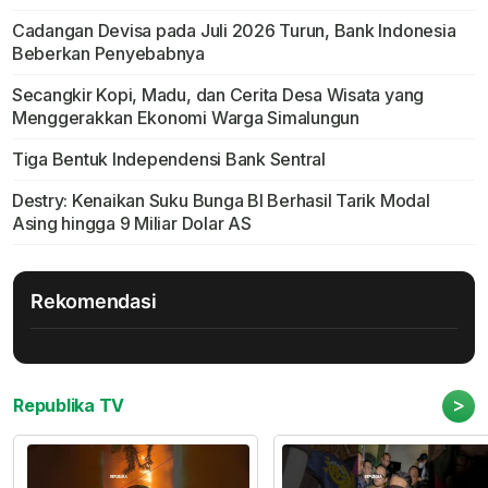
Cadangan Devisa pada Juli 2026 Turun, Bank Indonesia
Beberkan Penyebabnya
Secangkir Kopi, Madu, dan Cerita Desa Wisata yang
Menggerakkan Ekonomi Warga Simalungun
Tiga Bentuk Independensi Bank Sentral
Destry: Kenaikan Suku Bunga BI Berhasil Tarik Modal
Asing hingga 9 Miliar Dolar AS
Rekomendasi
>
Republika TV