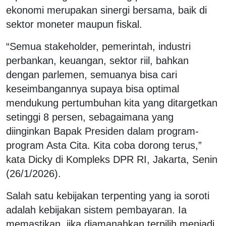
ekonomi merupakan sinergi bersama, baik di
sektor moneter maupun fiskal.
“Semua stakeholder, pemerintah, industri
perbankan, keuangan, sektor riil, bahkan
dengan parlemen, semuanya bisa cari
keseimbangannya supaya bisa optimal
mendukung pertumbuhan kita yang ditargetkan
setinggi 8 persen, sebagaimana yang
diinginkan Bapak Presiden dalam program-
program Asta Cita. Kita coba dorong terus,”
kata Dicky di Kompleks DPR RI, Jakarta, Senin
(26/1/2026).
Salah satu kebijakan terpenting yang ia soroti
adalah kebijakan sistem pembayaran. Ia
memastikan, jika diamanahkan terpilih menjadi