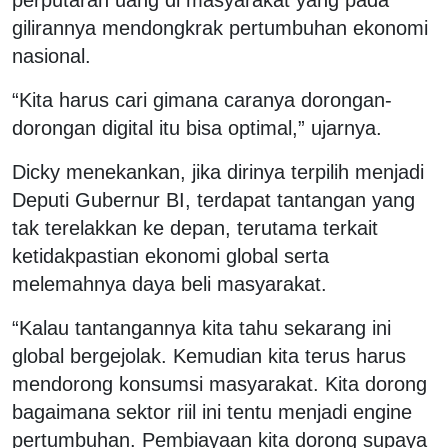
gilirannya mendongkrak pertumbuhan ekonomi
nasional.
“Kita harus cari gimana caranya dorongan-
dorongan digital itu bisa optimal,” ujarnya.
Dicky menekankan, jika dirinya terpilih menjadi
Deputi Gubernur BI, terdapat tantangan yang
tak terelakkan ke depan, terutama terkait
ketidakpastian ekonomi global serta
melemahnya daya beli masyarakat.
“Kalau tantangannya kita tahu sekarang ini
global bergejolak. Kemudian kita terus harus
mendorong konsumsi masyarakat. Kita dorong
bagaimana sektor riil ini tentu menjadi engine
pertumbuhan. Pembiayaan kita dorong supaya