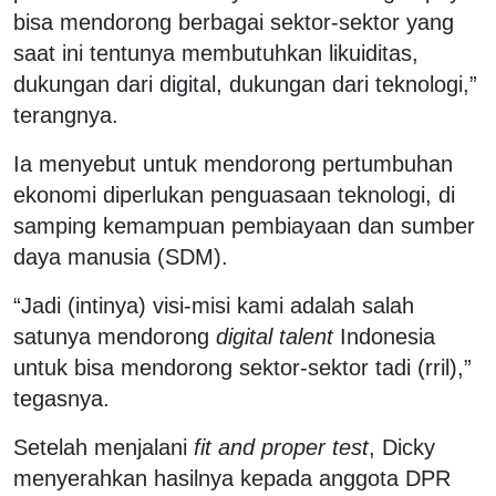
bisa mendorong berbagai sektor-sektor yang
saat ini tentunya membutuhkan likuiditas,
dukungan dari digital, dukungan dari teknologi,”
terangnya.
Ia menyebut untuk mendorong pertumbuhan
ekonomi diperlukan penguasaan teknologi, di
samping kemampuan pembiayaan dan sumber
daya manusia (SDM).
“Jadi (intinya) visi-misi kami adalah salah
satunya mendorong
digital talent
Indonesia
untuk bisa mendorong sektor-sektor tadi (rril),”
tegasnya.
Setelah menjalani
fit and proper test
, Dicky
menyerahkan hasilnya kepada anggota DPR