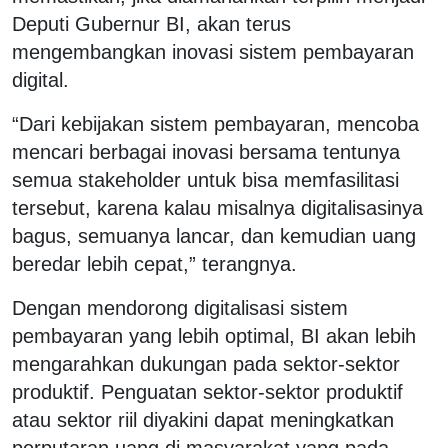
Deputi Gubernur BI, akan terus
mengembangkan inovasi sistem pembayaran
digital.
“Dari kebijakan sistem pembayaran, mencoba
mencari berbagai inovasi bersama tentunya
semua stakeholder untuk bisa memfasilitasi
tersebut, karena kalau misalnya digitalisasinya
bagus, semuanya lancar, dan kemudian uang
beredar lebih cepat,” terangnya.
Dengan mendorong digitalisasi sistem
pembayaran yang lebih optimal, BI akan lebih
mengarahkan dukungan pada sektor-sektor
produktif. Penguatan sektor-sektor produktif
atau sektor riil diyakini dapat meningkatkan
perputaran uang di masyarakat yang pada