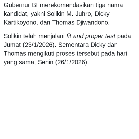
Gubernur BI merekomendasikan tiga nama
kandidat, yakni Solikin M. Juhro, Dicky
Kartikoyono, dan Thomas Djiwandono.
Solikin telah menjalani
fit and proper test
pada
Jumat (23/1/2026). Sementara Dicky dan
Thomas mengikuti proses tersebut pada hari
yang sama, Senin (26/1/2026).