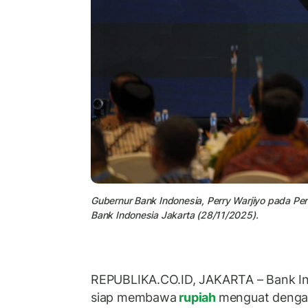
Gubernur Bank Indonesia, Perry Warjiyo pada Pe
Bank Indonesia Jakarta (28/11/2025).
REPUBLIKA.CO.ID, JAKARTA – Bank In
siap membawa
rupiah
menguat denga