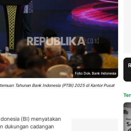
Foto: Dok. Bank Indonesia
rtemuan Tahunan Bank Indonesia (PTBI) 2025 di Kantor Pusat
Ter
donesia (BI) menyatakan
n dukungan cadangan