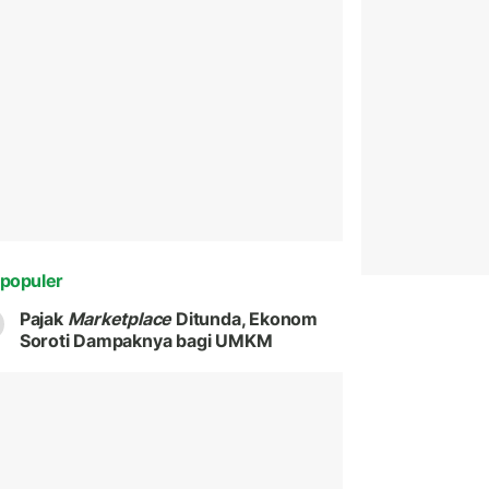
populer
Pajak
Marketplace
Ditunda, Ekonom
Soroti Dampaknya bagi UMKM