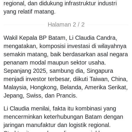
regional, dan didukung infrastruktur industri
yang relatif matang.
Halaman 2 / 2
Wakil Kepala BP Batam, Li Claudia Candra,
mengatakan, komposisi investasi di wilayahnya
semakin matang, baik berdasarkan asal negara
penanam modal maupun sektor usaha.
Sepanjang 2025, sambung dia, Singapura
menjadi investor terbesar, diikuti Taiwan, China,
Malaysia, Hongkong, Belanda, Amerika Serikat,
Jepang, Swiss, dan Prancis.
Li Claudia menilai, fakta itu kombinasi yang
mencerminkan keterhubungan Batam dengan
jaringan manufaktur dan logistik regional.