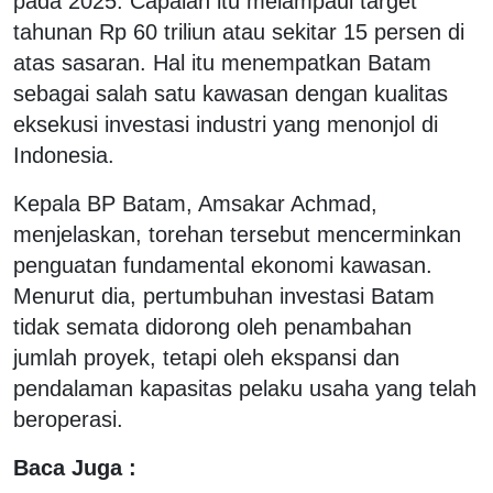
pada 2025. Capaian itu melampaui target
tahunan Rp 60 triliun atau sekitar 15 persen di
atas sasaran. Hal itu menempatkan Batam
sebagai salah satu kawasan dengan kualitas
eksekusi investasi industri yang menonjol di
Indonesia.
Kepala BP Batam, Amsakar Achmad,
menjelaskan, torehan tersebut mencerminkan
penguatan fundamental ekonomi kawasan.
Menurut dia, pertumbuhan investasi Batam
tidak semata didorong oleh penambahan
jumlah proyek, tetapi oleh ekspansi dan
pendalaman kapasitas pelaku usaha yang telah
beroperasi.
Baca Juga :