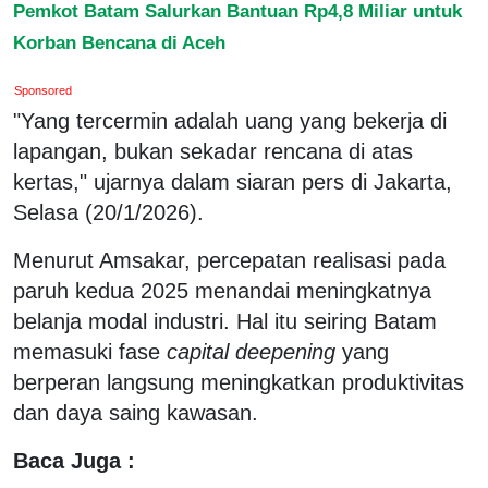
Pemkot Batam Salurkan Bantuan Rp4,8 Miliar untuk
Korban Bencana di Aceh
Sponsored
"Yang tercermin adalah uang yang bekerja di
lapangan, bukan sekadar rencana di atas
kertas," ujarnya dalam siaran pers di Jakarta,
Selasa (20/1/2026).
Menurut Amsakar, percepatan realisasi pada
paruh kedua 2025 menandai meningkatnya
belanja modal industri. Hal itu seiring Batam
memasuki fase
capital deepening
yang
berperan langsung meningkatkan produktivitas
dan daya saing kawasan.
Baca Juga :