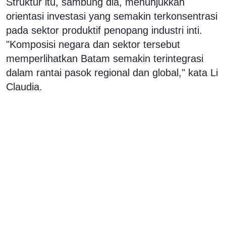
Struktur itu, sambung dia, menunjukkan
orientasi investasi yang semakin terkonsentrasi
pada sektor produktif penopang industri inti.
"Komposisi negara dan sektor tersebut
memperlihatkan Batam semakin terintegrasi
dalam rantai pasok regional dan global," kata Li
Claudia.