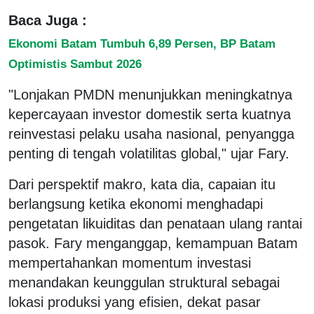
Baca Juga :
Ekonomi Batam Tumbuh 6,89 Persen, BP Batam
Optimistis Sambut 2026
"Lonjakan PMDN menunjukkan meningkatnya
kepercayaan investor domestik serta kuatnya
reinvestasi pelaku usaha nasional, penyangga
penting di tengah volatilitas global," ujar Fary.
Dari perspektif makro, kata dia, capaian itu
berlangsung ketika ekonomi menghadapi
pengetatan likuiditas dan penataan ulang rantai
pasok. Fary menganggap, kemampuan Batam
mempertahankan momentum investasi
menandakan keunggulan struktural sebagai
lokasi produksi yang efisien, dekat pasar