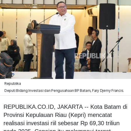
Republika
Deputi Bidang Investasi dan Pengusahaan BP Batam, Fary Djemy Francis.
REPUBLIKA.CO.ID, JAKARTA -- Kota Batam di
Provinsi Kepulauan Riau (Kepri) mencatat
realisasi investasi riil sebesar Rp 69,30 triliun