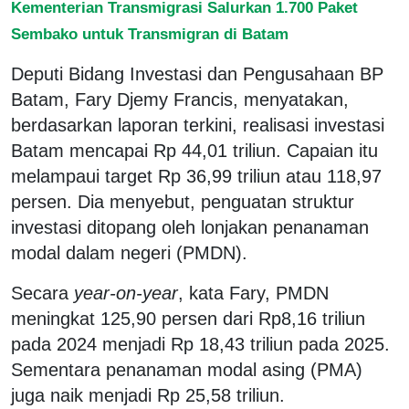
Kementerian Transmigrasi Salurkan 1.700 Paket
Sembako untuk Transmigran di Batam
Deputi Bidang Investasi dan Pengusahaan BP
Batam, Fary Djemy Francis, menyatakan,
berdasarkan laporan terkini, realisasi investasi
Batam mencapai Rp 44,01 triliun. Capaian itu
melampaui target Rp 36,99 triliun atau 118,97
persen. Dia menyebut, penguatan struktur
investasi ditopang oleh lonjakan penanaman
modal dalam negeri (PMDN).
Secara
year-on-year
, kata Fary, PMDN
meningkat 125,90 persen dari Rp8,16 triliun
pada 2024 menjadi Rp 18,43 triliun pada 2025.
Sementara penanaman modal asing (PMA)
juga naik menjadi Rp 25,58 triliun.