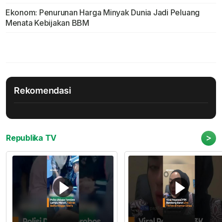
Ekonom: Penurunan Harga Minyak Dunia Jadi Peluang
Menata Kebijakan BBM
Rekomendasi
>
Republika TV