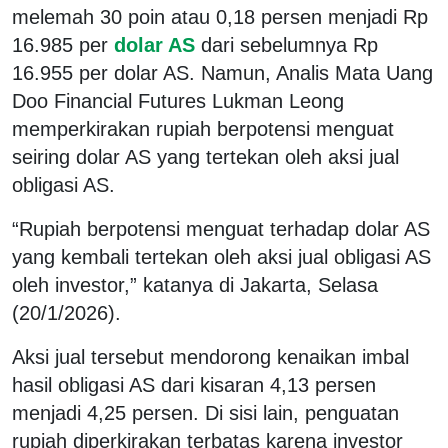
melemah 30 poin atau 0,18 persen menjadi Rp
16.985 per
dolar AS
dari sebelumnya Rp
16.955 per dolar AS. Namun, Analis Mata Uang
Doo Financial Futures Lukman Leong
memperkirakan rupiah berpotensi menguat
seiring dolar AS yang tertekan oleh aksi jual
obligasi AS.
“Rupiah berpotensi menguat terhadap dolar AS
yang kembali tertekan oleh aksi jual obligasi AS
oleh investor,” katanya di Jakarta, Selasa
(20/1/2026).
Aksi jual tersebut mendorong kenaikan imbal
hasil obligasi AS dari kisaran 4,13 persen
menjadi 4,25 persen. Di sisi lain, penguatan
rupiah diperkirakan terbatas karena investor