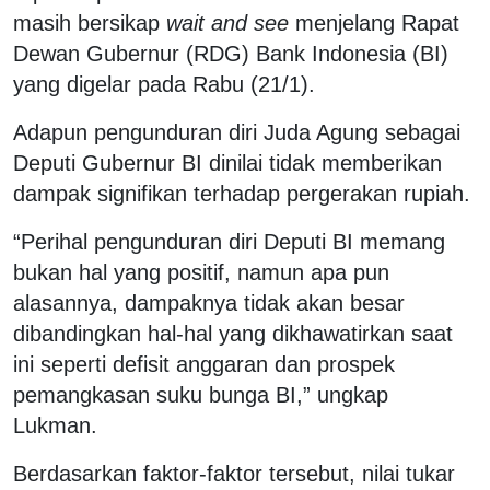
masih bersikap
wait and see
menjelang Rapat
Dewan Gubernur (RDG) Bank Indonesia (BI)
yang digelar pada Rabu (21/1).
Adapun pengunduran diri Juda Agung sebagai
Deputi Gubernur BI dinilai tidak memberikan
dampak signifikan terhadap pergerakan rupiah.
“Perihal pengunduran diri Deputi BI memang
bukan hal yang positif, namun apa pun
alasannya, dampaknya tidak akan besar
dibandingkan hal-hal yang dikhawatirkan saat
ini seperti defisit anggaran dan prospek
pemangkasan suku bunga BI,” ungkap
Lukman.
Berdasarkan faktor-faktor tersebut, nilai tukar