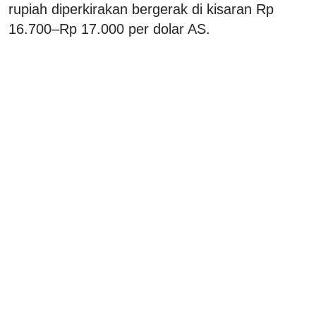
rupiah diperkirakan bergerak di kisaran Rp
16.700–Rp 17.000 per dolar AS.