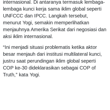
internasional. Di antaranya termasuk lembaga-
lembaga kunci kerja sama iklim global seperti
UNFCCC
dan
IPCC
. Langkah tersebut,
menurut Yogi, semakin memperlihatkan
menjauhnya Amerika Serikat dari negosiasi dan
aksi iklim internasional.
“Ini menjadi situasi problematis ketika aktor
besar menjauh dari institusi multilateral kunci,
justru saat perundingan iklim global seperti
COP ke-30 dideklarasikan sebagai
COP of
Truth
,” kata Yogi.