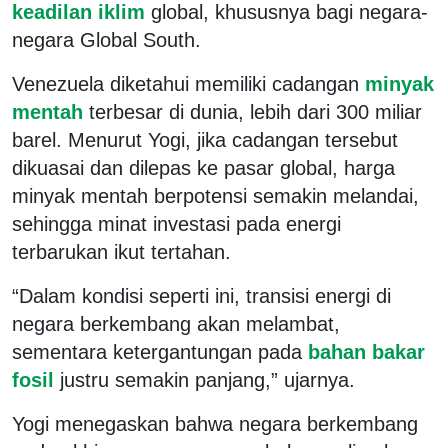
keadilan iklim
global, khususnya bagi negara-
negara Global South.
Venezuela diketahui memiliki cadangan
minyak
mentah
terbesar di dunia, lebih dari 300 miliar
barel. Menurut Yogi, jika cadangan tersebut
dikuasai dan dilepas ke pasar global, harga
minyak mentah berpotensi semakin melandai,
sehingga minat investasi pada energi
terbarukan ikut tertahan.
“Dalam kondisi seperti ini, transisi energi di
negara berkembang akan melambat,
sementara ketergantungan pada
bahan bakar
fosil
justru semakin panjang,” ujarnya.
Yogi menegaskan bahwa negara berkembang