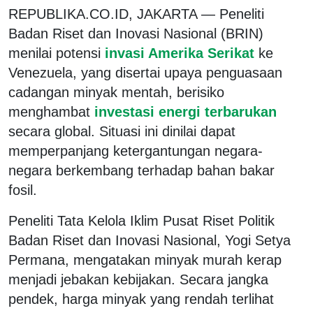
REPUBLIKA.CO.ID, JAKARTA — Peneliti
Badan Riset dan Inovasi Nasional (BRIN)
menilai potensi
invasi Amerika Serikat
ke
Venezuela, yang disertai upaya penguasaan
cadangan minyak mentah, berisiko
menghambat
investasi energi terbarukan
secara global. Situasi ini dinilai dapat
memperpanjang ketergantungan negara-
negara berkembang terhadap bahan bakar
fosil.
Peneliti Tata Kelola Iklim Pusat Riset Politik
Badan Riset dan Inovasi Nasional
, Yogi Setya
Permana, mengatakan minyak murah kerap
menjadi jebakan kebijakan. Secara jangka
pendek, harga minyak yang rendah terlihat