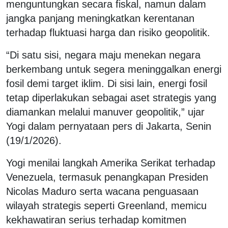
menguntungkan secara fiskal, namun dalam
jangka panjang meningkatkan kerentanan
terhadap fluktuasi harga dan risiko geopolitik.
“Di satu sisi, negara maju menekan negara
berkembang untuk segera meninggalkan energi
fosil demi target iklim. Di sisi lain, energi fosil
tetap diperlakukan sebagai aset strategis yang
diamankan melalui manuver geopolitik,” ujar
Yogi dalam pernyataan pers di Jakarta, Senin
(19/1/2026).
Yogi menilai langkah
Amerika Serikat
terhadap
Venezuela
, termasuk penangkapan Presiden
Nicolas Maduro serta wacana penguasaan
wilayah strategis seperti Greenland, memicu
kekhawatiran serius terhadap komitmen