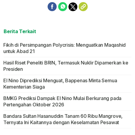
Berita Terkait
Fikih di Persimpangan Polycrisis: Menguatkan Maqashid
untuk Abad 21
Hasil Riset Peneliti BRIN, Termasuk Nuklir Dipamerkan ke
Presiden
El Nino Diprediksi Menguat, Bappenas Minta Semua
Kementerian Siaga
BMKG Prediksi Dampak El Nino Mulai Berkurang pada
Pertengahan Oktober 2026
Bandara Sultan Hasanuddin Tanam 60 Ribu Mangrove,
Ternyata Ini Kaitannya dengan Keselamatan Pesawat