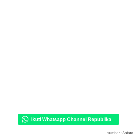
Ikuti Whatsapp Channel Republika
sumber : Antara