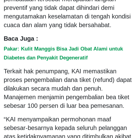
preventif yang tidak dapat dihindari demi
mengutamakan keselamatan di tengah kondisi
cuaca dan alam yang tidak bersahabat.
Baca Juga :
Pakar: Kulit Manggis Bisa Jadi Obat Alami untuk
Diabetes dan Penyakit Degeneratif
Terkait hak penumpang, KAI memastikan
proses pengembalian dana tiket (refund) dapat
dilakukan secara mudah dan penuh.
Manajemen menjamin pengembalian bea tiket
sebesar 100 persen di luar bea pemesanan.
“KAI menyampaikan permohonan maaf
sebesar-besarnya kepada seluruh pelanggan
atas ketidaknyamanan yang ditimbulkan akibat