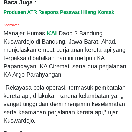
Baca Juga :
Produsen ATR Respons Pesawat Hilang Kontak
Sponsored
Manajer Humas
KAI
Daop 2 Bandung
Kuswardojo di Bandung, Jawa Barat, Ahad,
menjelaskan empat perjalanan kereta api yang
terpaksa dibatalkan hari ini meliputi KA
Papandayan, KA Ciremai, serta dua perjalanan
KA Argo Parahyangan.
“Rekayasa pola operasi, termasuk pembatalan
kereta api, dilakukan karena kelambatan yang
sangat tinggi dan demi menjamin keselamatan
serta keamanan perjalanan kereta api,” ujar
Kuswardojo.