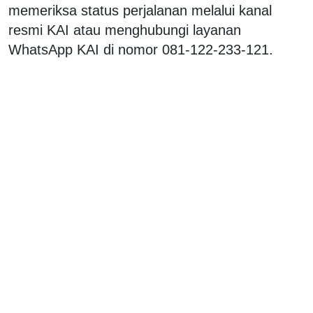
memeriksa status perjalanan melalui kanal
resmi KAI atau menghubungi layanan
WhatsApp KAI di nomor 081-122-233-121.