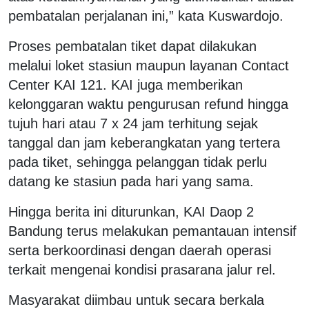
pembatalan perjalanan ini,” kata Kuswardojo.
Proses pembatalan tiket dapat dilakukan
melalui loket stasiun maupun layanan Contact
Center KAI 121. KAI juga memberikan
kelonggaran waktu pengurusan refund hingga
tujuh hari atau 7 x 24 jam terhitung sejak
tanggal dan jam keberangkatan yang tertera
pada tiket, sehingga pelanggan tidak perlu
datang ke stasiun pada hari yang sama.
Hingga berita ini diturunkan, KAI Daop 2
Bandung terus melakukan pemantauan intensif
serta berkoordinasi dengan daerah operasi
terkait mengenai kondisi prasarana jalur rel.
Masyarakat diimbau untuk secara berkala