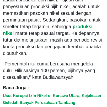
penyesuaian produksi bijih nikel, adalah untuk
memastikan pasokan nikel sesuai dengan
permintaan pasar. Sedangkan, pasokan untuk
smelter tetap terjamin, sehingga
produksi
nikel
matte tetap sesuai target. Ke depannya,
tutur dia melanjutkan, masih ada periode revisi
kuota produksi dan pengajuan kembali apabila
dibutuhkan.
“Pemerintah itu cuma berusaha mengelola
dulu. Hilirisasinya 100 persen, bijihnya yang
disesuaikan,” kata Budiawansyah.
Baca Juga :
Usut Korupsi Izin Nikel di Konawe Utara, Kejaksaan
Geledah Banyak Perusahaan Tambang