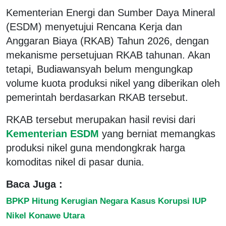
Kementerian Energi dan Sumber Daya Mineral
(ESDM) menyetujui Rencana Kerja dan
Anggaran Biaya (RKAB) Tahun 2026, dengan
mekanisme persetujuan RKAB tahunan. Akan
tetapi, Budiawansyah belum mengungkap
volume kuota produksi nikel yang diberikan oleh
pemerintah berdasarkan RKAB tersebut.
RKAB tersebut merupakan hasil revisi dari
Kementerian ESDM
yang berniat memangkas
produksi nikel guna mendongkrak harga
komoditas nikel di pasar dunia.
Baca Juga :
BPKP Hitung Kerugian Negara Kasus Korupsi IUP
Nikel Konawe Utara