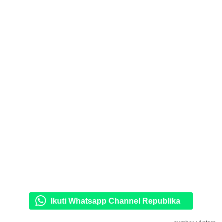
Ikuti Whatsapp Channel Republika