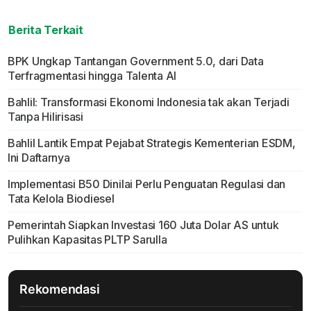
Berita Terkait
BPK Ungkap Tantangan Government 5.0, dari Data
Terfragmentasi hingga Talenta AI
Bahlil: Transformasi Ekonomi Indonesia tak akan Terjadi
Tanpa Hilirisasi
Bahlil Lantik Empat Pejabat Strategis Kementerian ESDM,
Ini Daftarnya
Implementasi B50 Dinilai Perlu Penguatan Regulasi dan
Tata Kelola Biodiesel
Pemerintah Siapkan Investasi 160 Juta Dolar AS untuk
Pulihkan Kapasitas PLTP Sarulla
Rekomendasi