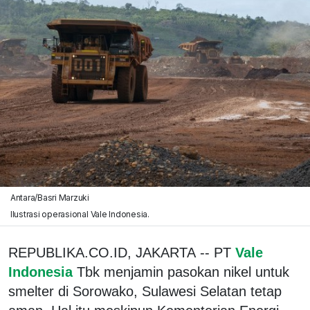
Antara/Basri Marzuki
Ilustrasi operasional Vale Indonesia.
REPUBLIKA.CO.ID, JAKARTA -- PT
Vale
Indonesia
Tbk menjamin pasokan nikel untuk
smelter di Sorowako, Sulawesi Selatan tetap