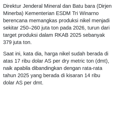
Direktur Jenderal Mineral dan Batu bara (Dirjen
Minerba) Kementerian ESDM Tri Winarno
berencana memangkas produksi nikel menjadi
sekitar 250–260 juta ton pada 2026, turun dari
target produksi dalam RKAB 2025 sebanyak
379 juta ton.
Saat ini, kata dia, harga nikel sudah berada di
atas 17 ribu dolar AS per dry metric ton (dmt),
naik apabila dibandingkan dengan rata-rata
tahun 2025 yang berada di kisaran 14 ribu
dolar AS per dmt.