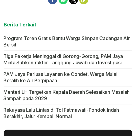
Berita Terkait
Program Toren Gratis Bantu Warga Simpan Cadangan Air
Bersih
Tiga Pekerja Meninggal di Gorong-Gorong, PAM Jaya
Minta Subkontraktor Tanggung Jawab dan Investigasi
PAM Jaya Perluas Layanan ke Condet, Warga Mulai
Beralih ke Air Perpipaan
Menteri LH Targetkan Kepala Daerah Selesaikan Masalah
Sampah pada 2029
Rekayasa Lalu Lintas di Tol Fatmawati-Pondok Indah
Berakhir, Jalur Kembali Normal