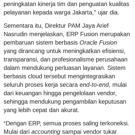
peningkatan kinerja tim dan penguatan kualitas
pelayanan kepada warga Jakarta,” ujar dia.
Sementara itu, Direktur PAM Jaya Arief
Nasrudin menjelaskan, ERP Fusion merupakan
pembaruan sistem berbasis
Oracle Fusion
yang dirancang untuk meningkatkan efisiensi,
transparansi, dan profesionalisme perusahaan
dalam mendukung perluasan layanan. Sistem
berbasis
cloud
tersebut mengintegrasikan
seluruh proses kerja secara
end-to-end
, mulai
dari keuangan hingga pengelolaan vendor,
sehingga mendukung pengambilan keputusan
yang lebih cepat dan akurat.
“Dengan ERP, semua proses saling terkoneksi.
Mulai dari
accounting
sampai vendor tukar