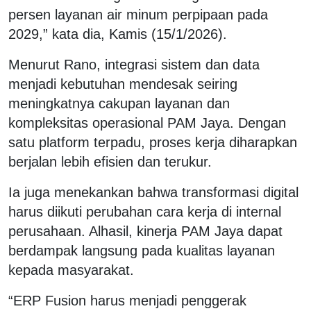
persen layanan air minum perpipaan pada
2029,” kata dia, Kamis (15/1/2026).
Menurut Rano, integrasi sistem dan data
menjadi kebutuhan mendesak seiring
meningkatnya cakupan layanan dan
kompleksitas operasional PAM Jaya. Dengan
satu platform terpadu, proses kerja diharapkan
berjalan lebih efisien dan terukur.
Ia juga menekankan bahwa transformasi digital
harus diikuti perubahan cara kerja di internal
perusahaan. Alhasil, kinerja PAM Jaya dapat
berdampak langsung pada kualitas layanan
kepada masyarakat.
“ERP Fusion harus menjadi penggerak