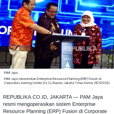
PAM Jaya
PAM Jaya meresmikan Enterprise Resource Planning (ERP) Fusion di
Corporate Learning Center (CLC), Buaran, Jakarta Timur, Kamis (15/1/2026).
REPUBLIKA.CO.ID,
JAKARTA
— PAM Jaya
resmi mengoperasikan sistem
Enterprise
Resource Planning (
ERP) Fusion di Corporate