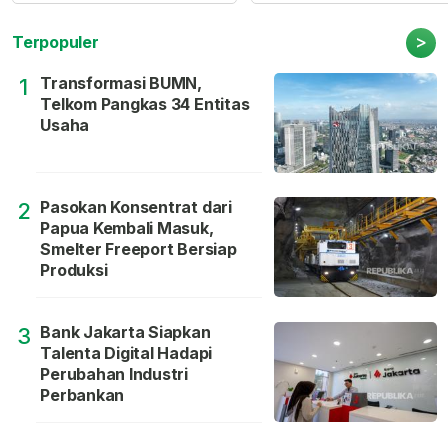
>
Terpopuler
Transformasi BUMN,
1
Telkom Pangkas 34 Entitas
Usaha
Pasokan Konsentrat dari
2
Papua Kembali Masuk,
Smelter Freeport Bersiap
Produksi
Bank Jakarta Siapkan
3
Talenta Digital Hadapi
Perubahan Industri
Perbankan