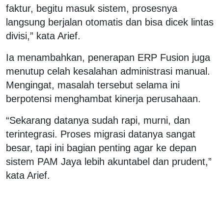
faktur, begitu masuk sistem, prosesnya
langsung berjalan otomatis dan bisa dicek lintas
divisi,” kata Arief.
Ia menambahkan, penerapan ERP Fusion juga
menutup celah kesalahan administrasi manual.
Mengingat, masalah tersebut selama ini
berpotensi menghambat kinerja perusahaan.
“Sekarang datanya sudah rapi, murni, dan
terintegrasi. Proses migrasi datanya sangat
besar, tapi ini bagian penting agar ke depan
sistem PAM Jaya lebih akuntabel dan
prudent
,”
kata Arief.