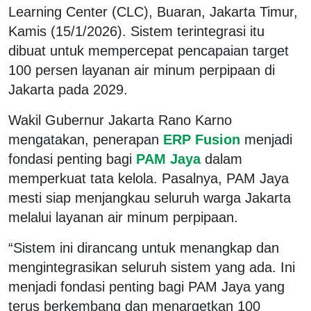
Learning Center (CLC), Buaran, Jakarta Timur,
Kamis (15/1/2026). Sistem terintegrasi itu
dibuat untuk mempercepat pencapaian target
100 persen layanan air minum perpipaan di
Jakarta pada 2029.
Wakil Gubernur Jakarta Rano Karno
mengatakan, penerapan
ERP Fusion
menjadi
fondasi penting bagi
PAM Jaya
dalam
memperkuat tata kelola. Pasalnya, PAM Jaya
mesti siap menjangkau seluruh warga Jakarta
melalui layanan air minum perpipaan.
“Sistem ini dirancang untuk menangkap dan
mengintegrasikan seluruh sistem yang ada. Ini
menjadi fondasi penting bagi PAM Jaya yang
terus berkembang dan menargetkan 100