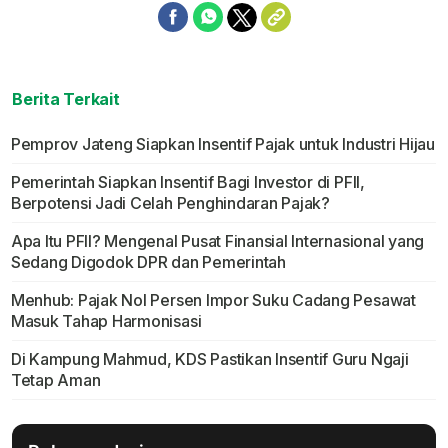
Berita Terkait
Pemprov Jateng Siapkan Insentif Pajak untuk Industri Hijau
Pemerintah Siapkan Insentif Bagi Investor di PFII,
Berpotensi Jadi Celah Penghindaran Pajak?
Apa Itu PFII? Mengenal Pusat Finansial Internasional yang
Sedang Digodok DPR dan Pemerintah
Menhub: Pajak Nol Persen Impor Suku Cadang Pesawat
Masuk Tahap Harmonisasi
Di Kampung Mahmud, KDS Pastikan Insentif Guru Ngaji
Tetap Aman