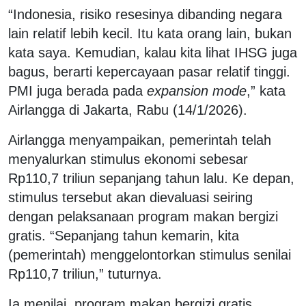
“Indonesia, risiko resesinya dibanding negara
lain relatif lebih kecil. Itu kata orang lain, bukan
kata saya. Kemudian, kalau kita lihat IHSG juga
bagus, berarti kepercayaan pasar relatif tinggi.
PMI juga berada pada
expansion mode
,” kata
Airlangga di Jakarta, Rabu (14/1/2026).
Airlangga menyampaikan, pemerintah telah
menyalurkan stimulus ekonomi sebesar
Rp110,7 triliun sepanjang tahun lalu. Ke depan,
stimulus tersebut akan dievaluasi seiring
dengan pelaksanaan program makan bergizi
gratis. “Sepanjang tahun kemarin, kita
(pemerintah) menggelontorkan stimulus senilai
Rp110,7 triliun,” tuturnya.
Ia menilai, program makan bergizi gratis