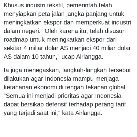
Khusus industri tekstil, pemerintah telah
menyiapkan peta jalan jangka panjang untuk
meningkatkan ekspor dan memperkuat industri
dalam negeri. “Oleh karena itu, telah disusun
roadmap untuk meningkatkan ekspor dari
sekitar 4 miliar dolar AS menjadi 40 miliar dolar
AS dalam 10 tahun,” ucap Airlangga.
Ia juga menegaskan, langkah-langkah tersebut
dilakukan agar Indonesia mampu menjaga
ketahanan ekonomi di tengah tekanan global.
“Semua ini menjadi prioritas agar Indonesia
dapat bersikap defensif terhadap perang tarif
yang terjadi saat ini,” kata Airlangga.