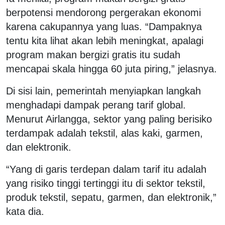
berpotensi mendorong pergerakan ekonomi
karena cakupannya yang luas. “Dampaknya
tentu kita lihat akan lebih meningkat, apalagi
program makan bergizi gratis itu sudah
mencapai skala hingga 60 juta piring,” jelasnya.
Di sisi lain, pemerintah menyiapkan langkah
menghadapi dampak perang tarif global.
Menurut Airlangga, sektor yang paling berisiko
terdampak adalah tekstil, alas kaki, garmen,
dan elektronik.
“Yang di garis terdepan dalam tarif itu adalah
yang risiko tinggi tertinggi itu di sektor tekstil,
produk tekstil, sepatu, garmen, dan elektronik,”
kata dia.