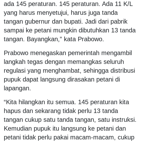
ada 145 peraturan. 145 peraturan. Ada 11 K/L
yang harus menyetujui, harus juga tanda
tangan gubernur dan bupati. Jadi dari pabrik
sampai ke petani mungkin dibutuhkan 13 tanda
tangan. Bayangkan,” kata Prabowo.
Prabowo menegaskan pemerintah mengambil
langkah tegas dengan memangkas seluruh
regulasi yang menghambat, sehingga distribusi
pupuk dapat langsung dirasakan petani di
lapangan.
“Kita hilangkan itu semua. 145 peraturan kita
hapus dan sekarang tidak perlu 13 tanda
tangan cukup satu tanda tangan, satu instruksi.
Kemudian pupuk itu langsung ke petani dan
petani tidak perlu pakai macam-macam, cukup