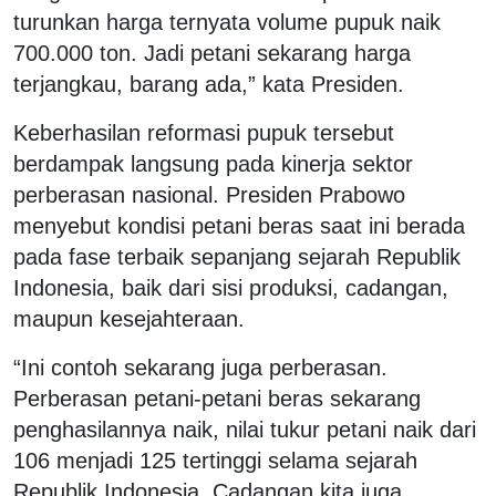
turunkan harga ternyata volume pupuk naik
700.000 ton. Jadi petani sekarang harga
terjangkau, barang ada,” kata Presiden.
Keberhasilan reformasi pupuk tersebut
berdampak langsung pada kinerja sektor
perberasan nasional. Presiden Prabowo
menyebut kondisi petani beras saat ini berada
pada fase terbaik sepanjang sejarah Republik
Indonesia, baik dari sisi produksi, cadangan,
maupun kesejahteraan.
“Ini contoh sekarang juga perberasan.
Perberasan petani-petani beras sekarang
penghasilannya naik, nilai tukur petani naik dari
106 menjadi 125 tertinggi selama sejarah
Republik Indonesia. Cadangan kita juga