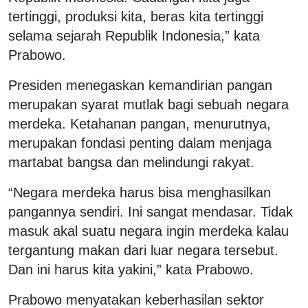
tertinggi, produksi kita, beras kita tertinggi
selama sejarah Republik Indonesia,” kata
Prabowo.
Presiden menegaskan kemandirian pangan
merupakan syarat mutlak bagi sebuah negara
merdeka. Ketahanan pangan, menurutnya,
merupakan fondasi penting dalam menjaga
martabat bangsa dan melindungi rakyat.
“Negara merdeka harus bisa menghasilkan
pangannya sendiri. Ini sangat mendasar. Tidak
masuk akal suatu negara ingin merdeka kalau
tergantung makan dari luar negara tersebut.
Dan ini harus kita yakini,” kata Prabowo.
Prabowo menyatakan keberhasilan sektor