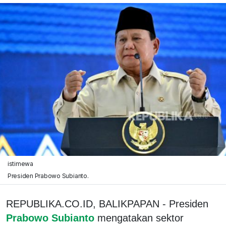
istimewa
Presiden Prabowo Subianto.
REPUBLIKA.CO.ID, BALIKPAPAN - Presiden
Prabowo Subianto
mengatakan sektor