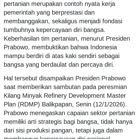
pertanian merupakan contoh nyata kerja
pemerintah yang berprestasi dan
membanggakan, sekaligus menjadi fondasi
tumbuhnya kepercayaan diri bangsa.
Keberhasilan tim pertanian, menurut Presiden
Prabowo, membuktikan bahwa Indonesia
mampu berdiri di atas kaki sendiri sebagai
bangsa yang berdaulat dan percaya diri.
Hal tersebut disampaikan Presiden Prabowo
saat memberikan sambutan pada peresmian
Kilang Minyak Refinery Development Master
Plan (RDMP) Balikpapan, Senin (12/1/2026).
Prabowo menegaskan capaian sektor pertanian
memiliki arti strategis bagi bangsa, tidak hanya
dari sisi produksi pangan, tetapi juga dalam
membangun kepercayaan diri nasional.