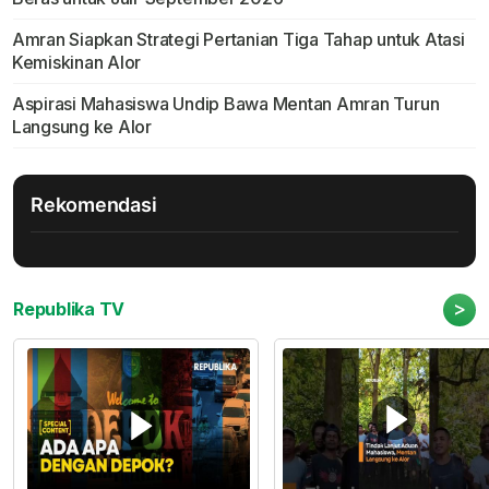
Amran Siapkan Strategi Pertanian Tiga Tahap untuk Atasi
Kemiskinan Alor
Aspirasi Mahasiswa Undip Bawa Mentan Amran Turun
Langsung ke Alor
Rekomendasi
>
Republika TV