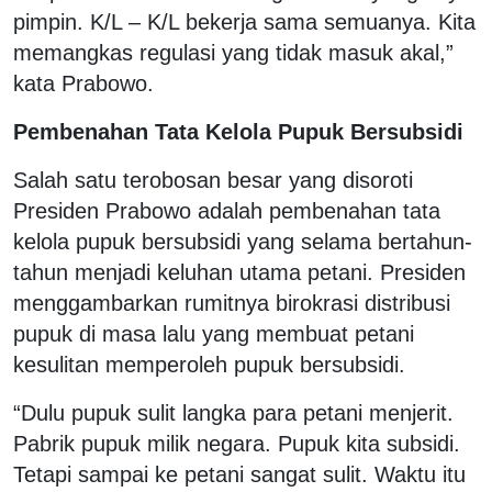
pimpin. K/L – K/L bekerja sama semuanya. Kita
memangkas regulasi yang tidak masuk akal,”
kata Prabowo.
Pembenahan Tata Kelola Pupuk Bersubsidi
Salah satu terobosan besar yang disoroti
Presiden Prabowo adalah pembenahan tata
kelola pupuk bersubsidi yang selama bertahun-
tahun menjadi keluhan utama petani. Presiden
menggambarkan rumitnya birokrasi distribusi
pupuk di masa lalu yang membuat petani
kesulitan memperoleh pupuk bersubsidi.
“Dulu pupuk sulit langka para petani menjerit.
Pabrik pupuk milik negara. Pupuk kita subsidi.
Tetapi sampai ke petani sangat sulit. Waktu itu