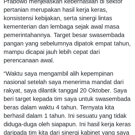
Prabowo menjelaskan keberhasilan di sektor
pertanian merupakan hasil kerja keras,
konsistensi kebijakan, serta sinergi lintas
kementerian dan lembaga sejak awal masa
pemerintahannya. Target besar swasembada
pangan yang sebelumnya dipatok empat tahun,
mampu dicapai jauh lebih cepat dari
perencanaan awal.
“Waktu saya mengambil alih kepempinan
nasional setelah saya menerima mandat dari
rakyat, saya dilantik tanggal 20 Oktober. Saya
beri target kepada tim saya untuk swasembada
beras dalam waktu 4 tahun. Ternyata kita
berhasil dalam 1 tahun. Ini sesuatu yang tidak
diduga-duga oleh siapapun. Ini hasil kerja keras
daripada tim kita dari sinergi kabinet yang saya