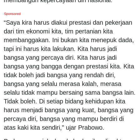
Sponsored
“Saya kira harus diakui prestasi dan pekerjaan
dari tim ekonomi kita, tim pertanian kita
membanggakan. Ini bukan kita menepuk dada,
tapi ini harus kita lakukan. Kita harus jadi
bangsa yang percaya diri. Kita harus jadi
bangsa yang bangga dengan prestasi kita. Kita
tidak boleh jadi bangsa yang rendah diri,
bangsa yang selalu merasa kalah, merasa
selalu tidak mampu bersaing sama bangsa lain.
Tidak boleh. Di setiap bidang kehidupan kita
harus menjadi bangsa yang kuat, bangsa yang
percaya diri, bangsa yang mampu berdiri di
atas kaki kita sendiri,” ujar Prabowo.