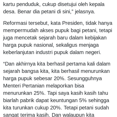
kartu penduduk, cukup disetujui oleh kepala
desa. Benar dia petani di sini,” jelasnya.
Reformasi tersebut, kata Presiden, tidak hanya
mempermudah akses pupuk bagi petani, tetapi
juga mencetak sejarah baru dalam kebijakan
harga pupuk nasional, sekaligus menjaga
keberlanjutan industri pupuk dalam negeri.
“Dan akhirnya kita berhasil pertama kali dalam
sejarah bangsa kita, kita berhasil menurunkan
harga pupuk sebesar 20%. Sesungguhnya
Menteri Pertanian melaporkan bisa
menurunkan 25%. Tapi saya kasih kasih tahu
biarlah pabrik dapat keuntungan 5% sehingga
kita turunkan cukup 20%. Tetapi petani sudah
sangat terima kasih. Dan walaupun kita