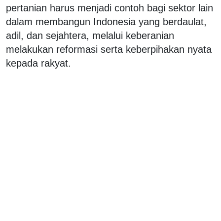
pertanian harus menjadi contoh bagi sektor lain
dalam membangun Indonesia yang berdaulat,
adil, dan sejahtera, melalui keberanian
melakukan reformasi serta keberpihakan nyata
kepada rakyat.