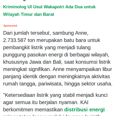
Kriminolog UI Usul Wakapolri Ada Dua untuk
Wilayah Timur dan Barat
Sponsored
Dari jumlah tersebut, sambung Anne,
2.733.587 ton merupakan batu bara untuk
pembangkit listrik yang menjadi tulang
punggung pasokan energi di berbagai wilayah,
khususnya Jawa dan Bali, saat konsumsi listrik
meningkat signifikan. Anne menyampaikan libur
panjang identik dengan meningkatnya aktivitas
rumah tangga, pariwisata, hingga sektor usaha.
"Ketersediaan listrik yang stabil menjadi kunci
agar semua itu berjalan nyaman. KAI
berkomitmen memastikan
distribusi energi