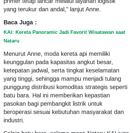
primer tetap lancar melalui layanan logistik
yang terukur dan andal," lanjut Anne.
Baca Juga :
KAI: Kereta Panoramic Jadi Favorit Wisatawan saat
Nataru
Menurut Anne, moda kereta api memiliki
keunggulan pada kapasitas angkut besar,
ketepatan jadwal, serta tingkat keselamatan
yang tinggi, sehingga mampu menjadi tulang
punggung distribusi komoditas strategis seperti
batu bara. Hal ini memberikan kepastian
pasokan bagi pembangkit listrik untuk
beroperasi sesuai kebutuhan masyarakat dan
industri.