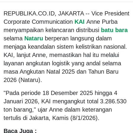
REPUBLIKA.CO.ID, JAKARTA -- Vice President
Corporate Communication
KAI
Anne Purba
menyampaikan kelancaran distribusi
batu bara
selama
Nataru
berperan langsung dalam
menjaga keandalan sistem kelistrikan nasional.
KAI, lanjut Anne, memastikan hal itu melalui
layanan angkutan logistik yang andal selama
masa Angkutan Natal 2025 dan Tahun Baru
2026 (Nataru).
"Pada periode 18 Desember 2025 hingga 4
Januari 2026, KAI mengangkut total 3.286.530
ton barang," ujar Anne dalam keterangan
tertulis di Jakarta, Kamis (8/1/2026).
Baca Juga :