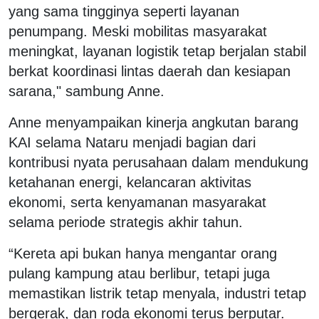
yang sama tingginya seperti layanan
penumpang. Meski mobilitas masyarakat
meningkat, layanan logistik tetap berjalan stabil
berkat koordinasi lintas daerah dan kesiapan
sarana," sambung Anne.
Anne menyampaikan kinerja angkutan barang
KAI selama Nataru menjadi bagian dari
kontribusi nyata perusahaan dalam mendukung
ketahanan energi, kelancaran aktivitas
ekonomi, serta kenyamanan masyarakat
selama periode strategis akhir tahun.
“Kereta api bukan hanya mengantar orang
pulang kampung atau berlibur, tetapi juga
memastikan listrik tetap menyala, industri tetap
bergerak, dan roda ekonomi terus berputar.