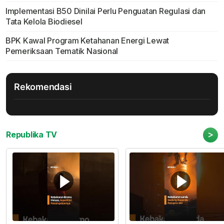
Implementasi B50 Dinilai Perlu Penguatan Regulasi dan
Tata Kelola Biodiesel
BPK Kawal Program Ketahanan Energi Lewat
Pemeriksaan Tematik Nasional
Rekomendasi
>
Republika TV